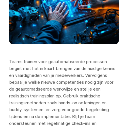
Teams trainen voor geautomatiseerde processen
begint met het in kaart brengen van de huidige kennis
en vaardigheden van je medewerkers. Vervolgens
bepaal je welke nieuwe competenties nodig zijn voor
de geautomatiseerde werkwijze en stel je een
realistisch trainingsplan op. Gebruik praktische
trainingsmethoden zoals hands-on oefeningen en
buddy-systemen, en zorg voor goede begeleiding
tijdens en na de implementatie. Blijf je team
ondersteunen met regelmatige check-ins en