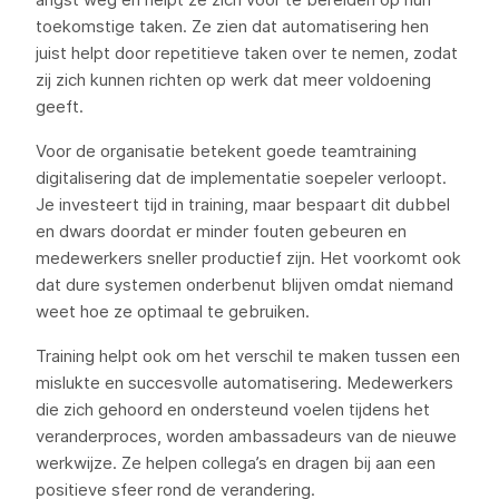
toekomstige taken. Ze zien dat automatisering hen
juist helpt door repetitieve taken over te nemen, zodat
zij zich kunnen richten op werk dat meer voldoening
geeft.
Voor de organisatie betekent goede teamtraining
digitalisering dat de implementatie soepeler verloopt.
Je investeert tijd in training, maar bespaart dit dubbel
en dwars doordat er minder fouten gebeuren en
medewerkers sneller productief zijn. Het voorkomt ook
dat dure systemen onderbenut blijven omdat niemand
weet hoe ze optimaal te gebruiken.
Training helpt ook om het verschil te maken tussen een
mislukte en succesvolle automatisering. Medewerkers
die zich gehoord en ondersteund voelen tijdens het
veranderproces, worden ambassadeurs van de nieuwe
werkwijze. Ze helpen collega’s en dragen bij aan een
positieve sfeer rond de verandering.