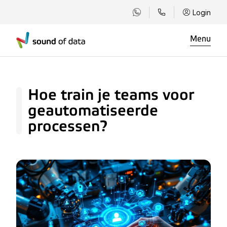
Login
Menu
Hoe train je teams voor
geautomatiseerde
processen?