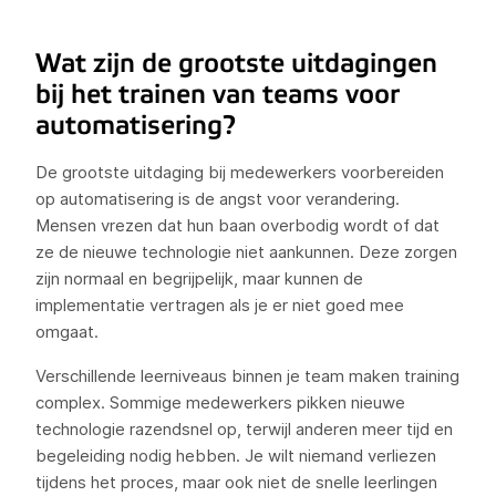
Wat zijn de grootste uitdagingen
bij het trainen van teams voor
automatisering?
De grootste uitdaging bij medewerkers voorbereiden
op automatisering is de angst voor verandering.
Mensen vrezen dat hun baan overbodig wordt of dat
ze de nieuwe technologie niet aankunnen. Deze zorgen
zijn normaal en begrijpelijk, maar kunnen de
implementatie vertragen als je er niet goed mee
omgaat.
Verschillende leerniveaus binnen je team maken training
complex. Sommige medewerkers pikken nieuwe
technologie razendsnel op, terwijl anderen meer tijd en
begeleiding nodig hebben. Je wilt niemand verliezen
tijdens het proces, maar ook niet de snelle leerlingen