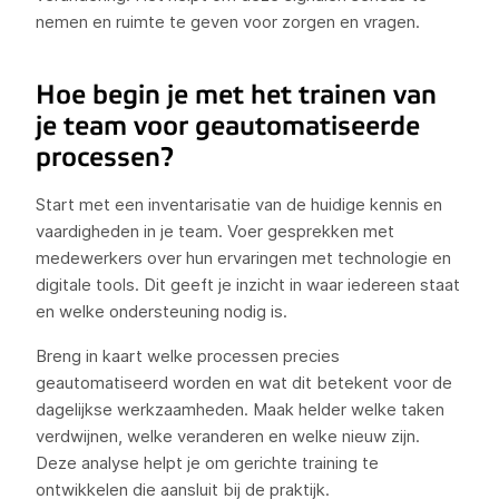
nemen en ruimte te geven voor zorgen en vragen.
Hoe begin je met het trainen van
je team voor geautomatiseerde
processen?
Start met een inventarisatie van de huidige kennis en
vaardigheden in je team. Voer gesprekken met
medewerkers over hun ervaringen met technologie en
digitale tools. Dit geeft je inzicht in waar iedereen staat
en welke ondersteuning nodig is.
Breng in kaart welke processen precies
geautomatiseerd worden en wat dit betekent voor de
dagelijkse werkzaamheden. Maak helder welke taken
verdwijnen, welke veranderen en welke nieuw zijn.
Deze analyse helpt je om gerichte training te
ontwikkelen die aansluit bij de praktijk.