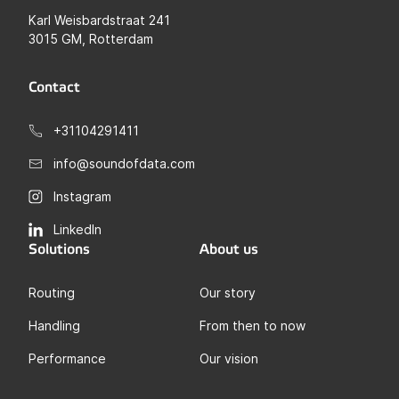
Karl Weisbardstraat 241
3015 GM, Rotterdam
Contact
+31104291411
info@soundofdata.com
Instagram
LinkedIn
Solutions
About us
Routing
Our story
Handling
From then to now
Performance
Our vision