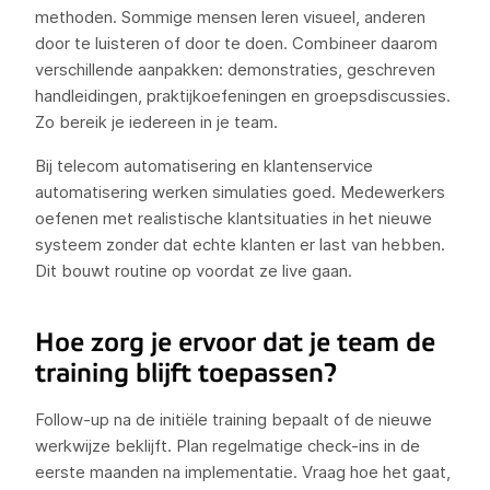
methoden. Sommige mensen leren visueel, anderen
door te luisteren of door te doen. Combineer daarom
verschillende aanpakken: demonstraties, geschreven
handleidingen, praktijkoefeningen en groepsdiscussies.
Zo bereik je iedereen in je team.
Bij telecom automatisering en klantenservice
automatisering werken simulaties goed. Medewerkers
oefenen met realistische klantsituaties in het nieuwe
systeem zonder dat echte klanten er last van hebben.
Dit bouwt routine op voordat ze live gaan.
Hoe zorg je ervoor dat je team de
training blijft toepassen?
Follow-up na de initiële training bepaalt of de nieuwe
werkwijze beklijft. Plan regelmatige check-ins in de
eerste maanden na implementatie. Vraag hoe het gaat,