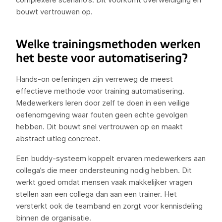
bouwt vertrouwen op.
Welke trainingsmethoden werken
het beste voor automatisering?
Hands-on oefeningen zijn verreweg de meest
effectieve methode voor training automatisering.
Medewerkers leren door zelf te doen in een veilige
oefenomgeving waar fouten geen echte gevolgen
hebben. Dit bouwt snel vertrouwen op en maakt
abstract uitleg concreet.
Een buddy-systeem koppelt ervaren medewerkers aan
collega’s die meer ondersteuning nodig hebben. Dit
werkt goed omdat mensen vaak makkelijker vragen
stellen aan een collega dan aan een trainer. Het
versterkt ook de teamband en zorgt voor kennisdeling
binnen de organisatie.