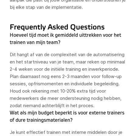
bij elke stap van de implementatie.
Frequently Asked Questions
Hoeveel tijd moet ik gemiddeld uittrekken voor het
trainen van mijn team?
Dit hangt af van de complexiteit van de automatisering
en het startniveau van je team, maar reken op minimaal
2-4 weken voor de initiële training en inwerkperiode.
Plan daarnaast nog eens 2-3 maanden voor follow-up
sessies, opfrismomenten en individuele begeleiding.
Houd ook rekening met 10-20% extra tijd voor
medewerkers die meer ondersteuning nodig hebben,
zodat niemand achterblijft in het proces.
Wat als mijn budget beperkt is voor externe trainers
of dure trainingsmaterialen?
Je kunt effectief trainen met interne middelen door je