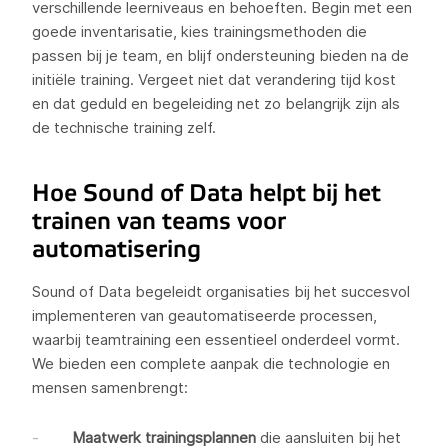
verschillende leerniveaus en behoeften. Begin met een
goede inventarisatie, kies trainingsmethoden die
passen bij je team, en blijf ondersteuning bieden na de
initiële training. Vergeet niet dat verandering tijd kost
en dat geduld en begeleiding net zo belangrijk zijn als
de technische training zelf.
Hoe Sound of Data helpt bij het
trainen van teams voor
automatisering
Sound of Data begeleidt organisaties bij het succesvol
implementeren van geautomatiseerde processen,
waarbij teamtraining een essentieel onderdeel vormt.
We bieden een complete aanpak die technologie en
mensen samenbrengt:
Maatwerk trainingsplannen
die aansluiten bij het