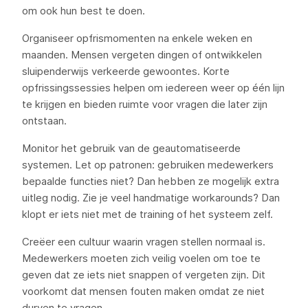
om ook hun best te doen.
Organiseer opfrismomenten na enkele weken en
maanden. Mensen vergeten dingen of ontwikkelen
sluipenderwijs verkeerde gewoontes. Korte
opfrissingssessies helpen om iedereen weer op één lijn
te krijgen en bieden ruimte voor vragen die later zijn
ontstaan.
Monitor het gebruik van de geautomatiseerde
systemen. Let op patronen: gebruiken medewerkers
bepaalde functies niet? Dan hebben ze mogelijk extra
uitleg nodig. Zie je veel handmatige workarounds? Dan
klopt er iets niet met de training of het systeem zelf.
Creëer een cultuur waarin vragen stellen normaal is.
Medewerkers moeten zich veilig voelen om toe te
geven dat ze iets niet snappen of vergeten zijn. Dit
voorkomt dat mensen fouten maken omdat ze niet
durven te vragen.