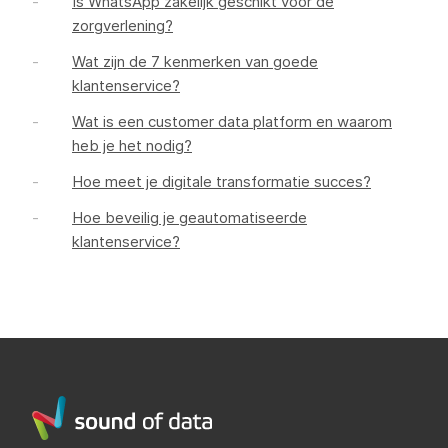
Is WhatsApp zakelijk geschikt voor de
zorgverlening?
Wat zijn de 7 kenmerken van goede
klantenservice?
Wat is een customer data platform en waarom
heb je het nodig?
Hoe meet je digitale transformatie succes?
Hoe beveilig je geautomatiseerde
klantenservice?