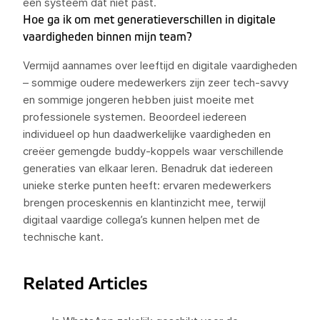
een systeem dat niet past.
Hoe ga ik om met generatieverschillen in digitale
vaardigheden binnen mijn team?
Vermijd aannames over leeftijd en digitale vaardigheden
– sommige oudere medewerkers zijn zeer tech-savvy
en sommige jongeren hebben juist moeite met
professionele systemen. Beoordeel iedereen
individueel op hun daadwerkelijke vaardigheden en
creëer gemengde buddy-koppels waar verschillende
generaties van elkaar leren. Benadruk dat iedereen
unieke sterke punten heeft: ervaren medewerkers
brengen proceskennis en klantinzicht mee, terwijl
digitaal vaardige collega’s kunnen helpen met de
technische kant.
Related Articles