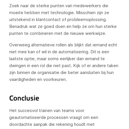
Zoek naar de sterke punten van medewerkers die
moeite hebben met technologie. Misschien zijn ze
uitstekend in klantcontact of probleemoplossing.
Benadruk wat ze goed doen en help ze om hun sterke
punten te combineren met de nieuwe werkwijze.
Overweeg alternatieve rollen als blijkt dat iemand echt
niet mee kan of wil in de automatisering. Dit is een
laatste optie, maar soms eerlijker dan iemand te
dwingen in een rol die niet past. Kijk of er andere taken
zijn binnen de organisatie die beter aansluiten bij hun
vaardigheden en voorkeuren.
Conclusie
Het succesvol trainen van teams voor
geautomatiseerde processen vraagt om een
doordachte aanpak die rekening houdt met