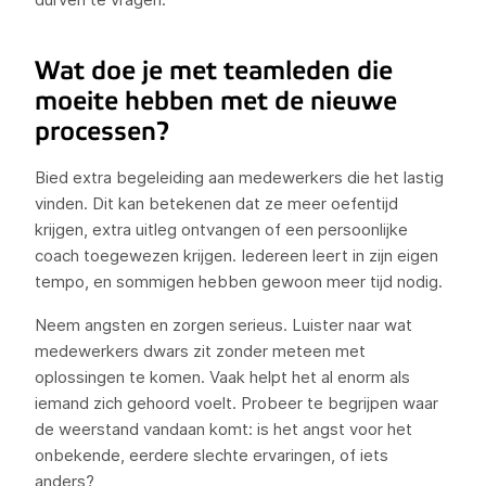
Wat doe je met teamleden die
moeite hebben met de nieuwe
processen?
Bied extra begeleiding aan medewerkers die het lastig
vinden. Dit kan betekenen dat ze meer oefentijd
krijgen, extra uitleg ontvangen of een persoonlijke
coach toegewezen krijgen. Iedereen leert in zijn eigen
tempo, en sommigen hebben gewoon meer tijd nodig.
Neem angsten en zorgen serieus. Luister naar wat
medewerkers dwars zit zonder meteen met
oplossingen te komen. Vaak helpt het al enorm als
iemand zich gehoord voelt. Probeer te begrijpen waar
de weerstand vandaan komt: is het angst voor het
onbekende, eerdere slechte ervaringen, of iets
anders?