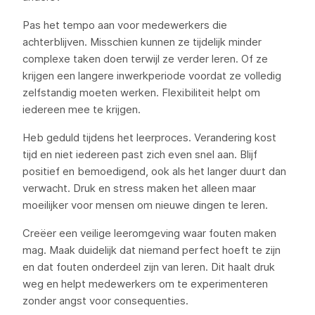
Pas het tempo aan voor medewerkers die
achterblijven. Misschien kunnen ze tijdelijk minder
complexe taken doen terwijl ze verder leren. Of ze
krijgen een langere inwerkperiode voordat ze volledig
zelfstandig moeten werken. Flexibiliteit helpt om
iedereen mee te krijgen.
Heb geduld tijdens het leerproces. Verandering kost
tijd en niet iedereen past zich even snel aan. Blijf
positief en bemoedigend, ook als het langer duurt dan
verwacht. Druk en stress maken het alleen maar
moeilijker voor mensen om nieuwe dingen te leren.
Creëer een veilige leeromgeving waar fouten maken
mag. Maak duidelijk dat niemand perfect hoeft te zijn
en dat fouten onderdeel zijn van leren. Dit haalt druk
weg en helpt medewerkers om te experimenteren
zonder angst voor consequenties.