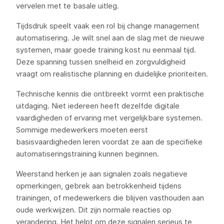
vervelen met te basale uitleg.
Tijdsdruk speelt vaak een rol bij change management
automatisering. Je wilt snel aan de slag met de nieuwe
systemen, maar goede training kost nu eenmaal tijd.
Deze spanning tussen snelheid en zorgvuldigheid
vraagt om realistische planning en duidelijke prioriteiten.
Technische kennis die ontbreekt vormt een praktische
uitdaging. Niet iedereen heeft dezelfde digitale
vaardigheden of ervaring met vergelijkbare systemen.
Sommige medewerkers moeten eerst
basisvaardigheden leren voordat ze aan de specifieke
automatiseringstraining kunnen beginnen.
Weerstand herken je aan signalen zoals negatieve
opmerkingen, gebrek aan betrokkenheid tijdens
trainingen, of medewerkers die blijven vasthouden aan
oude werkwijzen. Dit zijn normale reacties op
verandering. Het helpt om deze signalen serieus te