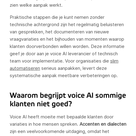
zien welke aanpak werkt.
Praktische stappen die je kunt nemen zonder
technische achtergrond zijn het regelmatig beluisteren
van gesprekken, het documenteren van nieuwe
vraagvariaties en het bijhouden van momenten waarop
klanten doorverbonden willen worden. Deze informatie
geef je door aan je voice AI leverancier of technisch
team voor implementatie. Voor organisaties die
slim
automatiseren
serieus aanpakken, levert deze
systematische aanpak meetbare verbeteringen op.
Waarom begrijpt voice AI sommige
klanten niet goed?
Voice AI heeft moeite met bepaalde klanten door
variaties in hoe mensen spreken.
Accenten en dialecten
zijn een veelvoorkomende uitdaging, omdat het