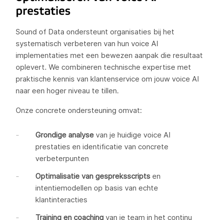
prestaties
Sound of Data ondersteunt organisaties bij het
systematisch verbeteren van hun voice AI
implementaties met een bewezen aanpak die resultaat
oplevert. We combineren technische expertise met
praktische kennis van klantenservice om jouw voice AI
naar een hoger niveau te tillen.
Onze concrete ondersteuning omvat:
Grondige analyse
van je huidige voice AI
prestaties en identificatie van concrete
verbeterpunten
Optimalisatie van gespreksscripts
en
intentiemodellen op basis van echte
klantinteracties
Training en coaching
van je team in het continu