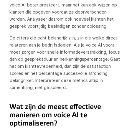
voice AI beter presteert, maar het kan ook wijzen op
klanten die opgeven voordat ze doorverbonden
worden. Analyseer daarom ook hoeveel klanten het
gesprek voortijdig beëindigen zonder oplossing.
De cijfers die echt belangrijk zijn, zijn die welke direct
relateren aan je bedrijfsdoelen. Als je voice AI vooral
moet zorgen voor snelle informatieverstrekking, focus
dan op gespreksduur en herkenningspercentage. Gaat
het om klanttevredenheid, dan zijn de satisfaction
scores en het percentage succesvolle afronding
belangrijker. Interpreteer deze metrics altijd in
samenhang, niet geïsoleerd.
Wat zijn de meest effectieve
manieren om voice AI te
optimaliseren?