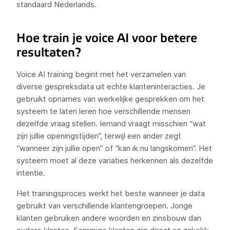
standaard Nederlands.
Hoe train je voice AI voor betere
resultaten?
Voice AI training begint met het verzamelen van
diverse gespreksdata uit echte klanteninteracties. Je
gebruikt opnames van werkelijke gesprekken om het
systeem te laten leren hoe verschillende mensen
dezelfde vraag stellen. Iemand vraagt misschien “wat
zijn jullie openingstijden”, terwijl een ander zegt
“wanneer zijn jullie open” of “kan ik nu langskomen”. Het
systeem moet al deze variaties herkennen als dezelfde
intentie.
Het trainingsproces werkt het beste wanneer je data
gebruikt van verschillende klantengroepen. Jonge
klanten gebruiken andere woorden en zinsbouw dan