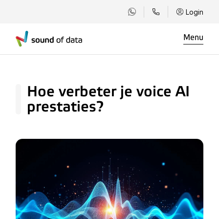
Login
Menu
Hoe verbeter je voice AI
prestaties?