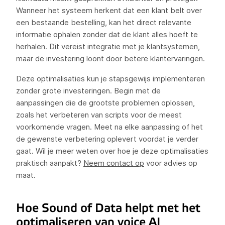
Wanneer het systeem herkent dat een klant belt over
een bestaande bestelling, kan het direct relevante
informatie ophalen zonder dat de klant alles hoeft te
herhalen. Dit vereist integratie met je klantsystemen,
maar de investering loont door betere klantervaringen.
Deze optimalisaties kun je stapsgewijs implementeren
zonder grote investeringen. Begin met de
aanpassingen die de grootste problemen oplossen,
zoals het verbeteren van scripts voor de meest
voorkomende vragen. Meet na elke aanpassing of het
de gewenste verbetering oplevert voordat je verder
gaat. Wil je meer weten over hoe je deze optimalisaties
praktisch aanpakt?
Neem contact op
voor advies op
maat.
Hoe Sound of Data helpt met het
optimaliseren van voice AI