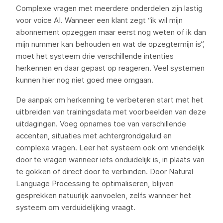
Complexe vragen met meerdere onderdelen zijn lastig
voor voice AI. Wanneer een klant zegt “ik wil mijn
abonnement opzeggen maar eerst nog weten of ik dan
mijn nummer kan behouden en wat de opzegtermijn is”,
moet het systeem drie verschillende intenties
herkennen en daar gepast op reageren. Veel systemen
kunnen hier nog niet goed mee omgaan.
De aanpak om herkenning te verbeteren start met het
uitbreiden van trainingsdata met voorbeelden van deze
uitdagingen. Voeg opnames toe van verschillende
accenten, situaties met achtergrondgeluid en
complexe vragen. Leer het systeem ook om vriendelijk
door te vragen wanneer iets onduidelijk is, in plaats van
te gokken of direct door te verbinden. Door Natural
Language Processing te optimaliseren, blijven
gesprekken natuurlijk aanvoelen, zelfs wanneer het
systeem om verduidelijking vraagt.