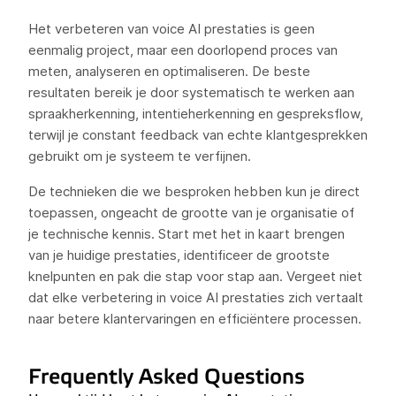
Het verbeteren van voice AI prestaties is geen
eenmalig project, maar een doorlopend proces van
meten, analyseren en optimaliseren. De beste
resultaten bereik je door systematisch te werken aan
spraakherkenning, intentieherkenning en gespreksflow,
terwijl je constant feedback van echte klantgesprekken
gebruikt om je systeem te verfijnen.
De technieken die we besproken hebben kun je direct
toepassen, ongeacht de grootte van je organisatie of
je technische kennis. Start met het in kaart brengen
van je huidige prestaties, identificeer de grootste
knelpunten en pak die stap voor stap aan. Vergeet niet
dat elke verbetering in voice AI prestaties zich vertaalt
naar betere klantervaringen en efficiëntere processen.
Frequently Asked Questions