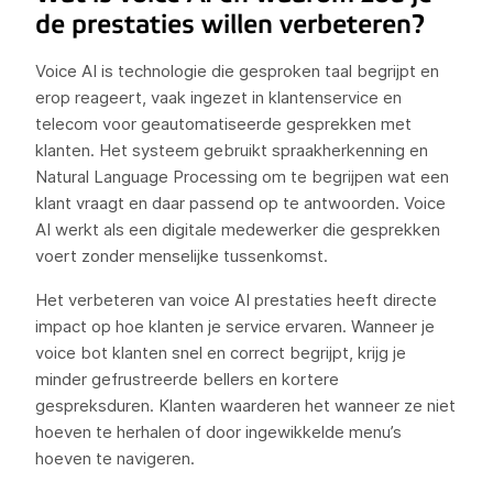
de prestaties willen verbeteren?
Voice AI is technologie die gesproken taal begrijpt en
erop reageert, vaak ingezet in klantenservice en
telecom voor geautomatiseerde gesprekken met
klanten. Het systeem gebruikt spraakherkenning en
Natural Language Processing om te begrijpen wat een
klant vraagt en daar passend op te antwoorden. Voice
AI werkt als een digitale medewerker die gesprekken
voert zonder menselijke tussenkomst.
Het verbeteren van voice AI prestaties heeft directe
impact op hoe klanten je service ervaren. Wanneer je
voice bot klanten snel en correct begrijpt, krijg je
minder gefrustreerde bellers en kortere
gespreksduren. Klanten waarderen het wanneer ze niet
hoeven te herhalen of door ingewikkelde menu’s
hoeven te navigeren.