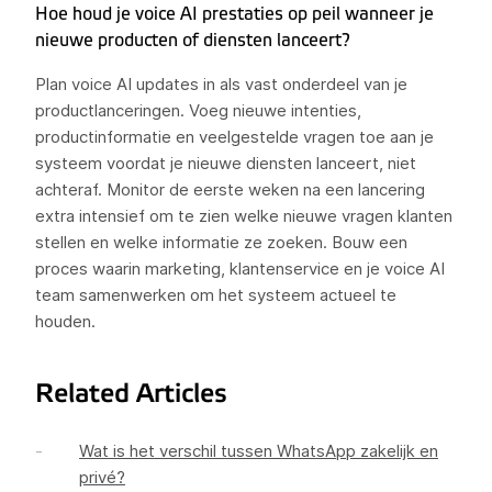
Hoe houd je voice AI prestaties op peil wanneer je
nieuwe producten of diensten lanceert?
Plan voice AI updates in als vast onderdeel van je
productlanceringen. Voeg nieuwe intenties,
productinformatie en veelgestelde vragen toe aan je
systeem voordat je nieuwe diensten lanceert, niet
achteraf. Monitor de eerste weken na een lancering
extra intensief om te zien welke nieuwe vragen klanten
stellen en welke informatie ze zoeken. Bouw een
proces waarin marketing, klantenservice en je voice AI
team samenwerken om het systeem actueel te
houden.
Related Articles
Wat is het verschil tussen WhatsApp zakelijk en
privé?