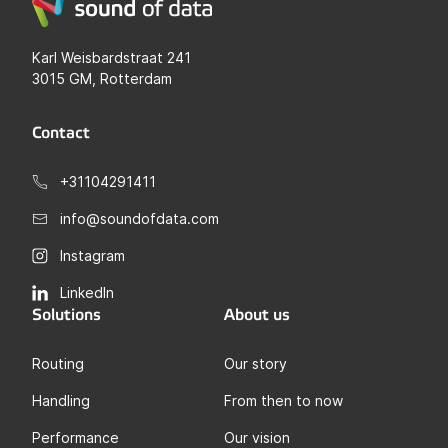
Karl Weisbardstraat 241
3015 GM, Rotterdam
Contact
+31104291411
info@soundofdata.com
Instagram
LinkedIn
Solutions
About us
Routing
Our story
Handling
From then to now
Performance
Our vision