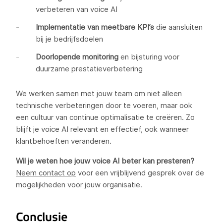
verbeteren van voice AI
Implementatie van meetbare KPI’s
die aansluiten
bij je bedrijfsdoelen
Doorlopende monitoring
en bijsturing voor
duurzame prestatieverbetering
We werken samen met jouw team om niet alleen
technische verbeteringen door te voeren, maar ook
een cultuur van continue optimalisatie te creëren. Zo
blijft je voice AI relevant en effectief, ook wanneer
klantbehoeften veranderen.
Wil je weten hoe jouw voice AI beter kan presteren?
Neem contact op
voor een vrijblijvend gesprek over de
mogelijkheden voor jouw organisatie.
Conclusie