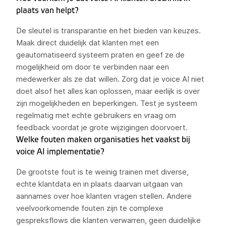
plaats van helpt?
De sleutel is transparantie en het bieden van keuzes.
Maak direct duidelijk dat klanten met een
geautomatiseerd systeem praten en geef ze de
mogelijkheid om door te verbinden naar een
medewerker als ze dat willen. Zorg dat je voice AI niet
doet alsof het alles kan oplossen, maar eerlijk is over
zijn mogelijkheden en beperkingen. Test je systeem
regelmatig met echte gebruikers en vraag om
feedback voordat je grote wijzigingen doorvoert.
Welke fouten maken organisaties het vaakst bij
voice AI implementatie?
De grootste fout is te weinig trainen met diverse,
echte klantdata en in plaats daarvan uitgaan van
aannames over hoe klanten vragen stellen. Andere
veelvoorkomende fouten zijn te complexe
gespreksflows die klanten verwarren, geen duidelijke