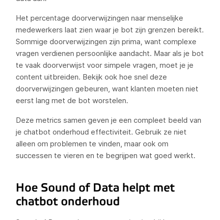
Het percentage doorverwijzingen naar menselijke
medewerkers laat zien waar je bot zijn grenzen bereikt.
Sommige doorverwijzingen zijn prima, want complexe
vragen verdienen persoonlijke aandacht. Maar als je bot
te vaak doorverwijst voor simpele vragen, moet je je
content uitbreiden. Bekijk ook hoe snel deze
doorverwijzingen gebeuren, want klanten moeten niet
eerst lang met de bot worstelen.
Deze metrics samen geven je een compleet beeld van
je chatbot onderhoud effectiviteit. Gebruik ze niet
alleen om problemen te vinden, maar ook om
successen te vieren en te begrijpen wat goed werkt.
Hoe Sound of Data helpt met
chatbot onderhoud