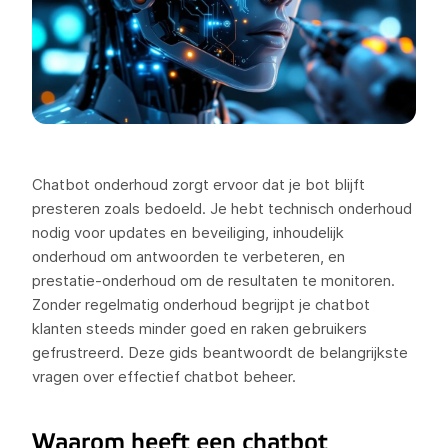
Chatbot onderhoud zorgt ervoor dat je bot blijft
presteren zoals bedoeld. Je hebt technisch onderhoud
nodig voor updates en beveiliging, inhoudelijk
onderhoud om antwoorden te verbeteren, en
prestatie-onderhoud om de resultaten te monitoren.
Zonder regelmatig onderhoud begrijpt je chatbot
klanten steeds minder goed en raken gebruikers
gefrustreerd. Deze gids beantwoordt de belangrijkste
vragen over effectief chatbot beheer.
Waarom heeft een chatbot