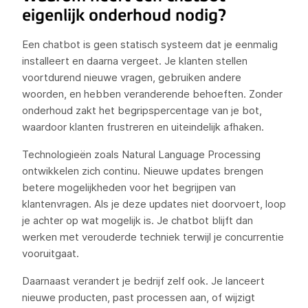
eigenlijk onderhoud nodig?
Een chatbot is geen statisch systeem dat je eenmalig
installeert en daarna vergeet. Je klanten stellen
voortdurend nieuwe vragen, gebruiken andere
woorden, en hebben veranderende behoeften. Zonder
onderhoud zakt het begripspercentage van je bot,
waardoor klanten frustreren en uiteindelijk afhaken.
Technologieën zoals Natural Language Processing
ontwikkelen zich continu. Nieuwe updates brengen
betere mogelijkheden voor het begrijpen van
klantenvragen. Als je deze updates niet doorvoert, loop
je achter op wat mogelijk is. Je chatbot blijft dan
werken met verouderde techniek terwijl je concurrentie
vooruitgaat.
Daarnaast verandert je bedrijf zelf ook. Je lanceert
nieuwe producten, past processen aan, of wijzigt