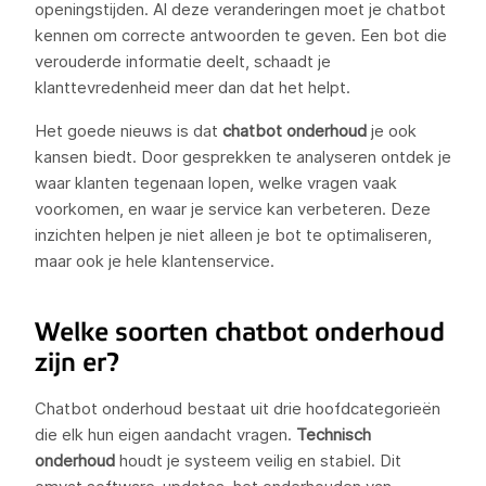
openingstijden. Al deze veranderingen moet je chatbot
kennen om correcte antwoorden te geven. Een bot die
verouderde informatie deelt, schaadt je
klanttevredenheid meer dan dat het helpt.
Het goede nieuws is dat
chatbot onderhoud
je ook
kansen biedt. Door gesprekken te analyseren ontdek je
waar klanten tegenaan lopen, welke vragen vaak
voorkomen, en waar je service kan verbeteren. Deze
inzichten helpen je niet alleen je bot te optimaliseren,
maar ook je hele klantenservice.
Welke soorten chatbot onderhoud
zijn er?
Chatbot onderhoud bestaat uit drie hoofdcategorieën
die elk hun eigen aandacht vragen.
Technisch
onderhoud
houdt je systeem veilig en stabiel. Dit