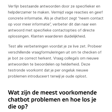
Verfijn bestaande antwoorden door ze specifieker en
helpderzamer te maken. Vermijd vage reacties en geef
concrete informatie. Als je chatbot zegt “neem contact
op voor meer informatie”, verbeter dit dan naar een
antwoord met specifieke contactopties of directe
oplossingen. Klanten waarderen duidelijkheid.
Test alle verbeteringen voordat je ze live zet. Probeer
verschillende vraagformuleringen uit om te checken of
je bot ze correct herkent. Vraag collega’s om nieuwe
antwoorden te beoordelen op helderheid. Deze
testronde voorkomt dat je per ongeluk nieuwe
problemen introduceert terwijl je oude oplost.
Wat zijn de meest voorkomende
chatbot problemen en hoe los je
die op?