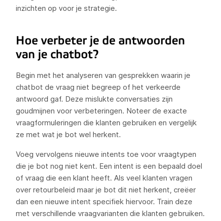
inzichten op voor je strategie.
Hoe verbeter je de antwoorden
van je chatbot?
Begin met het analyseren van gesprekken waarin je
chatbot de vraag niet begreep of het verkeerde
antwoord gaf. Deze mislukte conversaties zijn
goudmijnen voor verbeteringen. Noteer de exacte
vraagformuleringen die klanten gebruiken en vergelijk
ze met wat je bot wel herkent.
Voeg vervolgens nieuwe intents toe voor vraagtypen
die je bot nog niet kent. Een intent is een bepaald doel
of vraag die een klant heeft. Als veel klanten vragen
over retourbeleid maar je bot dit niet herkent, creëer
dan een nieuwe intent specifiek hiervoor. Train deze
met verschillende vraagvarianten die klanten gebruiken.