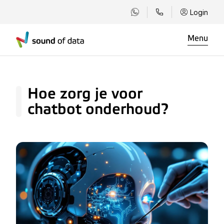
Login
Menu
Hoe zorg je voor
chatbot onderhoud?