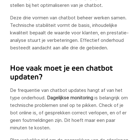
stellen bij het optimaliseren van je chatbot.
Deze drie vormen van chatbot beheer werken samen.
Technische stabiliteit vormt de basis, inhoudelijke
kwaliteit bepaalt de waarde voor klanten, en prestatie-
analyse stuurt je verbeteringen. Effectief onderhoud
besteedt aandacht aan alle drie de gebieden.
Hoe vaak moet je een chatbot
updaten?
De frequentie van chatbot updates hangt af van het
type onderhoud.
Dagelijkse monitoring
is belangrijk om
technische problemen snel op te pikken. Check of je
bot online is, of gesprekken correct verlopen, en of er
geen foutmeldingen zijn. Dit hoeft maar een paar
minuten te kosten.