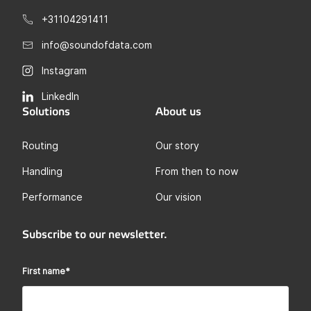
+31104291411
info@soundofdata.com
Instagram
LinkedIn
Solutions
About us
Routing
Our story
Handling
From then to now
Performance
Our vision
Subscribe to our newsletter.
First name
*