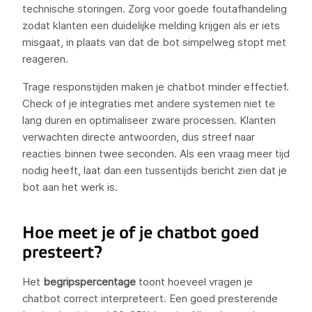
technische storingen. Zorg voor goede foutafhandeling
zodat klanten een duidelijke melding krijgen als er iets
misgaat, in plaats van dat de bot simpelweg stopt met
reageren.
Trage responstijden maken je chatbot minder effectief.
Check of je integraties met andere systemen niet te
lang duren en optimaliseer zware processen. Klanten
verwachten directe antwoorden, dus streef naar
reacties binnen twee seconden. Als een vraag meer tijd
nodig heeft, laat dan een tussentijds bericht zien dat je
bot aan het werk is.
Hoe meet je of je chatbot goed
presteert?
Het
begripspercentage
toont hoeveel vragen je
chatbot correct interpreteert. Een goed presterende