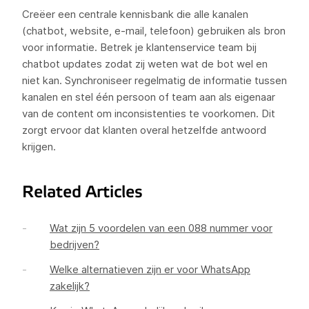
Creëer een centrale kennisbank die alle kanalen
(chatbot, website, e-mail, telefoon) gebruiken als bron
voor informatie. Betrek je klantenservice team bij
chatbot updates zodat zij weten wat de bot wel en
niet kan. Synchroniseer regelmatig de informatie tussen
kanalen en stel één persoon of team aan als eigenaar
van de content om inconsistenties te voorkomen. Dit
zorgt ervoor dat klanten overal hetzelfde antwoord
krijgen.
Related Articles
Wat zijn 5 voordelen van een 088 nummer voor
bedrijven?
Welke alternatieven zijn er voor WhatsApp
zakelijk?