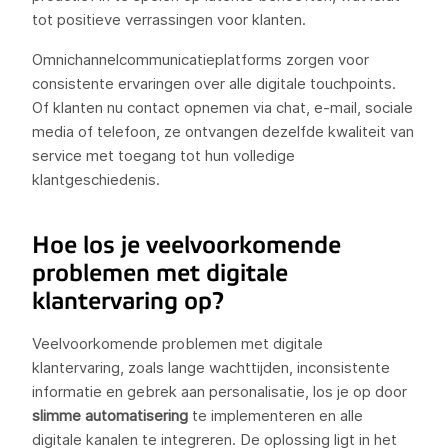
tot positieve verrassingen voor klanten.
Omnichannelcommunicatieplatforms zorgen voor
consistente ervaringen over alle digitale touchpoints.
Of klanten nu contact opnemen via chat, e-mail, sociale
media of telefoon, ze ontvangen dezelfde kwaliteit van
service met toegang tot hun volledige
klantgeschiedenis.
Hoe los je veelvoorkomende
problemen met digitale
klantervaring op?
Veelvoorkomende problemen met digitale
klantervaring, zoals lange wachttijden, inconsistente
informatie en gebrek aan personalisatie, los je op door
slimme automatisering
te implementeren en alle
digitale kanalen te integreren. De oplossing ligt in het