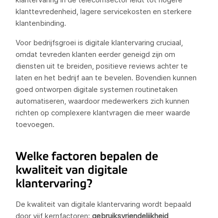
klanttevredenheid, lagere servicekosten en sterkere
klantenbinding.
Voor bedrijfsgroei is digitale klantervaring cruciaal,
omdat tevreden klanten eerder geneigd zijn om
diensten uit te breiden, positieve reviews achter te
laten en het bedrijf aan te bevelen. Bovendien kunnen
goed ontworpen digitale systemen routinetaken
automatiseren, waardoor medewerkers zich kunnen
richten op complexere klantvragen die meer waarde
toevoegen.
Welke factoren bepalen de
kwaliteit van digitale
klantervaring?
De kwaliteit van digitale klantervaring wordt bepaald
door vijf kernfactoren:
gebruiksvriendelijkheid
,