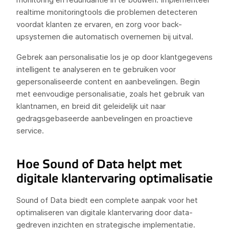
realtime monitoringtools die problemen detecteren
voordat klanten ze ervaren, en zorg voor back-
upsystemen die automatisch overnemen bij uitval.
Gebrek aan personalisatie los je op door klantgegevens
intelligent te analyseren en te gebruiken voor
gepersonaliseerde content en aanbevelingen. Begin
met eenvoudige personalisatie, zoals het gebruik van
klantnamen, en breid dit geleidelijk uit naar
gedragsgebaseerde aanbevelingen en proactieve
service.
Hoe Sound of Data helpt met
digitale klantervaring optimalisatie
Sound of Data biedt een complete aanpak voor het
optimaliseren van digitale klantervaring door data-
gedreven inzichten en strategische implementatie.