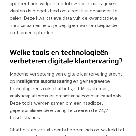
appfeedback-widgets en follow-up-e-mails geven
klanten de mogelijkheid om direct hun ervaringen te
delen. Deze kwalitatieve data vult de kwantitatieve
metrics aan en helpt je begrijpen waarom bepaalde
problemen optreden.
Welke tools en technologieën
verbeteren digitale klantervaring?
Moderne verbetering van digitale klantervaring steunt
op
intelligente automatisering
en geïntegreerde
technologieën zoals chatbots, CRM-systemen,
analyticsplatforms en omnichannelcommunicatietools.
Deze tools werken samen om een naadloze,
gepersonaliseerde ervaring te creëren die 24/7
beschikbaar is.
Chatbots en virtual agents hebben zich ontwikkeld tot