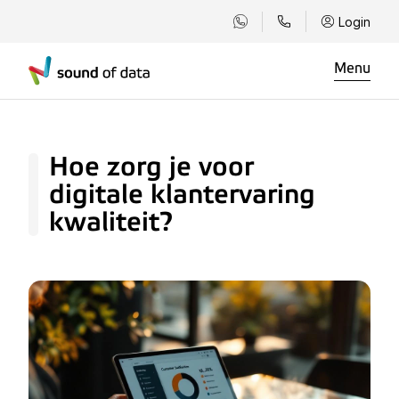
Login
Menu
Hoe zorg je voor
digitale klantervaring
kwaliteit?