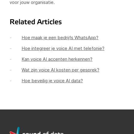
voor jouw organisatie.
Related Articles
Hoe maak je een bedrijfs WhatsApp?
Hoe integreer je voice AI met telefonie?
Kan voice AI accenten herkennen?
Wat zijn voice AI kosten per gesprek?
Hoe beveilig je voice AI data?