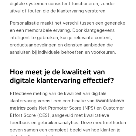
digitale systemen consistent functioneren, zonder
uitval of fouten die de klantervaring verstoren.
Personalisatie maakt het verschil tussen een generieke
en een memorabele ervaring. Door klantgegevens
intelligent te gebruiken, kun je relevante content,
productaanbevelingen en diensten aanbieden die
aansluiten bij individuele behoeften en voorkeuren.
Hoe meet je de kwaliteit van
digitale klantervaring effectief?
Effectieve meting van de kwaliteit van digitale
klantervaring vereist een combinatie van
kwantitatieve
metrics
zoals Net Promoter Score (NPS) en Customer
Effort Score (CES), aangevuld met kwalitatieve
feedback en gebruikersanalytics. Deze meetmethoden
geven samen een compleet beeld van hoe klanten je