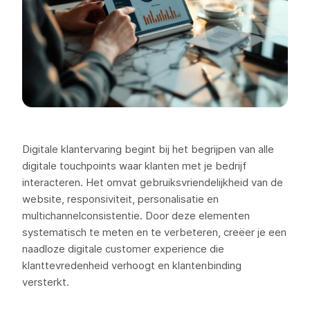
Digitale klantervaring begint bij het begrijpen van alle
digitale touchpoints waar klanten met je bedrijf
interacteren. Het omvat gebruiksvriendelijkheid van de
website, responsiviteit, personalisatie en
multichannelconsistentie. Door deze elementen
systematisch te meten en te verbeteren, creëer je een
naadloze digitale customer experience die
klanttevredenheid verhoogt en klantenbinding
versterkt.