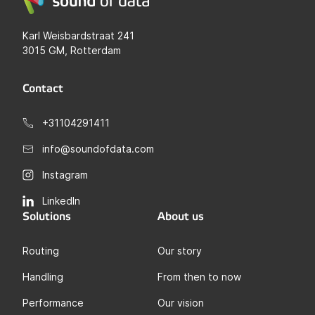
Karl Weisbardstraat 241
3015 GM, Rotterdam
Contact
+31104291411
info@soundofdata.com
Instagram
LinkedIn
Solutions
About us
Routing
Our story
Handling
From then to now
Performance
Our vision