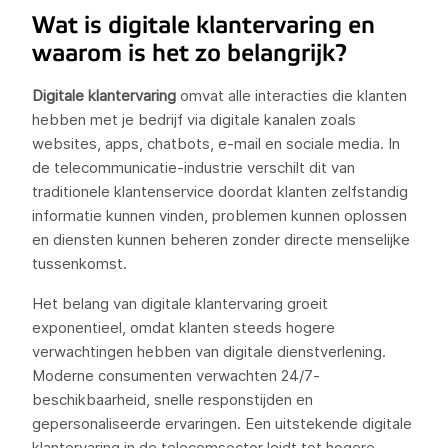
Wat is digitale klantervaring en
waarom is het zo belangrijk?
Digitale klantervaring
omvat alle interacties die klanten
hebben met je bedrijf via digitale kanalen zoals
websites, apps, chatbots, e-mail en sociale media. In
de telecommunicatie-industrie verschilt dit van
traditionele klantenservice doordat klanten zelfstandig
informatie kunnen vinden, problemen kunnen oplossen
en diensten kunnen beheren zonder directe menselijke
tussenkomst.
Het belang van digitale klantervaring groeit
exponentieel, omdat klanten steeds hogere
verwachtingen hebben van digitale dienstverlening.
Moderne consumenten verwachten 24/7-
beschikbaarheid, snelle responstijden en
gepersonaliseerde ervaringen. Een uitstekende digitale
klantervaring in de telecomsector leidt tot hogere