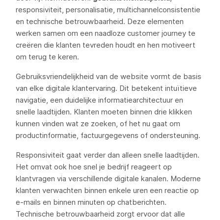
responsiviteit, personalisatie, multichannelconsistentie
en technische betrouwbaarheid. Deze elementen
werken samen om een naadloze customer journey te
creëren die klanten tevreden houdt en hen motiveert
om terug te keren.
Gebruiksvriendelijkheid van de website vormt de basis
van elke digitale klantervaring. Dit betekent intuïtieve
navigatie, een duidelijke informatiearchitectuur en
snelle laadtijden. Klanten moeten binnen drie klikken
kunnen vinden wat ze zoeken, of het nu gaat om
productinformatie, factuurgegevens of ondersteuning.
Responsiviteit gaat verder dan alleen snelle laadtijden.
Het omvat ook hoe snel je bedrijf reageert op
klantvragen via verschillende digitale kanalen. Moderne
klanten verwachten binnen enkele uren een reactie op
e-mails en binnen minuten op chatberichten.
Technische betrouwbaarheid zorgt ervoor dat alle