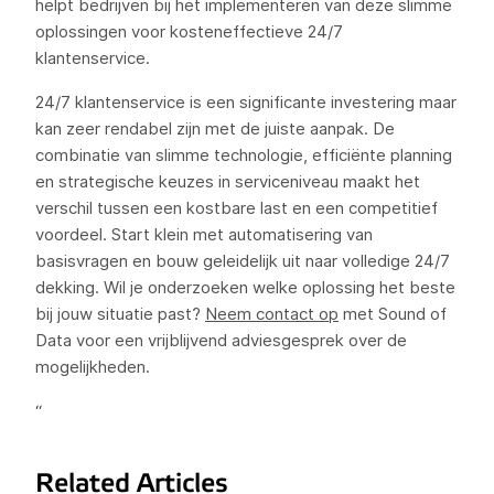
helpt bedrijven bij het implementeren van deze slimme
oplossingen voor kosteneffectieve 24/7
klantenservice.
24/7 klantenservice is een significante investering maar
kan zeer rendabel zijn met de juiste aanpak. De
combinatie van slimme technologie, efficiënte planning
en strategische keuzes in serviceniveau maakt het
verschil tussen een kostbare last en een competitief
voordeel. Start klein met automatisering van
basisvragen en bouw geleidelijk uit naar volledige 24/7
dekking. Wil je onderzoeken welke oplossing het beste
bij jouw situatie past?
Neem contact op
met Sound of
Data voor een vrijblijvend adviesgesprek over de
mogelijkheden.
“
Related Articles