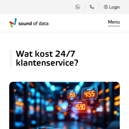
Login
Menu
Wat kost 24/7
klantenservice?