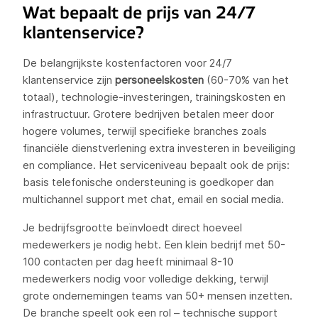
Wat bepaalt de prijs van 24/7
klantenservice?
De belangrijkste kostenfactoren voor 24/7
klantenservice zijn
personeelskosten
(60-70% van het
totaal), technologie-investeringen, trainingskosten en
infrastructuur. Grotere bedrijven betalen meer door
hogere volumes, terwijl specifieke branches zoals
financiële dienstverlening extra investeren in beveiliging
en compliance. Het serviceniveau bepaalt ook de prijs:
basis telefonische ondersteuning is goedkoper dan
multichannel support met chat, email en social media.
Je bedrijfsgrootte beïnvloedt direct hoeveel
medewerkers je nodig hebt. Een klein bedrijf met 50-
100 contacten per dag heeft minimaal 8-10
medewerkers nodig voor volledige dekking, terwijl
grote ondernemingen teams van 50+ mensen inzetten.
De branche speelt ook een rol – technische support