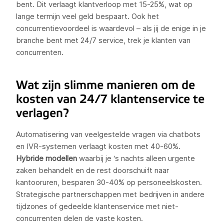
bent. Dit verlaagt klantverloop met 15-25%, wat op
lange termijn veel geld bespaart. Ook het
concurrentievoordeel is waardevol – als jij de enige in je
branche bent met 24/7 service, trek je klanten van
concurrenten.
Wat zijn slimme manieren om de
kosten van 24/7 klantenservice te
verlagen?
Automatisering van veelgestelde vragen via chatbots
en IVR-systemen verlaagt kosten met 40-60%.
Hybride modellen
waarbij je ‘s nachts alleen urgente
zaken behandelt en de rest doorschuift naar
kantooruren, besparen 30-40% op personeelskosten.
Strategische partnerschappen met bedrijven in andere
tijdzones of gedeelde klantenservice met niet-
concurrenten delen de vaste kosten.