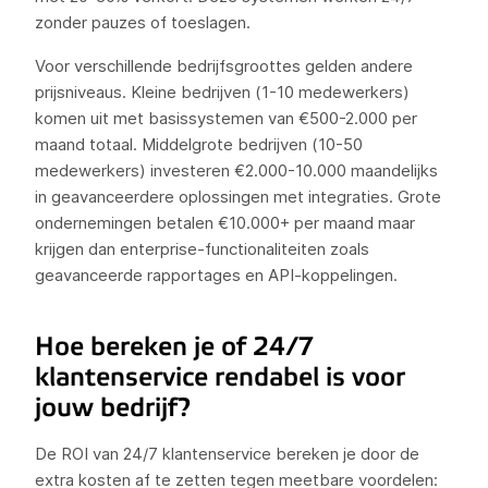
zonder pauzes of toeslagen.
Voor verschillende bedrijfsgroottes gelden andere
prijsniveaus. Kleine bedrijven (1-10 medewerkers)
komen uit met basissystemen van €500-2.000 per
maand totaal. Middelgrote bedrijven (10-50
medewerkers) investeren €2.000-10.000 maandelijks
in geavanceerdere oplossingen met integraties. Grote
ondernemingen betalen €10.000+ per maand maar
krijgen dan enterprise-functionaliteiten zoals
geavanceerde rapportages en API-koppelingen.
Hoe bereken je of 24/7
klantenservice rendabel is voor
jouw bedrijf?
De ROI van 24/7 klantenservice bereken je door de
extra kosten af te zetten tegen meetbare voordelen: