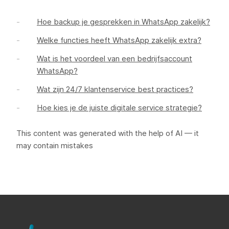
Hoe backup je gesprekken in WhatsApp zakelijk?
Welke functies heeft WhatsApp zakelijk extra?
Wat is het voordeel van een bedrijfsaccount
WhatsApp?
Wat zijn 24/7 klantenservice best practices?
Hoe kies je de juiste digitale service strategie?
This content was generated with the help of AI — it
may contain mistakes