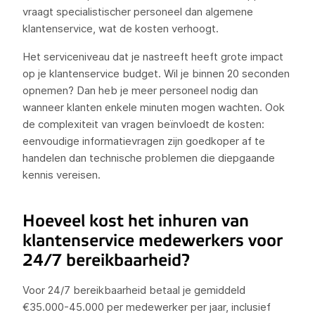
vraagt specialistischer personeel dan algemene
klantenservice, wat de kosten verhoogt.
Het serviceniveau dat je nastreeft heeft grote impact
op je klantenservice budget. Wil je binnen 20 seconden
opnemen? Dan heb je meer personeel nodig dan
wanneer klanten enkele minuten mogen wachten. Ook
de complexiteit van vragen beïnvloedt de kosten:
eenvoudige informatievragen zijn goedkoper af te
handelen dan technische problemen die diepgaande
kennis vereisen.
Hoeveel kost het inhuren van
klantenservice medewerkers voor
24/7 bereikbaarheid?
Voor 24/7 bereikbaarheid betaal je gemiddeld
€35.000-45.000 per medewerker per jaar, inclusief