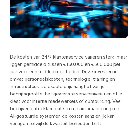
De kosten van 24/7 klantenservice variëren sterk, maar
liggen gemiddeld tussen €150.000 en €500.000 per
jaar voor een middelgroot bedrijf. Deze investering
omvat personeelskosten, technologie, training en
infrastructuur. De exacte prijs hangt af van je
bedrijfsgrootte, het gewenste serviceniveau en of je
kiest voor interne medewerkers of outsourcing. Veel
bedrijven ontdekken dat slimme automatisering met
AI-gestuurde systemen de kosten aanzienlijk kan
verlagen terwijl de kwaliteit behouden blijft.