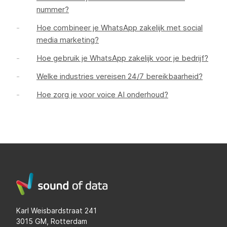
nummer?
Hoe combineer je WhatsApp zakelijk met social
media marketing?
Hoe gebruik je WhatsApp zakelijk voor je bedrijf?
Welke industries vereisen 24/7 bereikbaarheid?
Hoe zorg je voor voice AI onderhoud?
Karl Weisbardstraat 241
3015 GM, Rotterdam