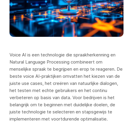
Voice AI is een technologie die spraakherkenning en
Natural Language Processing combineert om
menselijke spraak te begrijpen en erop te reageren. De
beste voice AI-praktijken omvatten het kiezen van de
juiste use cases, het creëren van natuurlijke dialogen,
het testen met echte gebruikers en het continu
verbeteren op basis van data. Voor bedrijven is het
belangrijk om te beginnen met duidelijke doelen, de
juiste technologie te selecteren en stapsgewijs te
implementeren met voortdurende optimalisatie.