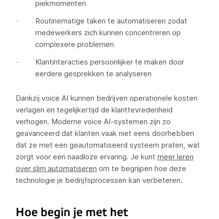
piekmomenten
Routinematige taken te automatiseren zodat
medewerkers zich kunnen concentreren op
complexere problemen
Klantinteracties persoonlijker te maken door
eerdere gesprekken te analyseren
Dankzij voice AI kunnen bedrijven operationele kosten
verlagen en tegelijkertijd de klanttevredenheid
verhogen. Moderne voice AI-systemen zijn zo
geavanceerd dat klanten vaak niet eens doorhebben
dat ze met een geautomatiseerd systeem praten, wat
zorgt voor een naadloze ervaring. Je kunt
meer leren
over slim automatiseren
om te begrijpen hoe deze
technologie je bedrijfsprocessen kan verbeteren.
Hoe begin je met het