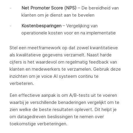
Net Promoter Score (NPS)
– De bereidheid van
klanten om je dienst aan te bevelen
Kostenbesparingen
– Vergelijking van
operationele kosten voor en na implementatie
Stel een meetframework op dat zowel kwantitatieve
als kwalitatieve gegevens verzamelt. Naast harde
cijfers is het waardevol om regelmatig feedback van
klanten en medewerkers te verzamelen. Gebruik deze
inzichten om je voice AI systeem continu te
verbeteren.
Een effectieve aanpak is om A/B-tests uit te voeren
waarbij je verschillende benaderingen vergelijkt om te
zien welke de beste resultaten oplevert. Dit helpt je
om datagedreven beslissingen te nemen over
toekomstige verbeteringen.