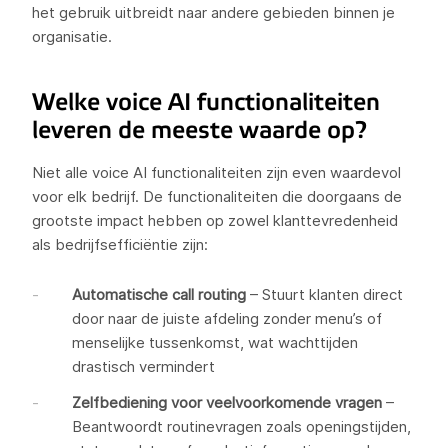
het gebruik uitbreidt naar andere gebieden binnen je
organisatie.
Welke voice AI functionaliteiten
leveren de meeste waarde op?
Niet alle voice AI functionaliteiten zijn even waardevol
voor elk bedrijf. De functionaliteiten die doorgaans de
grootste impact hebben op zowel klanttevredenheid
als bedrijfsefficiëntie zijn:
Automatische call routing
– Stuurt klanten direct
door naar de juiste afdeling zonder menu’s of
menselijke tussenkomst, wat wachttijden
drastisch vermindert
Zelfbediening voor veelvoorkomende vragen
–
Beantwoordt routinevragen zoals openingstijden,