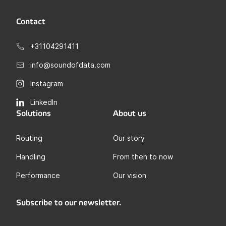
Contact
+31104291411
info@soundofdata.com
Instagram
LinkedIn
Solutions
About us
Routing
Our story
Handling
From then to now
Performance
Our vision
Subscribe to our newsletter.