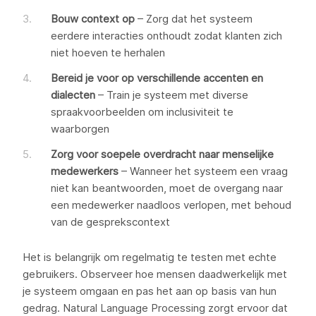
Bouw context op
– Zorg dat het systeem
eerdere interacties onthoudt zodat klanten zich
niet hoeven te herhalen
Bereid je voor op verschillende accenten en
dialecten
– Train je systeem met diverse
spraakvoorbeelden om inclusiviteit te
waarborgen
Zorg voor soepele overdracht naar menselijke
medewerkers
– Wanneer het systeem een vraag
niet kan beantwoorden, moet de overgang naar
een medewerker naadloos verlopen, met behoud
van de gesprekscontext
Het is belangrijk om regelmatig te testen met echte
gebruikers. Observeer hoe mensen daadwerkelijk met
je systeem omgaan en pas het aan op basis van hun
gedrag. Natural Language Processing zorgt ervoor dat