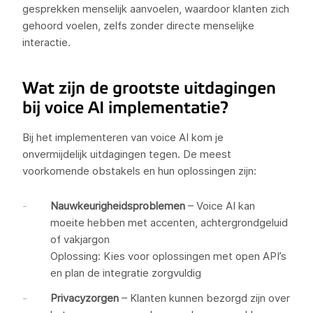
gesprekken menselijk aanvoelen, waardoor klanten zich
gehoord voelen, zelfs zonder directe menselijke
interactie.
Wat zijn de grootste uitdagingen
bij voice AI implementatie?
Bij het implementeren van voice AI kom je
onvermijdelijk uitdagingen tegen. De meest
voorkomende obstakels en hun oplossingen zijn:
Nauwkeurigheidsproblemen
– Voice AI kan
moeite hebben met accenten, achtergrondgeluid
of vakjargon
Oplossing: Kies voor oplossingen met open API’s
en plan de integratie zorgvuldig
Privacyzorgen
– Klanten kunnen bezorgd zijn over