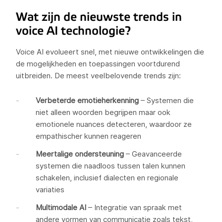
Wat zijn de nieuwste trends in
voice AI technologie?
Voice AI evolueert snel, met nieuwe ontwikkelingen die
de mogelijkheden en toepassingen voortdurend
uitbreiden. De meest veelbelovende trends zijn:
Verbeterde emotieherkenning
– Systemen die
niet alleen woorden begrijpen maar ook
emotionele nuances detecteren, waardoor ze
empathischer kunnen reageren
Meertalige ondersteuning
– Geavanceerde
systemen die naadloos tussen talen kunnen
schakelen, inclusief dialecten en regionale
variaties
Multimodale AI
– Integratie van spraak met
andere vormen van communicatie zoals tekst,