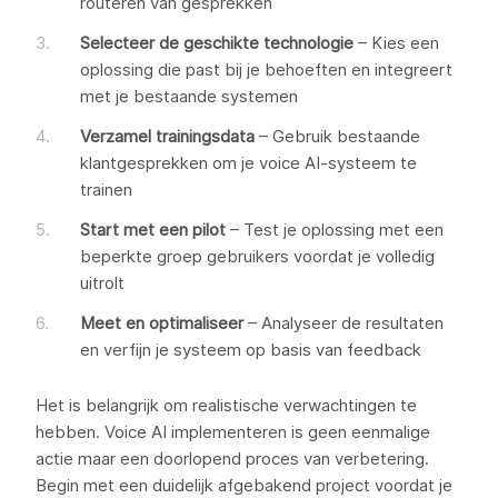
routeren van gesprekken
Selecteer de geschikte technologie
– Kies een
oplossing die past bij je behoeften en integreert
met je bestaande systemen
Verzamel trainingsdata
– Gebruik bestaande
klantgesprekken om je voice AI-systeem te
trainen
Start met een pilot
– Test je oplossing met een
beperkte groep gebruikers voordat je volledig
uitrolt
Meet en optimaliseer
– Analyseer de resultaten
en verfijn je systeem op basis van feedback
Het is belangrijk om realistische verwachtingen te
hebben. Voice AI implementeren is geen eenmalige
actie maar een doorlopend proces van verbetering.
Begin met een duidelijk afgebakend project voordat je