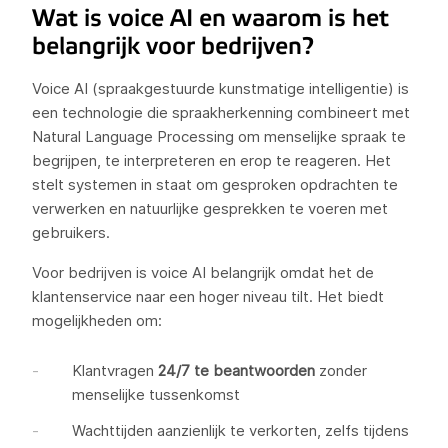
Wat is voice AI en waarom is het
belangrijk voor bedrijven?
Voice AI (spraakgestuurde kunstmatige intelligentie) is
een technologie die spraakherkenning combineert met
Natural Language Processing om menselijke spraak te
begrijpen, te interpreteren en erop te reageren. Het
stelt systemen in staat om gesproken opdrachten te
verwerken en natuurlijke gesprekken te voeren met
gebruikers.
Voor bedrijven is voice AI belangrijk omdat het de
klantenservice naar een hoger niveau tilt. Het biedt
mogelijkheden om:
Klantvragen
24/7 te beantwoorden
zonder
menselijke tussenkomst
Wachttijden aanzienlijk te verkorten, zelfs tijdens