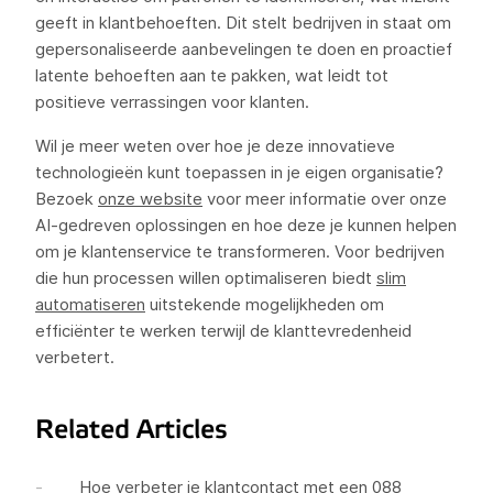
geeft in klantbehoeften. Dit stelt bedrijven in staat om
gepersonaliseerde aanbevelingen te doen en proactief
latente behoeften aan te pakken, wat leidt tot
positieve verrassingen voor klanten.
Wil je meer weten over hoe je deze innovatieve
technologieën kunt toepassen in je eigen organisatie?
Bezoek
onze website
voor meer informatie over onze
AI-gedreven oplossingen en hoe deze je kunnen helpen
om je klantenservice te transformeren. Voor bedrijven
die hun processen willen optimaliseren biedt
slim
automatiseren
uitstekende mogelijkheden om
efficiënter te werken terwijl de klanttevredenheid
verbetert.
Related Articles
Hoe verbeter je klantcontact met een 088