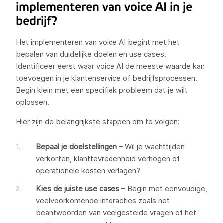
implementeren van voice AI in je
bedrijf?
Het implementeren van voice AI begint met het
bepalen van duidelijke doelen en use cases.
Identificeer eerst waar voice AI de meeste waarde kan
toevoegen in je klantenservice of bedrijfsprocessen.
Begin klein met een specifiek probleem dat je wilt
oplossen.
Hier zijn de belangrijkste stappen om te volgen:
Bepaal je doelstellingen
– Wil je wachttijden
verkorten, klanttevredenheid verhogen of
operationele kosten verlagen?
Kies de juiste use cases
– Begin met eenvoudige,
veelvoorkomende interacties zoals het
beantwoorden van veelgestelde vragen of het