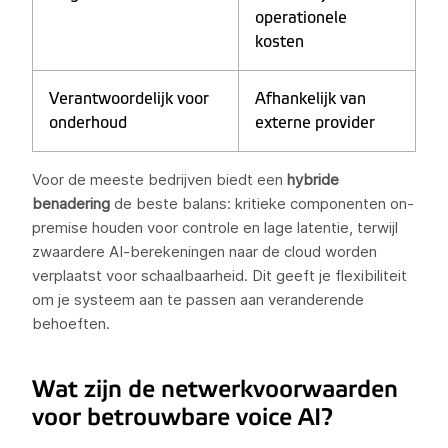
operationele
kosten
Verantwoordelijk voor
Afhankelijk van
onderhoud
externe provider
Voor de meeste bedrijven biedt een
hybride
benadering
de beste balans: kritieke componenten on-
premise houden voor controle en lage latentie, terwijl
zwaardere AI-berekeningen naar de cloud worden
verplaatst voor schaalbaarheid. Dit geeft je flexibiliteit
om je systeem aan te passen aan veranderende
behoeften.
Wat zijn de netwerkvoorwaarden
voor betrouwbare voice AI?