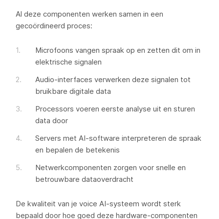
Al deze componenten werken samen in een
gecoördineerd proces:
Microfoons vangen spraak op en zetten dit om in
elektrische signalen
Audio-interfaces verwerken deze signalen tot
bruikbare digitale data
Processors voeren eerste analyse uit en sturen
data door
Servers met AI-software interpreteren de spraak
en bepalen de betekenis
Netwerkcomponenten zorgen voor snelle en
betrouwbare dataoverdracht
De kwaliteit van je voice AI-systeem wordt sterk
bepaald door hoe goed deze hardware-componenten