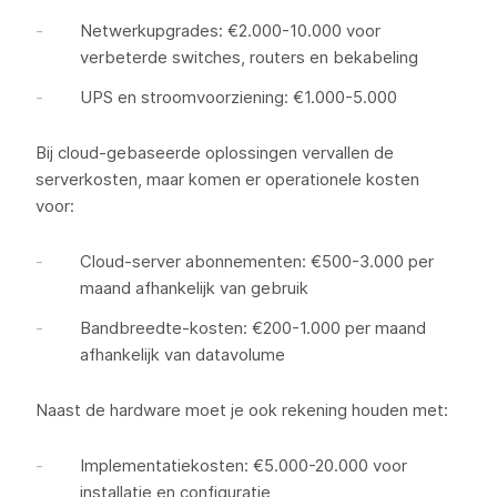
Netwerkupgrades: €2.000-10.000 voor
verbeterde switches, routers en bekabeling
UPS en stroomvoorziening: €1.000-5.000
Bij cloud-gebaseerde oplossingen vervallen de
serverkosten, maar komen er operationele kosten
voor:
Cloud-server abonnementen: €500-3.000 per
maand afhankelijk van gebruik
Bandbreedte-kosten: €200-1.000 per maand
afhankelijk van datavolume
Naast de hardware moet je ook rekening houden met:
Implementatiekosten: €5.000-20.000 voor
installatie en configuratie