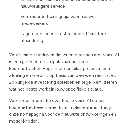
nauwkeurigere service
Verminderde trainingstijd voor nieuwe
medewerkers
Lagere personeelskosten door efficiëntere
afhandeling
Voor kleinere bedrijven die willen beginnen met voice AI
is een gefaseerde aanpak vaak het meest
kosteneffectief. Begin met een pilot-project in één
afdeling en breid uit op basis van bewezen resultaten.
Zo kun je de investering spreiden en tegelijkertijd leren
wat het beste werkt in jouw specifieke situatie.
Voor meer informatie over hoe je voice AI op een
kosteneffectieve manier kunt implementeren, bekijk
onze
home
pagina voor de nieuwste ontwikkelingen en
mogelijkheden.