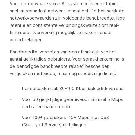
Voor betrouwbare voice AI-systemen is een stabiel,
snel en redundant netwerk essentieel. De belangrijkste
netwerkvoorwaarden zijn voldoende bandbreedte, lage
latentie en consistente verbindingskwaliteit om real-
time spraakverwerking mogelijk te maken zonder
onderbrekingen.
Bandbreedte-vereisten variëren afhankelijk van het
aantal gelijktijdige gebruikers. Voor spraakherkenning is
de benodigde bandbreedte relatief bescheiden
vergeleken met video, maar nog steeds significant:
Per spraakkanaal: 80-100 Kbps upload/download
Voor 50 gelijktijdige gebruikers: minimaal 5 Mbps
dedicated bandbreedte
Voor 100+ gebruikers: 10+ Mbps met QoS
(Quality of Service) instellingen