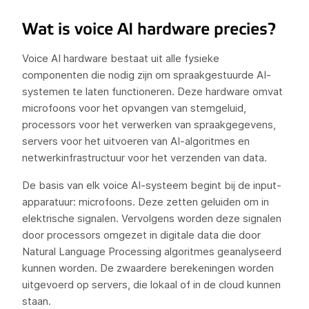
Wat is voice AI hardware precies?
Voice AI hardware bestaat uit alle fysieke
componenten die nodig zijn om spraakgestuurde AI-
systemen te laten functioneren. Deze hardware omvat
microfoons voor het opvangen van stemgeluid,
processors voor het verwerken van spraakgegevens,
servers voor het uitvoeren van AI-algoritmes en
netwerkinfrastructuur voor het verzenden van data.
De basis van elk voice AI-systeem begint bij de input-
apparatuur: microfoons. Deze zetten geluiden om in
elektrische signalen. Vervolgens worden deze signalen
door processors omgezet in digitale data die door
Natural Language Processing algoritmes geanalyseerd
kunnen worden. De zwaardere berekeningen worden
uitgevoerd op servers, die lokaal of in de cloud kunnen
staan.