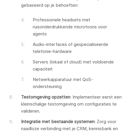
gebaseerd op je behoeften:
Professionele headsets met
ruisonderdrukkende microfoons voor
agents
Audio-interfaces of gespecialiseerde
telefonie-hardware
Servers (lokaal of cloud) met voldoende
capaciteit
Netwerkapparatuur met QoS-
ondersteuning
Testomgeving opzetten
: Implementeer eerst een
kleinschalige testomgeving om configuraties te
valideren.
Integratie met bestaande systemen
: Zorg voor
naadloze verbinding met je CRM, kennisbank en