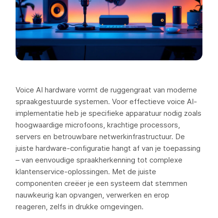
Voice AI hardware vormt de ruggengraat van moderne
spraakgestuurde systemen. Voor effectieve voice AI-
implementatie heb je specifieke apparatuur nodig zoals
hoogwaardige microfoons, krachtige processors,
servers en betrouwbare netwerkinfrastructuur. De
juiste hardware-configuratie hangt af van je toepassing
– van eenvoudige spraakherkenning tot complexe
klantenservice-oplossingen. Met de juiste
componenten creëer je een systeem dat stemmen
nauwkeurig kan opvangen, verwerken en erop
reageren, zelfs in drukke omgevingen.