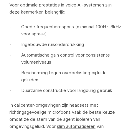
Voor optimale prestaties in voice AI-systemen zijn
deze kenmerken belangrijk:
Goede frequentierespons (minimaal 100Hz-8kHz
voor spraak)
Ingebouwde ruisonderdrukking
Automatische gain control voor consistente
volumeniveaus
Bescherming tegen overbelasting bij luide
geluiden
Duurzame constructie voor langdurig gebruik
In callcenter-omgevingen zijn headsets met
richtingsgevoelige microfoons vaak de beste keuze
omdat ze de stem van de agent isoleren van
omgevingsgeluid. Voor
slim automatiseren
van