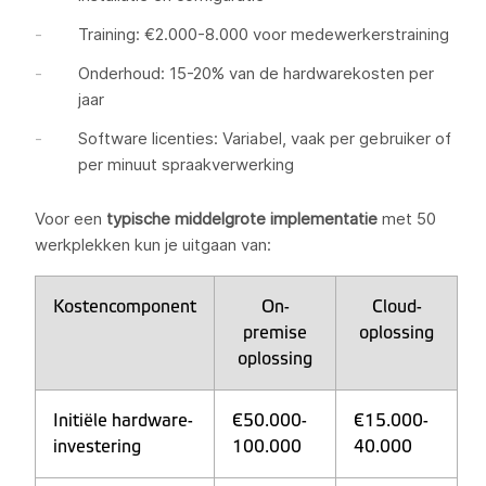
Training: €2.000-8.000 voor medewerkerstraining
Onderhoud: 15-20% van de hardwarekosten per
jaar
Software licenties: Variabel, vaak per gebruiker of
per minuut spraakverwerking
Voor een
typische middelgrote implementatie
met 50
werkplekken kun je uitgaan van:
Kostencomponent
On-
Cloud-
premise
oplossing
oplossing
Initiële hardware-
€50.000-
€15.000-
investering
100.000
40.000