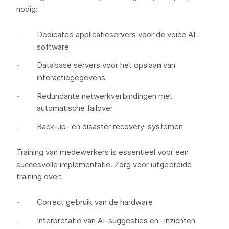
nodig:
Dedicated applicatieservers voor de voice AI-
software
Database servers voor het opslaan van
interactiegegevens
Redundante netwerkverbindingen met
automatische failover
Back-up- en disaster recovery-systemen
Training van medewerkers is essentieel voor een
succesvolle implementatie. Zorg voor uitgebreide
training over:
Correct gebruik van de hardware
Interpretatie van AI-suggesties en -inzichten