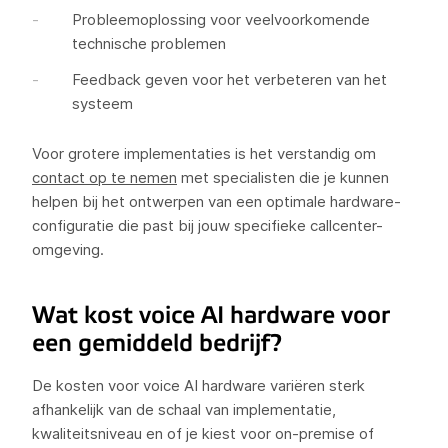
Probleemoplossing voor veelvoorkomende
technische problemen
Feedback geven voor het verbeteren van het
systeem
Voor grotere implementaties is het verstandig om
contact op te nemen
met specialisten die je kunnen
helpen bij het ontwerpen van een optimale hardware-
configuratie die past bij jouw specifieke callcenter-
omgeving.
Wat kost voice AI hardware voor
een gemiddeld bedrijf?
De kosten voor voice AI hardware variëren sterk
afhankelijk van de schaal van implementatie,
kwaliteitsniveau en of je kiest voor on-premise of