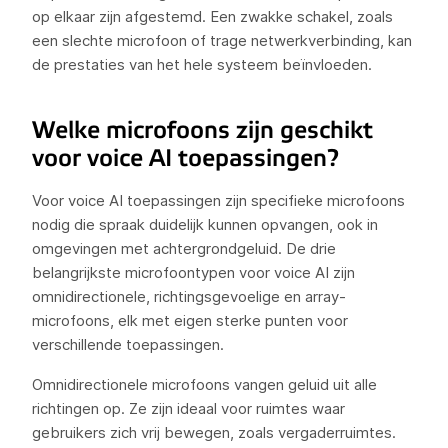
op elkaar zijn afgestemd. Een zwakke schakel, zoals
een slechte microfoon of trage netwerkverbinding, kan
de prestaties van het hele systeem beïnvloeden.
Welke microfoons zijn geschikt
voor voice AI toepassingen?
Voor voice AI toepassingen zijn specifieke microfoons
nodig die spraak duidelijk kunnen opvangen, ook in
omgevingen met achtergrondgeluid. De drie
belangrijkste microfoontypen voor voice AI zijn
omnidirectionele, richtingsgevoelige en array-
microfoons, elk met eigen sterke punten voor
verschillende toepassingen.
Omnidirectionele microfoons vangen geluid uit alle
richtingen op. Ze zijn ideaal voor ruimtes waar
gebruikers zich vrij bewegen, zoals vergaderruimtes.