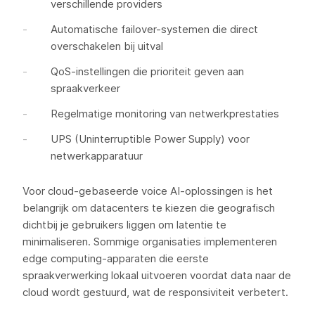
verschillende providers
Automatische failover-systemen die direct
overschakelen bij uitval
QoS-instellingen die prioriteit geven aan
spraakverkeer
Regelmatige monitoring van netwerkprestaties
UPS (Uninterruptible Power Supply) voor
netwerkapparatuur
Voor cloud-gebaseerde voice AI-oplossingen is het
belangrijk om datacenters te kiezen die geografisch
dichtbij je gebruikers liggen om latentie te
minimaliseren. Sommige organisaties implementeren
edge computing-apparaten die eerste
spraakverwerking lokaal uitvoeren voordat data naar de
cloud wordt gestuurd, wat de responsiviteit verbetert.