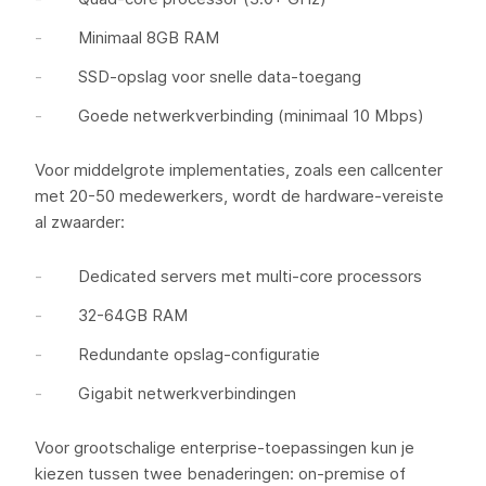
Minimaal 8GB RAM
SSD-opslag voor snelle data-toegang
Goede netwerkverbinding (minimaal 10 Mbps)
Voor middelgrote implementaties, zoals een callcenter
met 20-50 medewerkers, wordt de hardware-vereiste
al zwaarder:
Dedicated servers met multi-core processors
32-64GB RAM
Redundante opslag-configuratie
Gigabit netwerkverbindingen
Voor grootschalige enterprise-toepassingen kun je
kiezen tussen twee benaderingen: on-premise of