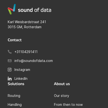
Karl Weisbardstraat 241
3015 GM, Rotterdam
Contact
+31104291411
info@soundofdata.com
Instagram
LinkedIn
Solutions
About us
Routing
Our story
Handling
From then to now