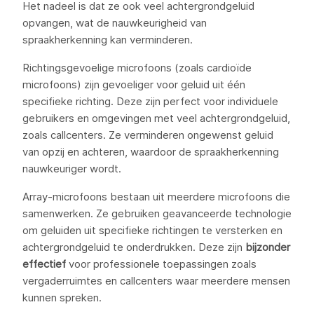
Het nadeel is dat ze ook veel achtergrondgeluid
opvangen, wat de nauwkeurigheid van
spraakherkenning kan verminderen.
Richtingsgevoelige microfoons (zoals cardioïde
microfoons) zijn gevoeliger voor geluid uit één
specifieke richting. Deze zijn perfect voor individuele
gebruikers en omgevingen met veel achtergrondgeluid,
zoals callcenters. Ze verminderen ongewenst geluid
van opzij en achteren, waardoor de spraakherkenning
nauwkeuriger wordt.
Array-microfoons bestaan uit meerdere microfoons die
samenwerken. Ze gebruiken geavanceerde technologie
om geluiden uit specifieke richtingen te versterken en
achtergrondgeluid te onderdrukken. Deze zijn
bijzonder
effectief
voor professionele toepassingen zoals
vergaderruimtes en callcenters waar meerdere mensen
kunnen spreken.