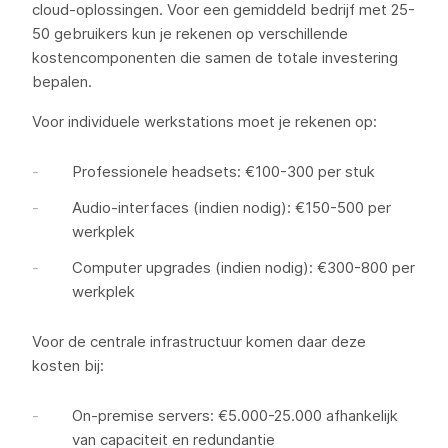
cloud-oplossingen. Voor een gemiddeld bedrijf met 25-
50 gebruikers kun je rekenen op verschillende
kostencomponenten die samen de totale investering
bepalen.
Voor individuele werkstations moet je rekenen op:
Professionele headsets: €100-300 per stuk
Audio-interfaces (indien nodig): €150-500 per
werkplek
Computer upgrades (indien nodig): €300-800 per
werkplek
Voor de centrale infrastructuur komen daar deze
kosten bij:
On-premise servers: €5.000-25.000 afhankelijk
van capaciteit en redundantie