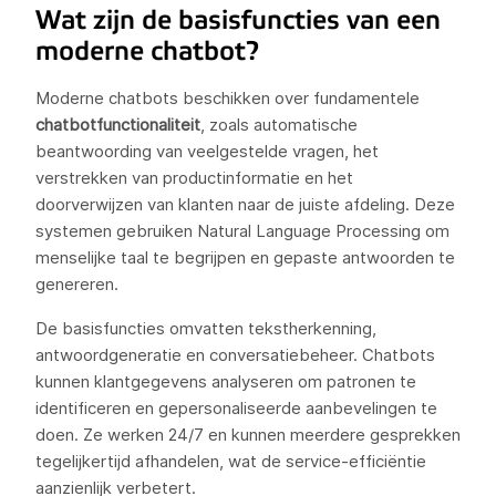
Wat zijn de basisfuncties van een
moderne chatbot?
Moderne chatbots beschikken over fundamentele
chatbotfunctionaliteit
, zoals automatische
beantwoording van veelgestelde vragen, het
verstrekken van productinformatie en het
doorverwijzen van klanten naar de juiste afdeling. Deze
systemen gebruiken Natural Language Processing om
menselijke taal te begrijpen en gepaste antwoorden te
genereren.
De basisfuncties omvatten tekstherkenning,
antwoordgeneratie en conversatiebeheer. Chatbots
kunnen klantgegevens analyseren om patronen te
identificeren en gepersonaliseerde aanbevelingen te
doen. Ze werken 24/7 en kunnen meerdere gesprekken
tegelijkertijd afhandelen, wat de service-efficiëntie
aanzienlijk verbetert.