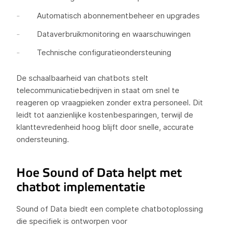
Automatisch abonnementbeheer en upgrades
Dataverbruikmonitoring en waarschuwingen
Technische configuratieondersteuning
De schaalbaarheid van chatbots stelt
telecommunicatiebedrijven in staat om snel te
reageren op vraagpieken zonder extra personeel. Dit
leidt tot aanzienlijke kostenbesparingen, terwijl de
klanttevredenheid hoog blijft door snelle, accurate
ondersteuning.
Hoe Sound of Data helpt met
chatbot implementatie
Sound of Data biedt een complete chatbotoplossing
die specifiek is ontworpen voor