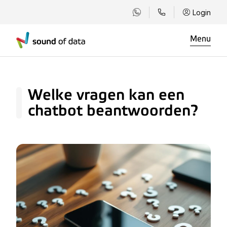
Login
Menu
Welke vragen kan een
chatbot beantwoorden?