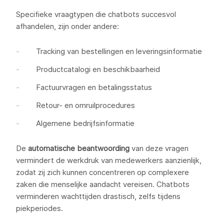
Specifieke vraagtypen die chatbots succesvol
afhandelen, zijn onder andere:
Tracking van bestellingen en leveringsinformatie
Productcatalogi en beschikbaarheid
Factuurvragen en betalingsstatus
Retour- en omruilprocedures
Algemene bedrijfsinformatie
De
automatische beantwoording
van deze vragen
vermindert de werkdruk van medewerkers aanzienlijk,
zodat zij zich kunnen concentreren op complexere
zaken die menselijke aandacht vereisen. Chatbots
verminderen wachttijden drastisch, zelfs tijdens
piekperiodes.