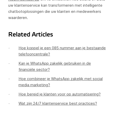
uw klantenservice kan transformeren met intelligente
chatbotoplossingen die uw klanten en medewerkers
waarderen.
Related Articles
Hoe koppel je een 085 nummer aan je bestaande
telefooncentrale?
Kan je WhatsApp zakelijk gebruiken in de
financiële sector?
Hoe combineer je WhatsApp zakelijk met social
media marketing?
Hoe bereid je klanten voor op automatisering?
Wat zijn 24/7 klantenservice best practices?