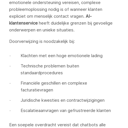
emotionele ondersteuning vereisen, complexe
probleemoplossing nodig is of wanneer klanten
expliciet om menselijk contact vragen.
AI-
klantenservice
heeft duidelijke grenzen bij gevoelige
onderwerpen en unieke situaties.
Doorverwijzing is noodzakelijk bij:
Klachten met een hoge emotionele lading
Technische problemen buiten
standaardprocedures
Financiële geschillen en complexe
facturatievragen
Juridische kwesties en contractwijzigingen
Escalatieaanvragen van gefrustreerde klanten
Een soepele overdracht vereist dat chatbots alle