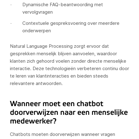
Dynamische FAQ-beantwoording met
vervolgvragen
Contextuele gespreksvoering over meerdere
onderwerpen
Natural Language Processing zorgt ervoor dat
gesprekken menselijk blijven aanvoelen, waardoor
klanten zich gehoord voelen zonder directe menselijke
interactie. Deze technologieën verbeteren continu door
te leren van klantinteracties en bieden steeds
relevantere antwoorden.
Wanneer moet een chatbot
doorverwijzen naar een menselijke
medewerker?
Chatbots moeten doorverwijzen wanneer vragen