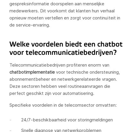
gespreksinformatie doorspelen aan menselijke
medewerkers. Dit voorkomt dat klanten hun verhaal
opnieuw moeten vertellen en zorgt voor continuïteit in
de service-ervaring.
Welke voordelen biedt een chatbot
voor telecommunicatiebedrijven?
Telecommunicatiebedrijven profiteren enorm van
chatbotimplementatie
voor technische ondersteuning,
abonnementbeheer en netwerkgerelateerde vragen.
Deze sectoren hebben veel routineaanvragen die
perfect geschikt zijn voor automatisering.
Specifieke voordelen in de telecomsector omvatten:
24/7-beschikbaarheid voor storingmeldingen
Snelle diagnose van netwerkproblemen