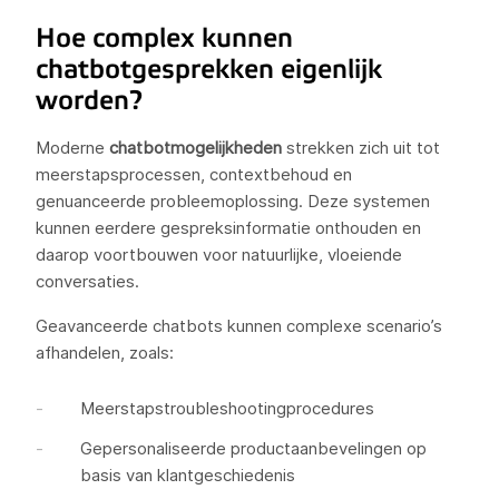
Hoe complex kunnen
chatbotgesprekken eigenlijk
worden?
Moderne
chatbotmogelijkheden
strekken zich uit tot
meerstapsprocessen, contextbehoud en
genuanceerde probleemoplossing. Deze systemen
kunnen eerdere gespreksinformatie onthouden en
daarop voortbouwen voor natuurlijke, vloeiende
conversaties.
Geavanceerde chatbots kunnen complexe scenario’s
afhandelen, zoals:
Meerstapstroubleshootingprocedures
Gepersonaliseerde productaanbevelingen op
basis van klantgeschiedenis