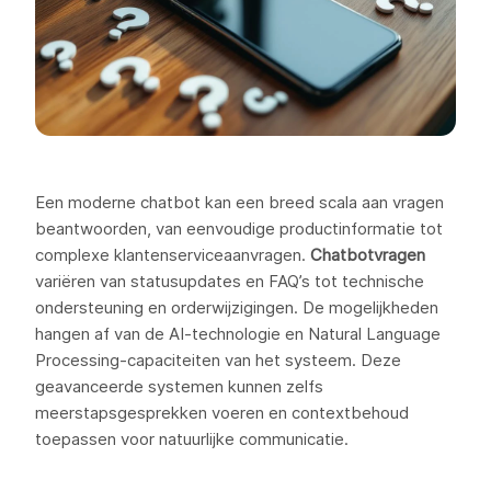
Een moderne chatbot kan een breed scala aan vragen
beantwoorden, van eenvoudige productinformatie tot
complexe klantenserviceaanvragen.
Chatbotvragen
variëren van statusupdates en FAQ’s tot technische
ondersteuning en orderwijzigingen. De mogelijkheden
hangen af van de AI-technologie en Natural Language
Processing-capaciteiten van het systeem. Deze
geavanceerde systemen kunnen zelfs
meerstapsgesprekken voeren en contextbehoud
toepassen voor natuurlijke communicatie.