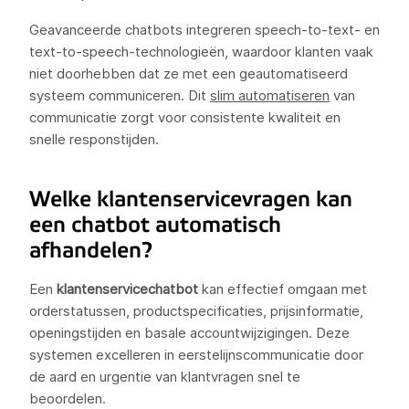
Geavanceerde chatbots integreren speech-to-text- en
text-to-speech-technologieën, waardoor klanten vaak
niet doorhebben dat ze met een geautomatiseerd
systeem communiceren. Dit
slim automatiseren
van
communicatie zorgt voor consistente kwaliteit en
snelle responstijden.
Welke klantenservicevragen kan
een chatbot automatisch
afhandelen?
Een
klantenservicechatbot
kan effectief omgaan met
orderstatussen, productspecificaties, prijsinformatie,
openingstijden en basale accountwijzigingen. Deze
systemen excelleren in eerstelijnscommunicatie door
de aard en urgentie van klantvragen snel te
beoordelen.