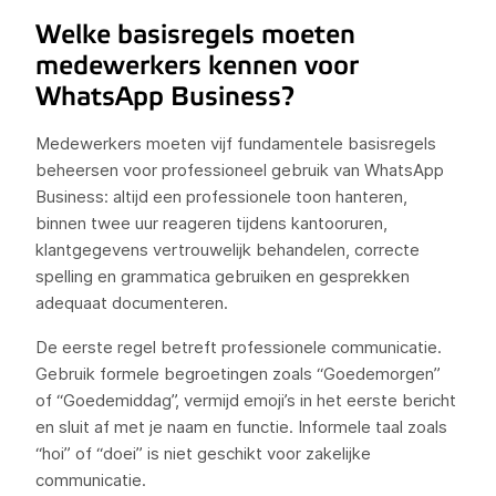
Welke basisregels moeten
medewerkers kennen voor
WhatsApp Business?
Medewerkers moeten vijf fundamentele basisregels
beheersen voor professioneel gebruik van WhatsApp
Business: altijd een professionele toon hanteren,
binnen twee uur reageren tijdens kantooruren,
klantgegevens vertrouwelijk behandelen, correcte
spelling en grammatica gebruiken en gesprekken
adequaat documenteren.
De eerste regel betreft professionele communicatie.
Gebruik formele begroetingen zoals “Goedemorgen”
of “Goedemiddag”, vermijd emoji’s in het eerste bericht
en sluit af met je naam en functie. Informele taal zoals
“hoi” of “doei” is niet geschikt voor zakelijke
communicatie.