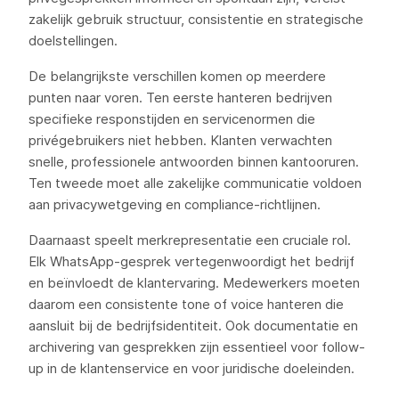
zakelijk gebruik structuur, consistentie en strategische
doelstellingen.
De belangrijkste verschillen komen op meerdere
punten naar voren. Ten eerste hanteren bedrijven
specifieke responstijden en servicenormen die
privégebruikers niet hebben. Klanten verwachten
snelle, professionele antwoorden binnen kantooruren.
Ten tweede moet alle zakelijke communicatie voldoen
aan privacywetgeving en compliance-richtlijnen.
Daarnaast speelt merkrepresentatie een cruciale rol.
Elk WhatsApp-gesprek vertegenwoordigt het bedrijf
en beïnvloedt de klantervaring. Medewerkers moeten
daarom een consistente tone of voice hanteren die
aansluit bij de bedrijfsidentiteit. Ook documentatie en
archivering van gesprekken zijn essentieel voor follow-
up in de klantenservice en voor juridische doeleinden.