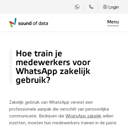
Login
Menu
Hoe train je
medewerkers voor
WhatsApp zakelijk
gebruik?
Zakelijk gebruik van WhatsApp vereist een
professionele aanpak die verschilt van persoonlijke
communicatie. Bedrijven die
WhatsApp zakelijk
willen
inzetten, moeten hun medewerkers trainen in de juiste