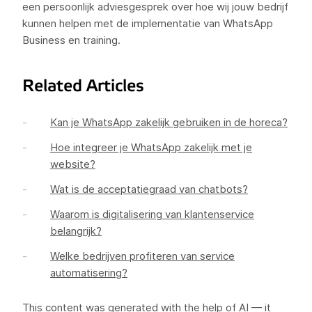
een persoonlijk adviesgesprek over hoe wij jouw bedrijf
kunnen helpen met de implementatie van WhatsApp
Business en training.
Related Articles
Kan je WhatsApp zakelijk gebruiken in de horeca?
Hoe integreer je WhatsApp zakelijk met je
website?
Wat is de acceptatiegraad van chatbots?
Waarom is digitalisering van klantenservice
belangrijk?
Welke bedrijven profiteren van service
automatisering?
This content was generated with the help of AI — it