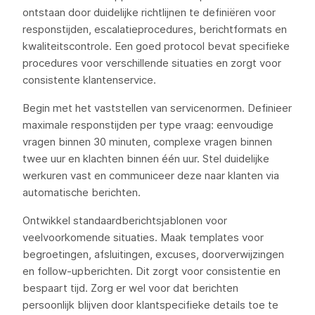
ontstaan door duidelijke richtlijnen te definiëren voor
responstijden, escalatieprocedures, berichtformats en
kwaliteitscontrole. Een goed protocol bevat specifieke
procedures voor verschillende situaties en zorgt voor
consistente klantenservice.
Begin met het vaststellen van servicenormen. Definieer
maximale responstijden per type vraag: eenvoudige
vragen binnen 30 minuten, complexe vragen binnen
twee uur en klachten binnen één uur. Stel duidelijke
werkuren vast en communiceer deze naar klanten via
automatische berichten.
Ontwikkel standaardberichtsjablonen voor
veelvoorkomende situaties. Maak templates voor
begroetingen, afsluitingen, excuses, doorverwijzingen
en follow-upberichten. Dit zorgt voor consistentie en
bespaart tijd. Zorg er wel voor dat berichten
persoonlijk blijven door klantspecifieke details toe te