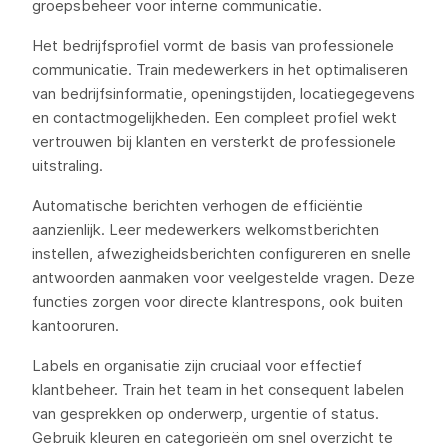
groepsbeheer voor interne communicatie.
Het bedrijfsprofiel vormt de basis van professionele
communicatie. Train medewerkers in het optimaliseren
van bedrijfsinformatie, openingstijden, locatiegegevens
en contactmogelijkheden. Een compleet profiel wekt
vertrouwen bij klanten en versterkt de professionele
uitstraling.
Automatische berichten verhogen de efficiëntie
aanzienlijk. Leer medewerkers welkomstberichten
instellen, afwezigheidsberichten configureren en snelle
antwoorden aanmaken voor veelgestelde vragen. Deze
functies zorgen voor directe klantrespons, ook buiten
kantooruren.
Labels en organisatie zijn cruciaal voor effectief
klantbeheer. Train het team in het consequent labelen
van gesprekken op onderwerp, urgentie of status.
Gebruik kleuren en categorieën om snel overzicht te