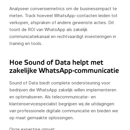
Analyseer conversiemetrics om de businessimpact te
meten. Track hoeveel WhatsApp-contacten leiden tot
verkopen, afspraken of andere gewenste acties. Dit
toont de ROI van WhatsApp als zakelijk
communicatiekanaal en rechtvaardigt investeringen in
training en tools.
Hoe Sound of Data helpt met
zakelijke WhatsApp-communicatie
Sound of Data biedt complete ondersteuning voor
bedrijven die WhatsApp zakelijk willen implementeren
en optimaliseren. Als telecommunicatie- en
klantenservicespecialist begrijpen wij de uitdagingen
van professionele digitale communicatie en bieden we
op maat gemaakte oplossingen.
Onze expertise omvat: