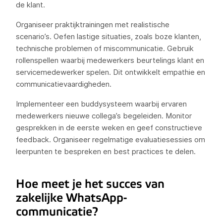
de klant.
Organiseer praktijktrainingen met realistische
scenario’s. Oefen lastige situaties, zoals boze klanten,
technische problemen of miscommunicatie. Gebruik
rollenspellen waarbij medewerkers beurtelings klant en
servicemedewerker spelen. Dit ontwikkelt empathie en
communicatievaardigheden.
Implementeer een buddysysteem waarbij ervaren
medewerkers nieuwe collega’s begeleiden. Monitor
gesprekken in de eerste weken en geef constructieve
feedback. Organiseer regelmatige evaluatiesessies om
leerpunten te bespreken en best practices te delen.
Hoe meet je het succes van
zakelijke WhatsApp-
communicatie?