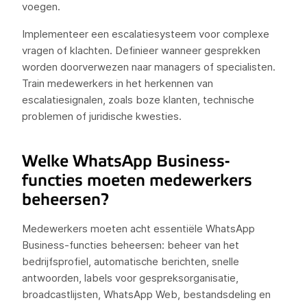
voegen.
Implementeer een escalatiesysteem voor complexe
vragen of klachten. Definieer wanneer gesprekken
worden doorverwezen naar managers of specialisten.
Train medewerkers in het herkennen van
escalatiesignalen, zoals boze klanten, technische
problemen of juridische kwesties.
Welke WhatsApp Business-
functies moeten medewerkers
beheersen?
Medewerkers moeten acht essentiële WhatsApp
Business-functies beheersen: beheer van het
bedrijfsprofiel, automatische berichten, snelle
antwoorden, labels voor gespreksorganisatie,
broadcastlijsten, WhatsApp Web, bestandsdeling en