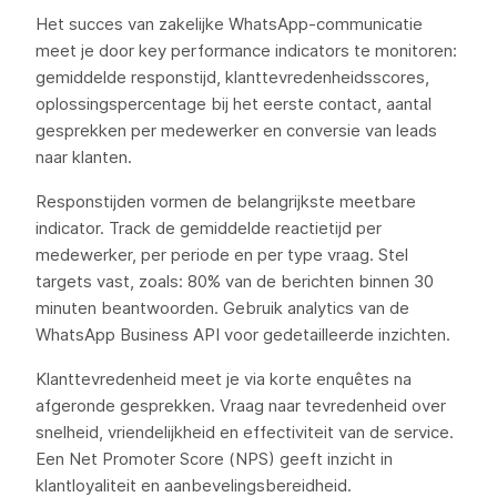
Het succes van zakelijke WhatsApp-communicatie
meet je door key performance indicators te monitoren:
gemiddelde responstijd, klanttevredenheidsscores,
oplossingspercentage bij het eerste contact, aantal
gesprekken per medewerker en conversie van leads
naar klanten.
Responstijden vormen de belangrijkste meetbare
indicator. Track de gemiddelde reactietijd per
medewerker, per periode en per type vraag. Stel
targets vast, zoals: 80% van de berichten binnen 30
minuten beantwoorden. Gebruik analytics van de
WhatsApp Business API voor gedetailleerde inzichten.
Klanttevredenheid meet je via korte enquêtes na
afgeronde gesprekken. Vraag naar tevredenheid over
snelheid, vriendelijkheid en effectiviteit van de service.
Een Net Promoter Score (NPS) geeft inzicht in
klantloyaliteit en aanbevelingsbereidheid.