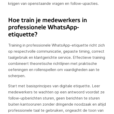
krijgen van openstaande vragen en follow-upacties.
Hoe train je medewerkers in
professionele WhatsApp-
etiquette?
Training in professionele WhatsApp-etiquette richt zich
op respectvolle communicatie, gepaste timing, correct
taalgebruik en klantgerichte service. Effectieve training
combineert theoretische richtlijnen met praktische
oefeningen en rollenspellen om vaardigheden aan te
scherpen.
Start met basisprincipes van digitale etiquette. Leer
medewerkers te wachten op een antwoord voordat ze
follow-upberichten sturen, geen berichten te sturen
buiten kantooruren zonder dringende noodzaak en altijd
professionele taal te gebruiken, ongeacht de toon van