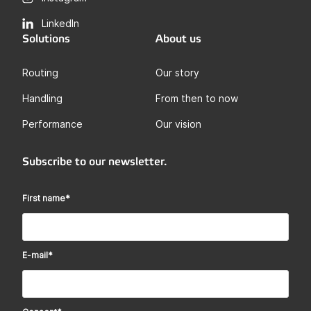
LinkedIn
Solutions
About us
Routing
Our story
Handling
From then to now
Performance
Our vision
Subscribe to our newsletter.
First name
*
E-mail
*