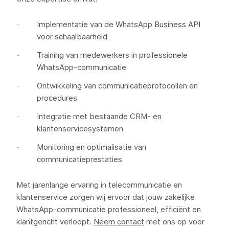
Implementatie van de WhatsApp Business API
voor schaalbaarheid
Training van medewerkers in professionele
WhatsApp-communicatie
Ontwikkeling van communicatieprotocollen en
procedures
Integratie met bestaande CRM- en
klantenservicesystemen
Monitoring en optimalisatie van
communicatieprestaties
Met jarenlange ervaring in telecommunicatie en
klantenservice zorgen wij ervoor dat jouw zakelijke
WhatsApp-communicatie professioneel, efficiënt en
klantgericht verloopt.
Neem contact
met ons op voor