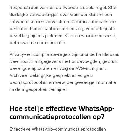
Responstijden vormen de tweede cruciale regel. Stel
duidelijke verwachtingen over wanneer klanten een
antwoord kunnen verwachten. Gebruik automatische
berichten buiten kantooruren en zorg voor adequate
bezetting tijdens piekuren. Klanten waarderen snelle,
betrouwbare communicatie.
Privacy- en compliance-regels zijn ononderhandelbaar.
Deel nooit klantgegevens met onbevoegden, gebruik
beveiligde apparaten en volg de AVG-richtlijnen.
Archiveer belangrijke gesprekken volgens
bedrijfsprotocollen en verwijder gevoelige informatie
na de afgesproken termijnen.
Hoe stel je effectieve WhatsApp-
communicatieprotocollen op?
Effectieve WhatsApp-communicatieprotocollen