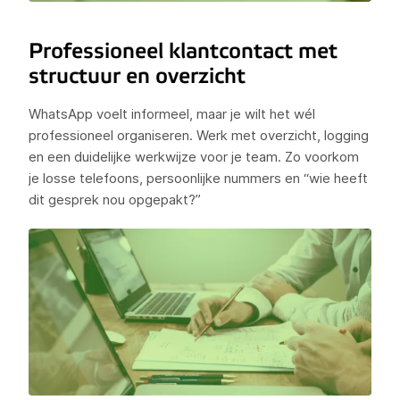
Professioneel klantcontact met
structuur en overzicht
WhatsApp voelt informeel, maar je wilt het wél
professioneel organiseren. Werk met overzicht, logging
en een duidelijke werkwijze voor je team. Zo voorkom
je losse telefoons, persoonlijke nummers en “wie heeft
dit gesprek nou opgepakt?”