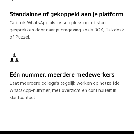
Standalone of gekoppeld aan je platform
Gebruik WhatsApp als losse oplossing, of stuur
gesprekken door naar je omgeving zoals 3CX, Talkdesk
of Puzzel.
Eén nummer, meerdere medewerkers
Laat meerdere collega’s tegelijk werken op hetzelfde
WhatsApp-nummer, met overzicht en continuïteit in
klantcontact.