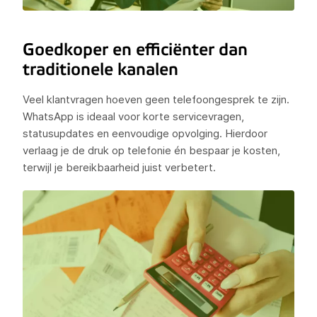
Goedkoper en efficiënter dan
traditionele kanalen
Veel klantvragen hoeven geen telefoongesprek te zijn.
WhatsApp is ideaal voor korte servicevragen,
statusupdates en eenvoudige opvolging. Hierdoor
verlaag je de druk op telefonie én bespaar je kosten,
terwijl je bereikbaarheid juist verbetert.