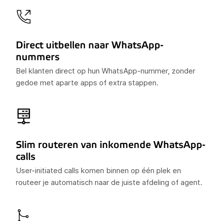
Direct uitbellen naar WhatsApp-
nummers
Bel klanten direct op hun WhatsApp-nummer, zonder
gedoe met aparte apps of extra stappen.
Slim routeren van inkomende WhatsApp-
calls
User-initiated calls komen binnen op één plek en
routeer je automatisch naar de juiste afdeling of agent.