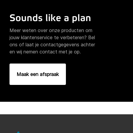
Sounds like a plan
Meer weten over onze producten om
jouw klantenservice te verbeteren? Bel
ons of laat je contactgegevens achter
en wij nemen contact met je op.
Maak een afspraak