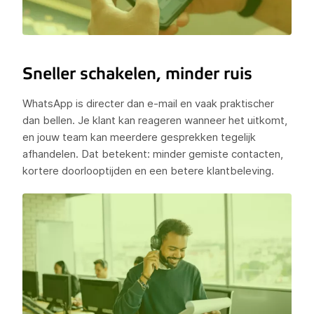
Sneller schakelen, minder ruis
WhatsApp is directer dan e-mail en vaak praktischer
dan bellen. Je klant kan reageren wanneer het uitkomt,
en jouw team kan meerdere gesprekken tegelijk
afhandelen. Dat betekent: minder gemiste contacten,
kortere doorlooptijden en een betere klantbeleving.