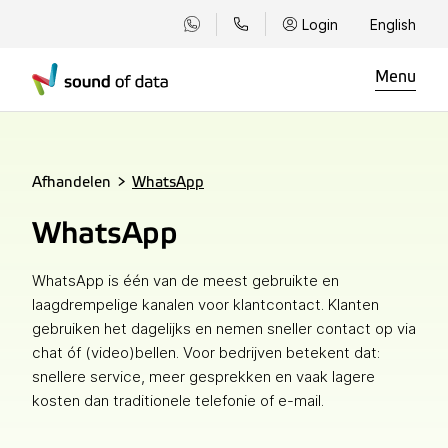
Login
English
Menu
Afhandelen
>
WhatsApp
WhatsApp
WhatsApp is één van de meest gebruikte en
laagdrempelige kanalen voor klantcontact. Klanten
gebruiken het dagelijks en nemen sneller contact op via
chat óf (video)bellen. Voor bedrijven betekent dat:
snellere service, meer gesprekken en vaak lagere
kosten dan traditionele telefonie of e-mail.