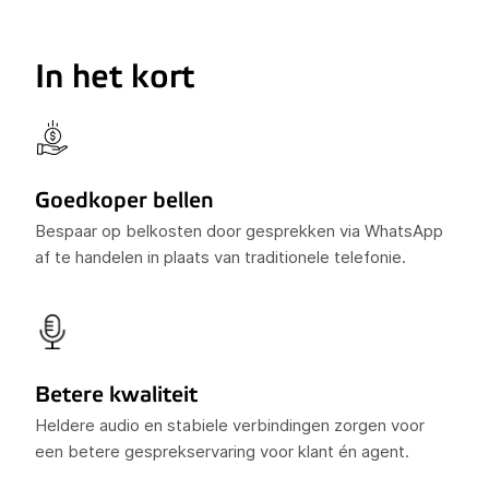
In het kort
Goedkoper bellen
Bespaar op belkosten door gesprekken via WhatsApp
af te handelen in plaats van traditionele telefonie.
Betere kwaliteit
Heldere audio en stabiele verbindingen zorgen voor
een betere gesprekservaring voor klant én agent.