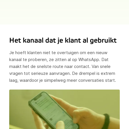
Het kanaal dat je klant al gebruikt
Je hoeft klanten niet te overtuigen om een nieuw
kanaal te proberen, ze zitten al op WhatsApp. Dat
maakt het de snelste route naar contact. Van snele
vragen tot serieuze aanvragen. De drempel is extrem
laag, waardoor je simpelweg meer conversaties start.