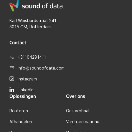
Karl Weisbardstraat 241
3015 GM, Rotterdam
Contact
+31104291411
info@soundofdata.com
Instagram
LinkedIn
Oplossingen
Over ons
Routeren
Ons verhaal
Afhandelen
Van toen naar nu