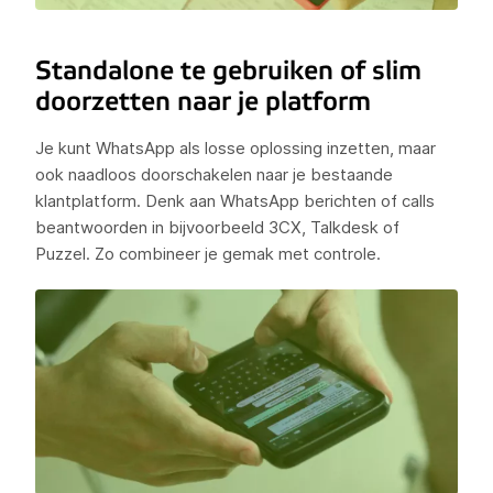
Standalone te gebruiken of slim
doorzetten naar je platform
Je kunt WhatsApp als losse oplossing inzetten, maar
ook naadloos doorschakelen naar je bestaande
klantplatform. Denk aan WhatsApp berichten of calls
beantwoorden in bijvoorbeeld 3CX, Talkdesk of
Puzzel. Zo combineer je gemak met controle.