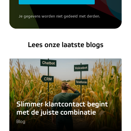
Je gegevens worden niet gedeeld met derden.
Lees onze laatste blogs
Slimmer klantcontact begint
met de juiste combinatie
Blog