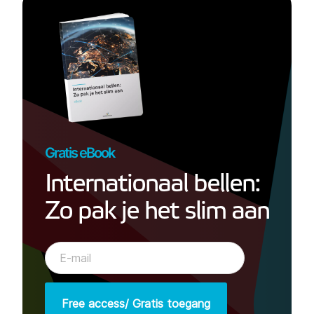
Gratis eBook
Internationaal bellen:
Zo pak je het slim aan
Free access/ Gratis toegang