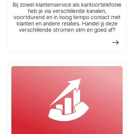
Bij zowel klantenservice als kantoortelefonie
heb je via verschillende kanalen,
voortdurend en in hoog tempo contact met
klanten en andere relaties. Handel jij deze
verschillende stromen slim en goed af?