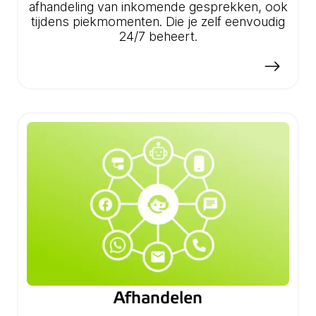
afhandeling van inkomende gesprekken, ook
tijdens piekmomenten. Die je zelf eenvoudig
24/7 beheert.
Afhandelen