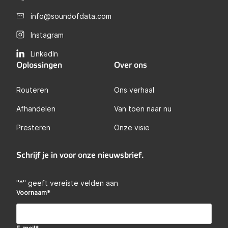
info@soundofdata.com
Instagram
LinkedIn
Oplossingen
Over ons
Routeren
Ons verhaal
Afhandelen
Van toen naar nu
Presteren
Onze visie
Schrijf je in voor onze nieuwsbrief.
"
*
" geeft vereiste velden aan
Voornaam
*