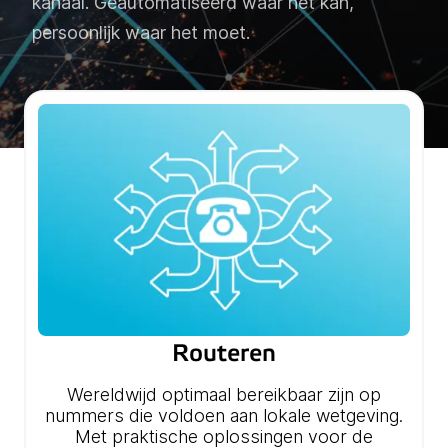
kanaal. Geautomatiseerd waar het kan,
persoonlijk waar het moet.
Routeren
Wereldwijd optimaal bereikbaar zijn op
nummers die voldoen aan lokale wetgeving.
Met praktische oplossingen voor de