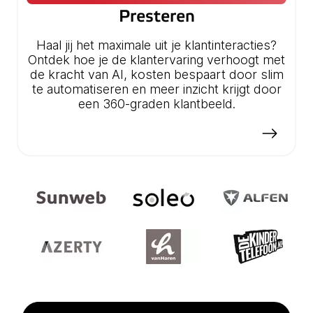
Presteren
Haal jij het maximale uit je klantinteracties?
Ontdek hoe je de klantervaring verhoogt met
de kracht van AI, kosten bespaart door slim
te automatiseren en meer inzicht krijgt door
een 360-graden klantbeeld.