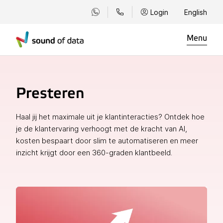
Login
English
Menu
Presteren
Haal jij het maximale uit je klantinteracties? Ontdek hoe
je de klantervaring verhoogt met de kracht van AI,
kosten bespaart door slim te automatiseren en meer
inzicht krijgt door een 360-graden klantbeeld.