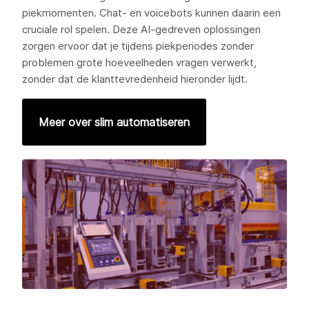
piekmomenten. Chat- en voicebots kunnen daarin een
cruciale rol spelen. Deze AI-gedreven oplossingen
zorgen ervoor dat je tijdens piekperiodes zonder
problemen grote hoeveelheden vragen verwerkt,
zonder dat de klanttevredenheid hieronder lijdt.
Meer over slim automatiseren