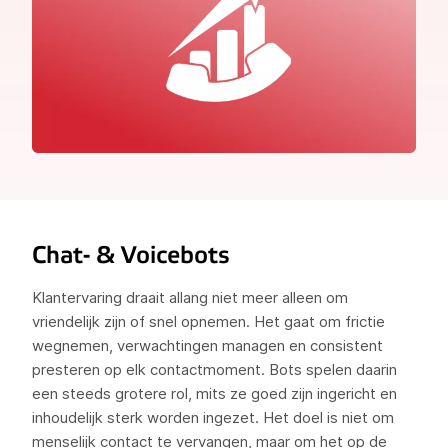
Chat- & Voicebots
Klantervaring draait allang niet meer alleen om
vriendelijk zijn of snel opnemen. Het gaat om frictie
wegnemen, verwachtingen managen en consistent
presteren op elk contactmoment. Bots spelen daarin
een steeds grotere rol, mits ze goed zijn ingericht en
inhoudelijk sterk worden ingezet. Het doel is niet om
menselijk contact te vervangen, maar om het op de