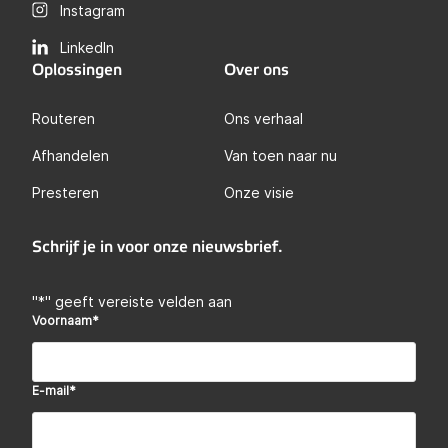
Instagram
LinkedIn
Oplossingen
Over ons
Routeren
Ons verhaal
Afhandelen
Van toen naar nu
Presteren
Onze visie
Schrijf je in voor onze nieuwsbrief.
"
*
" geeft vereiste velden aan
Voornaam
*
E-mail
*