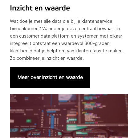
Inzicht en waarde
Wat doe je met alle data die bij je klantenservice
binnenkomen? Wanneer je deze centraal bewaart in
een customer data platform en systemen met elkaar
integreert ontstaat een waardevol 360-graden
klantbeeld dat je helpt om van klanten fans te maken.
Zo combineer je inzicht en waarde.
Meer over inzicht en waarde