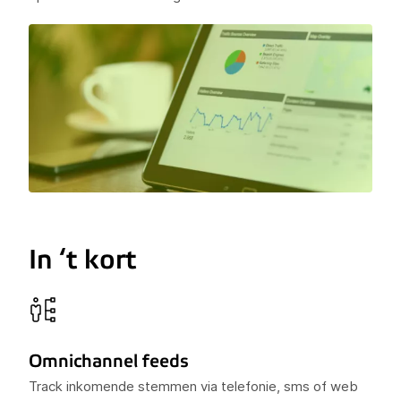
In ‘t kort
Omnichannel feeds
Track inkomende stemmen via telefonie, sms of web