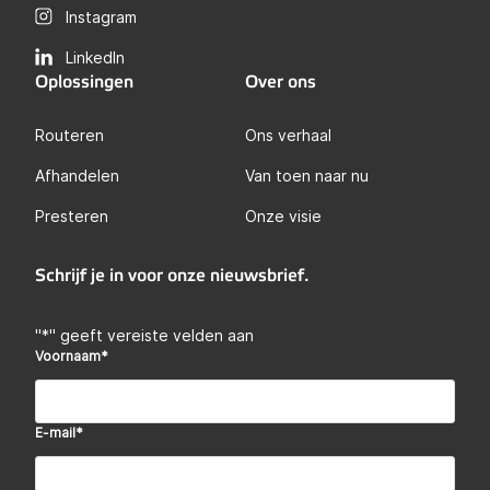
Instagram
LinkedIn
Oplossingen
Over ons
Routeren
Ons verhaal
Afhandelen
Van toen naar nu
Presteren
Onze visie
Schrijf je in voor onze nieuwsbrief.
"
*
" geeft vereiste velden aan
Voornaam
*
E-mail
*