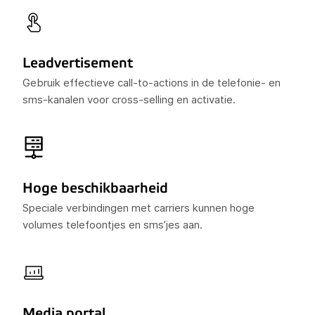
Leadvertisement
Gebruik effectieve call-to-actions in de telefonie- en
sms-kanalen voor cross-selling en activatie.
Hoge beschikbaarheid
Speciale verbindingen met carriers kunnen hoge
volumes telefoontjes en sms’jes aan.
Media portal