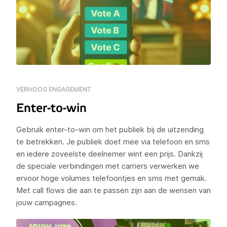
VERHOOG ENGAGEMENT
Enter-to-win
Gebruik enter-to-win om het publiek bij de uitzending
te betrekken. Je publiek doet mee via telefoon en sms
en iedere zoveelste deelnemer wint een prijs. Dankzij
de speciale verbindingen met carriers verwerken we
ervoor hoge volumes telefoontjes en sms met gemak.
Met call flows die aan te passen zijn aan de wensen van
jouw campagnes.