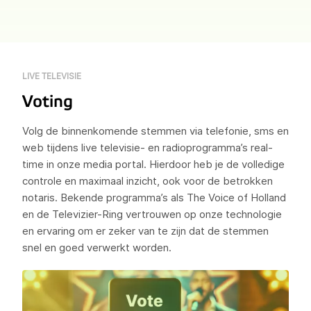
LIVE TELEVISIE
Voting
Volg de binnenkomende stemmen via telefonie, sms en
web tijdens live televisie- en radioprogramma’s real-
time in onze media portal. Hierdoor heb je de volledige
controle en maximaal inzicht, ook voor de betrokken
notaris. Bekende programma’s als The Voice of Holland
en de Televizier-Ring vertrouwen op onze technologie
en ervaring om er zeker van te zijn dat de stemmen
snel en goed verwerkt worden.