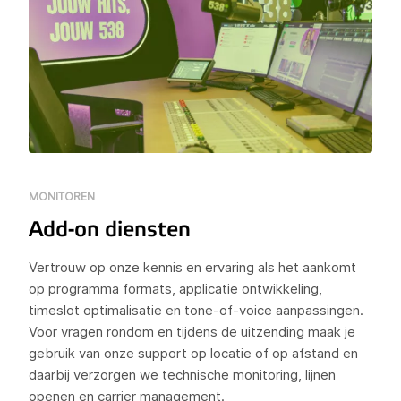
MONITOREN
Add-on diensten
Vertrouw op onze kennis en ervaring als het aankomt
op programma formats, applicatie ontwikkeling,
timeslot optimalisatie en tone-of-voice aanpassingen.
Voor vragen rondom en tijdens de uitzending maak je
gebruik van onze support op locatie of op afstand en
daarbij verzorgen we technische monitoring, lijnen
openen en carrier management.