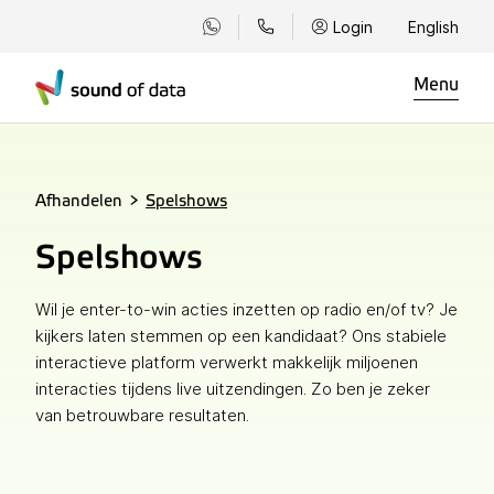
Login
English
Menu
Afhandelen
>
Spelshows
Spelshows
Wil je enter-to-win acties inzetten op radio en/of tv? Je
kijkers laten stemmen op een kandidaat? Ons stabiele
interactieve platform verwerkt makkelijk miljoenen
interacties tijdens live uitzendingen. Zo ben je zeker
van betrouwbare resultaten.