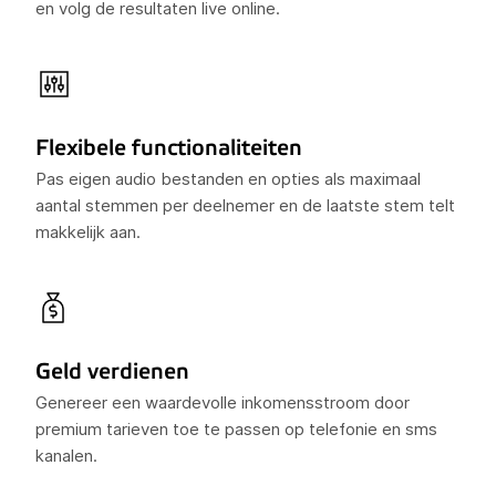
en volg de resultaten live online.
Flexibele functionaliteiten
Pas eigen audio bestanden en opties als maximaal
aantal stemmen per deelnemer en de laatste stem telt
makkelijk aan.
Geld verdienen
Genereer een waardevolle inkomensstroom door
premium tarieven toe te passen op telefonie en sms
kanalen.