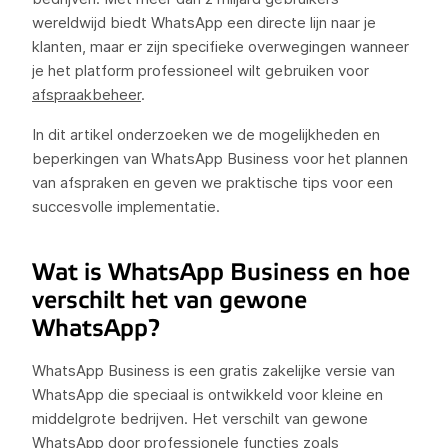
wereldwijd biedt WhatsApp een directe lijn naar je
klanten, maar er zijn specifieke overwegingen wanneer
je het platform professioneel wilt gebruiken voor
afspraakbeheer
.
In dit artikel onderzoeken we de mogelijkheden en
beperkingen van WhatsApp Business voor het plannen
van afspraken en geven we praktische tips voor een
succesvolle implementatie.
Wat is WhatsApp Business en hoe
verschilt het van gewone
WhatsApp?
WhatsApp Business is een gratis zakelijke versie van
WhatsApp die speciaal is ontwikkeld voor kleine en
middelgrote bedrijven. Het verschilt van gewone
WhatsApp door professionele functies zoals