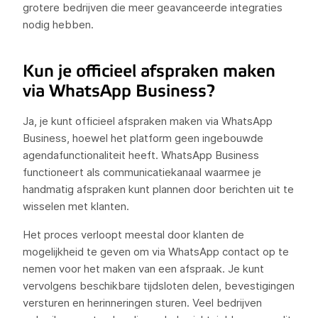
grotere bedrijven die meer geavanceerde integraties
nodig hebben.
Kun je officieel afspraken maken
via WhatsApp Business?
Ja, je kunt officieel afspraken maken via WhatsApp
Business, hoewel het platform geen ingebouwde
agendafunctionaliteit heeft. WhatsApp Business
functioneert als communicatiekanaal waarmee je
handmatig afspraken kunt plannen door berichten uit te
wisselen met klanten.
Het proces verloopt meestal door klanten de
mogelijkheid te geven om via WhatsApp contact op te
nemen voor het maken van een afspraak. Je kunt
vervolgens beschikbare tijdsloten delen, bevestigingen
versturen en herinneringen sturen. Veel bedrijven