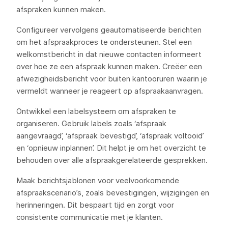
afspraken kunnen maken.
Configureer vervolgens geautomatiseerde berichten
om het afspraakproces te ondersteunen. Stel een
welkomstbericht in dat nieuwe contacten informeert
over hoe ze een afspraak kunnen maken. Creëer een
afwezigheidsbericht voor buiten kantooruren waarin je
vermeldt wanneer je reageert op afspraakaanvragen.
Ontwikkel een labelsysteem om afspraken te
organiseren. Gebruik labels zoals ‘afspraak
aangevraagd’, ‘afspraak bevestigd’, ‘afspraak voltooid’
en ‘opnieuw inplannen’. Dit helpt je om het overzicht te
behouden over alle afspraakgerelateerde gesprekken.
Maak berichtsjablonen voor veelvoorkomende
afspraakscenario’s, zoals bevestigingen, wijzigingen en
herinneringen. Dit bespaart tijd en zorgt voor
consistente communicatie met je klanten.