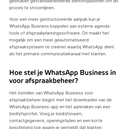
gebruiken gestandaardiseerde berichtsjablonen om dit
proces te stroomlijnen.
Voor een meer gestructureerde aanpak kun je
WhatsApp Business koppelen aan externe agenda-
tools of afspraakplanningssoftware. Dit maakt het
mogelijk om een meer geautomatiseerd
afspraaksysteem te creëren waarbij WhatsApp dient
als het primaire communicatiekanaal met klanten.
Hoe stel je WhatsApp Business in
voor afspraakbeheer?
Het instellen van WhatsApp Business voor
afspraakbeheer begint met het downloaden van de
WhatsApp Business-app en het aanmaken van een
bedrijfsprofiel. Voeg je bedrijfsnaam,
contactgegevens, openingstijden en een korte
beschrijving toe waarin je vermeldt dat klanten