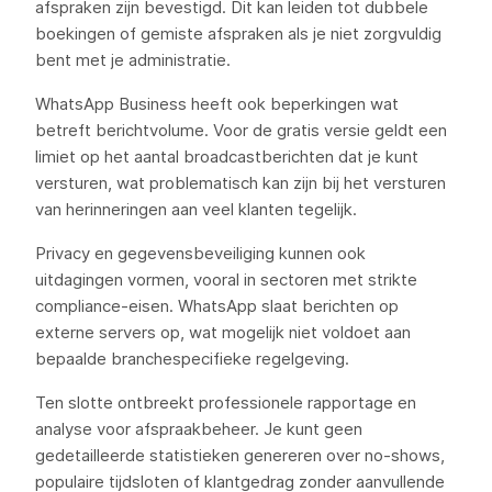
afspraken zijn bevestigd. Dit kan leiden tot dubbele
boekingen of gemiste afspraken als je niet zorgvuldig
bent met je administratie.
WhatsApp Business heeft ook beperkingen wat
betreft berichtvolume. Voor de gratis versie geldt een
limiet op het aantal broadcastberichten dat je kunt
versturen, wat problematisch kan zijn bij het versturen
van herinneringen aan veel klanten tegelijk.
Privacy en gegevensbeveiliging kunnen ook
uitdagingen vormen, vooral in sectoren met strikte
compliance-eisen. WhatsApp slaat berichten op
externe servers op, wat mogelijk niet voldoet aan
bepaalde branchespecifieke regelgeving.
Ten slotte ontbreekt professionele rapportage en
analyse voor afspraakbeheer. Je kunt geen
gedetailleerde statistieken genereren over no-shows,
populaire tijdsloten of klantgedrag zonder aanvullende