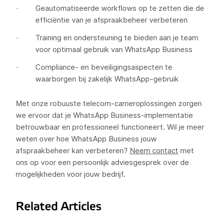
Geautomatiseerde workflows op te zetten die de
efficiëntie van je afspraakbeheer verbeteren
Training en ondersteuning te bieden aan je team
voor optimaal gebruik van WhatsApp Business
Compliance- en beveiligingsaspecten te
waarborgen bij zakelijk WhatsApp-gebruik
Met onze robuuste telecom-carrieroplossingen zorgen
we ervoor dat je WhatsApp Business-implementatie
betrouwbaar en professioneel functioneert. Wil je meer
weten over hoe WhatsApp Business jouw
afspraakbeheer kan verbeteren?
Neem contact
met
ons op voor een persoonlijk adviesgesprek over de
mogelijkheden voor jouw bedrijf.
Related Articles