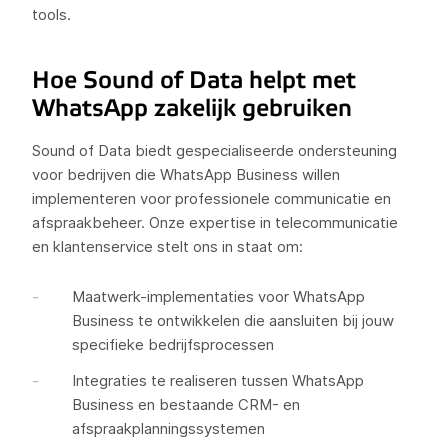
tools.
Hoe Sound of Data helpt met
WhatsApp zakelijk gebruiken
Sound of Data biedt gespecialiseerde ondersteuning
voor bedrijven die WhatsApp Business willen
implementeren voor professionele communicatie en
afspraakbeheer. Onze expertise in telecommunicatie
en klantenservice stelt ons in staat om:
Maatwerk-implementaties voor WhatsApp
Business te ontwikkelen die aansluiten bij jouw
specifieke bedrijfsprocessen
Integraties te realiseren tussen WhatsApp
Business en bestaande CRM- en
afspraakplanningssystemen