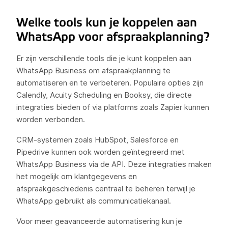
Welke tools kun je koppelen aan
WhatsApp voor afspraakplanning?
Er zijn verschillende tools die je kunt koppelen aan
WhatsApp Business om afspraakplanning te
automatiseren en te verbeteren. Populaire opties zijn
Calendly, Acuity Scheduling en Booksy, die directe
integraties bieden of via platforms zoals Zapier kunnen
worden verbonden.
CRM-systemen zoals HubSpot, Salesforce en
Pipedrive kunnen ook worden geïntegreerd met
WhatsApp Business via de API. Deze integraties maken
het mogelijk om klantgegevens en
afspraakgeschiedenis centraal te beheren terwijl je
WhatsApp gebruikt als communicatiekanaal.
Voor meer geavanceerde automatisering kun je