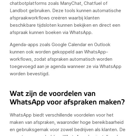
chatbotplatforms zoals ManyChat, Chatfuel of
Landbot gebruiken. Deze tools kunnen automatische
afspraakworkflows creëren waarbij klanten
beschikbare tijdsloten kunnen bekijken en direct een
afspraak kunnen boeken via WhatsApp.
Agenda-apps zoals Google Calendar en Outlook
kunnen ook worden gekoppeld aan WhatsApp-
workflows, zodat afspraken automatisch worden
toegevoegd aan je agenda wanneer ze via WhatsApp
worden bevestigd.
Wat zijn de voordelen van
WhatsApp voor afspraken maken?
WhatsApp biedt verschillende voordelen voor het
maken van afspraken, waaronder hoge bereikbaarheid
en gebruiksgemak voor zowel bedrijven als klanten. De