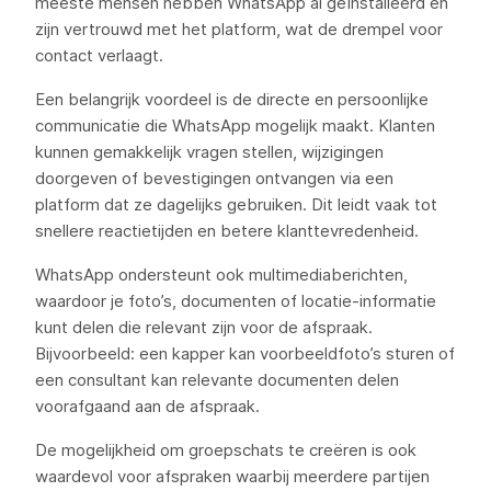
meeste mensen hebben WhatsApp al geïnstalleerd en
zijn vertrouwd met het platform, wat de drempel voor
contact verlaagt.
Een belangrijk voordeel is de directe en persoonlijke
communicatie die WhatsApp mogelijk maakt. Klanten
kunnen gemakkelijk vragen stellen, wijzigingen
doorgeven of bevestigingen ontvangen via een
platform dat ze dagelijks gebruiken. Dit leidt vaak tot
snellere reactietijden en betere klanttevredenheid.
WhatsApp ondersteunt ook multimediaberichten,
waardoor je foto’s, documenten of locatie-informatie
kunt delen die relevant zijn voor de afspraak.
Bijvoorbeeld: een kapper kan voorbeeldfoto’s sturen of
een consultant kan relevante documenten delen
voorafgaand aan de afspraak.
De mogelijkheid om groepschats te creëren is ook
waardevol voor afspraken waarbij meerdere partijen