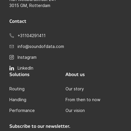
3015 GM, Rotterdam
Contact
+31104291411
info@soundofdata.com
Instagram
LinkedIn
Solutions
About us
Routing
Our story
Handling
From then to now
Performance
Our vision
Subscribe to our newsletter.