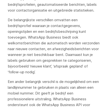
bedrijfsprofielen, geautomatiseerde berichten, labels
voor contactorganisatie en uitgebreide statistieken.
De belangrijkste verschillen omvatten een
bedrijfsprofiel waaraan je contactgegevens,
openingstijden en een bedrijfsbeschrijving kunt
toevoegen. WhatsApp Business biedt ook
welkomstberichten die automatisch worden verzonden
naar nieuwe contacten, en afwezigheidsberichten voor
wanneer je niet beschikbaar bent. Daarnaast kun je
labels gebruiken om gesprekken te categoriseren,
bijvoorbeeld ‘nieuwe klant’, ‘afspraak gepland’ of
‘follow-up nodig’.
Een ander belangrijk verschil is de mogelijkheid om een
landlijnnummer te gebruiken in plaats van alleen een
mobiel nummer. Dit geeft je bedrijf een
professionelere uitstraling. WhatsApp Business
ondersteunt ook de WhatsApp Business API voor