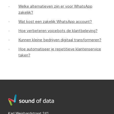
Welke alternatieven zijn er voor WhatsApp
zakelijk?
Wat kost een zakelijk WhatsApp account?
Hoe verbeteren voicebots de klantbeleving?
Kunnen kleine bedrijven digitaal transformeren?
Hoe automatiseer je repetitieve klantenservice
taken?
Karl Weisbardstraat 241