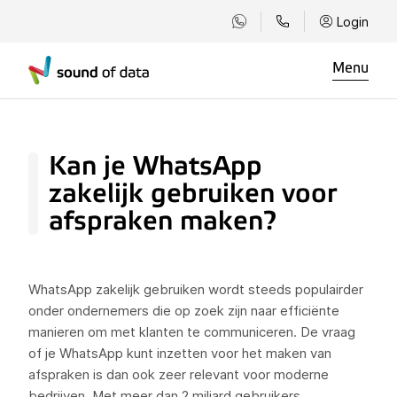
Login
Menu
Kan je WhatsApp
zakelijk gebruiken voor
afspraken maken?
WhatsApp zakelijk gebruiken wordt steeds populairder
onder ondernemers die op zoek zijn naar efficiënte
manieren om met klanten te communiceren. De vraag
of je WhatsApp kunt inzetten voor het maken van
afspraken is dan ook zeer relevant voor moderne
bedrijven. Met meer dan 2 miljard gebruikers