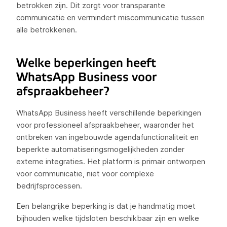
betrokken zijn. Dit zorgt voor transparante
communicatie en vermindert miscommunicatie tussen
alle betrokkenen.
Welke beperkingen heeft
WhatsApp Business voor
afspraakbeheer?
WhatsApp Business heeft verschillende beperkingen
voor professioneel afspraakbeheer, waaronder het
ontbreken van ingebouwde agendafunctionaliteit en
beperkte automatiseringsmogelijkheden zonder
externe integraties. Het platform is primair ontworpen
voor communicatie, niet voor complexe
bedrijfsprocessen.
Een belangrijke beperking is dat je handmatig moet
bijhouden welke tijdsloten beschikbaar zijn en welke