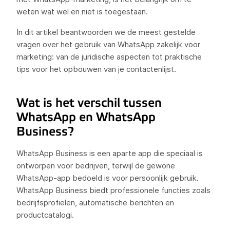
weten wat wel en niet is toegestaan.
In dit artikel beantwoorden we de meest gestelde
vragen over het gebruik van WhatsApp zakelijk voor
marketing: van de juridische aspecten tot praktische
tips voor het opbouwen van je contactenlijst.
Wat is het verschil tussen
WhatsApp en WhatsApp
Business?
WhatsApp Business is een aparte app die speciaal is
ontworpen voor bedrijven, terwijl de gewone
WhatsApp-app bedoeld is voor persoonlijk gebruik.
WhatsApp Business biedt professionele functies zoals
bedrijfsprofielen, automatische berichten en
productcatalogi.