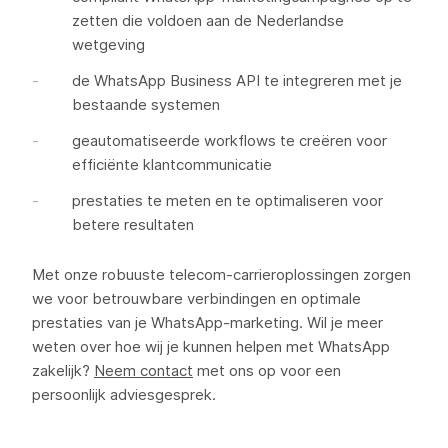
zetten die voldoen aan de Nederlandse
wetgeving
de WhatsApp Business API te integreren met je
bestaande systemen
geautomatiseerde workflows te creëren voor
efficiënte klantcommunicatie
prestaties te meten en te optimaliseren voor
betere resultaten
Met onze robuuste telecom-carrieroplossingen zorgen
we voor betrouwbare verbindingen en optimale
prestaties van je WhatsApp-marketing. Wil je meer
weten over hoe wij je kunnen helpen met WhatsApp
zakelijk?
Neem contact
met ons op voor een
persoonlijk adviesgesprek.