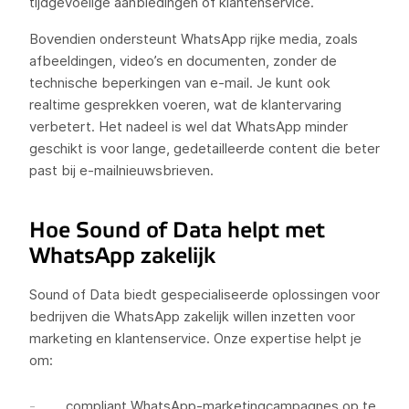
tijdgevoelige aanbiedingen of klantenservice.
Bovendien ondersteunt WhatsApp rijke media, zoals
afbeeldingen, video’s en documenten, zonder de
technische beperkingen van e-mail. Je kunt ook
realtime gesprekken voeren, wat de klantervaring
verbetert. Het nadeel is wel dat WhatsApp minder
geschikt is voor lange, gedetailleerde content die beter
past bij e-mailnieuwsbrieven.
Hoe Sound of Data helpt met
WhatsApp zakelijk
Sound of Data biedt gespecialiseerde oplossingen voor
bedrijven die WhatsApp zakelijk willen inzetten voor
marketing en klantenservice. Onze expertise helpt je
om:
compliant WhatsApp-marketingcampagnes op te