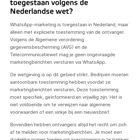
toegestaan volgens de
Nederlandse wet?
WhatsApp-marketing is toegestaan in Nederland, maar
alleen met expliciete toestemming van de ontvanger.
Volgens de Algemene verordening
gegevensbescherming (AVG) en de
Telecommunicatiewet mag je geen ongevraagde
marketingberichten versturen via WhatsApp.
De wetgeving is op dit gebied strikt. Bedrijven moeten
aantoonbare toestemming hebben voordat ze
marketingberichten versturen. Deze toestemming
moet specifiek, geïnformeerd en vrijwillig zijn. Het is
niet voldoende om te verwijzen naar algemene
voorwaarden of een vinkje bij een nieuwsbrief.
Bovendien hebben ontvangers altijd het recht om zich
af te melden voor marketingberichten. Je moet een
duidelijke manier bieden om toestemming in te trekken