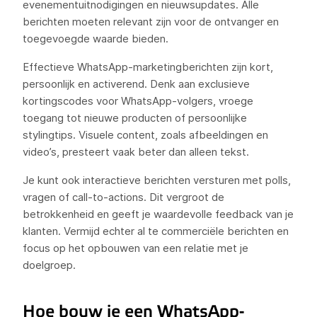
evenementuitnodigingen en nieuwsupdates. Alle
berichten moeten relevant zijn voor de ontvanger en
toegevoegde waarde bieden.
Effectieve WhatsApp-marketingberichten zijn kort,
persoonlijk en activerend. Denk aan exclusieve
kortingscodes voor WhatsApp-volgers, vroege
toegang tot nieuwe producten of persoonlijke
stylingtips. Visuele content, zoals afbeeldingen en
video’s, presteert vaak beter dan alleen tekst.
Je kunt ook interactieve berichten versturen met polls,
vragen of call-to-actions. Dit vergroot de
betrokkenheid en geeft je waardevolle feedback van je
klanten. Vermijd echter al te commerciële berichten en
focus op het opbouwen van een relatie met je
doelgroep.
Hoe bouw je een WhatsApp-