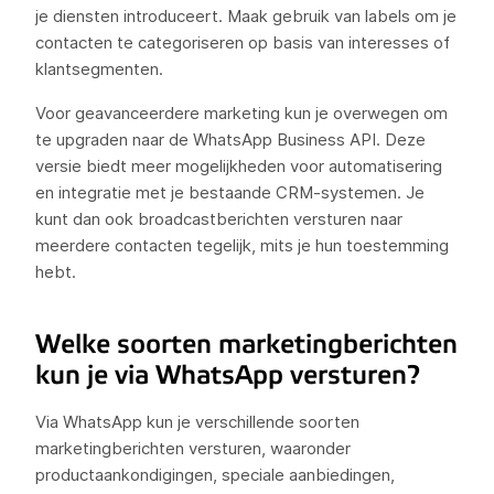
je diensten introduceert. Maak gebruik van labels om je
contacten te categoriseren op basis van interesses of
klantsegmenten.
Voor geavanceerdere marketing kun je overwegen om
te upgraden naar de WhatsApp Business API. Deze
versie biedt meer mogelijkheden voor automatisering
en integratie met je bestaande CRM-systemen. Je
kunt dan ook broadcastberichten versturen naar
meerdere contacten tegelijk, mits je hun toestemming
hebt.
Welke soorten marketingberichten
kun je via WhatsApp versturen?
Via WhatsApp kun je verschillende soorten
marketingberichten versturen, waaronder
productaankondigingen, speciale aanbiedingen,