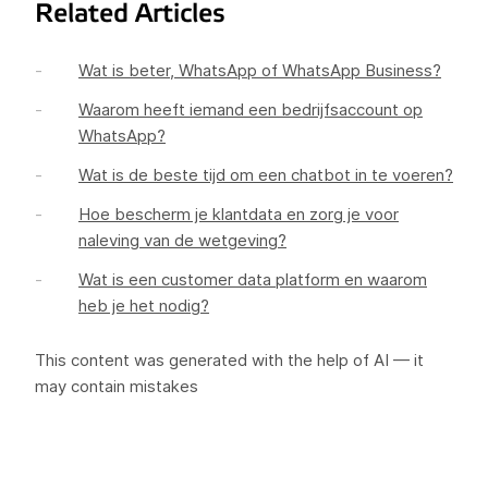
Related Articles
Wat is beter, WhatsApp of WhatsApp Business?
Waarom heeft iemand een bedrijfsaccount op
WhatsApp?
Wat is de beste tijd om een chatbot in te voeren?
Hoe bescherm je klantdata en zorg je voor
naleving van de wetgeving?
Wat is een customer data platform en waarom
heb je het nodig?
This content was generated with the help of AI — it
may contain mistakes