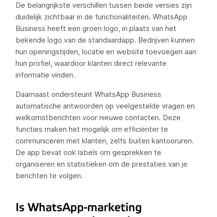
De belangrijkste verschillen tussen beide versies zijn
duidelijk zichtbaar in de functionaliteiten. WhatsApp
Business heeft een groen logo, in plaats van het
bekende logo van de standaardapp. Bedrijven kunnen
hun openingstijden, locatie en website toevoegen aan
hun profiel, waardoor klanten direct relevante
informatie vinden.
Daarnaast ondersteunt WhatsApp Business
automatische antwoorden op veelgestelde vragen en
welkomstberichten voor nieuwe contacten. Deze
functies maken het mogelijk om efficiënter te
communiceren met klanten, zelfs buiten kantooruren.
De app bevat ook labels om gesprekken te
organiseren en statistieken om de prestaties van je
berichten te volgen.
Is WhatsApp-marketing