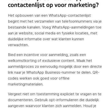
contactenlijst op voor marketing?
Het opbouwen van een WhatsApp-contactenlijst
begint met het verzamelen van telefoonnummers via je
bestaande kanalen. Voeg WhatsApp-aanmeldingen toe
aan je website, social media en fysieke locaties, met
duidelijke informatie over wat klanten kunnen
verwachten.
Bied een incentive voor aanmelding, zoals een
welkomstkorting of exclusieve content. Maak het
aanmeldproces zo eenvoudig mogelijk door een directe
link naar je WhatsApp Business-nummer te delen. QR-
codes werken ook goed voor offline
marketingmaterialen.
Vergeet niet om toestemming expliciet te vragen en te
documenteren. Gebruik opt-informulieren die duidelijk
aangeven waarvoor klanten zich aanmelden. Houd je