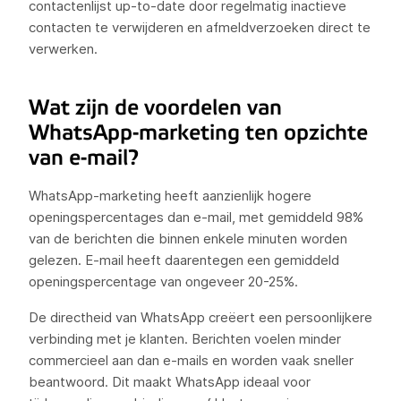
contactenlijst up-to-date door regelmatig inactieve
contacten te verwijderen en afmeldverzoeken direct te
verwerken.
Wat zijn de voordelen van
WhatsApp-marketing ten opzichte
van e-mail?
WhatsApp-marketing heeft aanzienlijk hogere
openingspercentages dan e-mail, met gemiddeld 98%
van de berichten die binnen enkele minuten worden
gelezen. E-mail heeft daarentegen een gemiddeld
openingspercentage van ongeveer 20-25%.
De directheid van WhatsApp creëert een persoonlijkere
verbinding met je klanten. Berichten voelen minder
commercieel aan dan e-mails en worden vaak sneller
beantwoord. Dit maakt WhatsApp ideaal voor