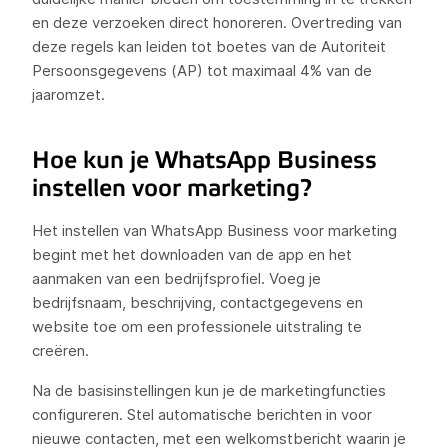
en deze verzoeken direct honoreren. Overtreding van
deze regels kan leiden tot boetes van de Autoriteit
Persoonsgegevens (AP) tot maximaal 4% van de
jaaromzet.
Hoe kun je WhatsApp Business
instellen voor marketing?
Het instellen van WhatsApp Business voor marketing
begint met het downloaden van de app en het
aanmaken van een bedrijfsprofiel. Voeg je
bedrijfsnaam, beschrijving, contactgegevens en
website toe om een professionele uitstraling te
creëren.
Na de basisinstellingen kun je de marketingfuncties
configureren. Stel automatische berichten in voor
nieuwe contacten, met een welkomstbericht waarin je