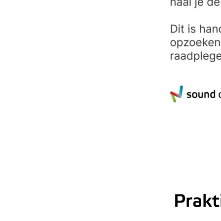
Prakt