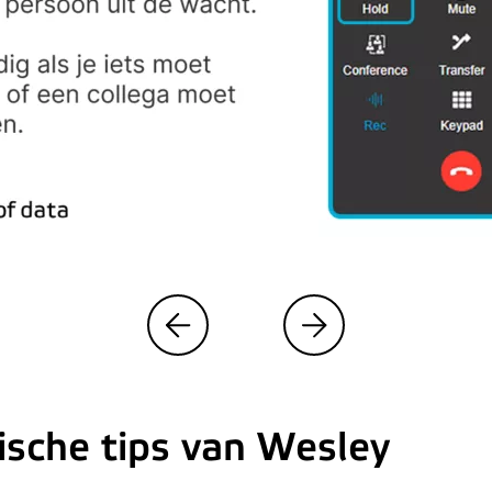
ische tips van Wesley