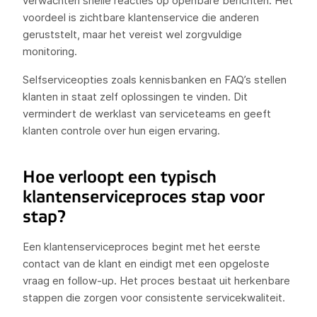
verwachten snelle reacties op openbare berichten. Het
voordeel is zichtbare klantenservice die anderen
geruststelt, maar het vereist wel zorgvuldige
monitoring.
Selfserviceopties zoals kennisbanken en FAQ’s stellen
klanten in staat zelf oplossingen te vinden. Dit
vermindert de werklast van serviceteams en geeft
klanten controle over hun eigen ervaring.
Hoe verloopt een typisch
klantenserviceproces stap voor
stap?
Een klantenserviceproces begint met het eerste
contact van de klant en eindigt met een opgeloste
vraag en follow-up. Het proces bestaat uit herkenbare
stappen die zorgen voor consistente servicekwaliteit.