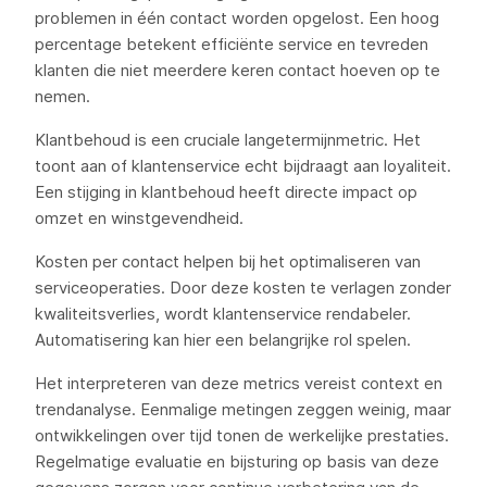
problemen in één contact worden opgelost. Een hoog
percentage betekent efficiënte service en tevreden
klanten die niet meerdere keren contact hoeven op te
nemen.
Klantbehoud is een cruciale langetermijnmetric. Het
toont aan of klantenservice echt bijdraagt aan loyaliteit.
Een stijging in klantbehoud heeft directe impact op
omzet en winstgevendheid.
Kosten per contact helpen bij het optimaliseren van
serviceoperaties. Door deze kosten te verlagen zonder
kwaliteitsverlies, wordt klantenservice rendabeler.
Automatisering kan hier een belangrijke rol spelen.
Het interpreteren van deze metrics vereist context en
trendanalyse. Eenmalige metingen zeggen weinig, maar
ontwikkelingen over tijd tonen de werkelijke prestaties.
Regelmatige evaluatie en bijsturing op basis van deze