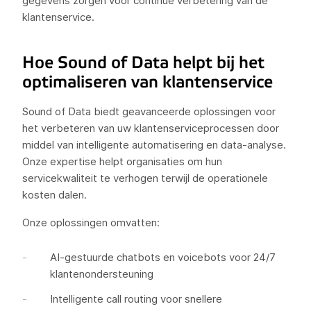
gegevens zorgen voor continue verbetering van de
klantenservice.
Hoe Sound of Data helpt bij het
optimaliseren van klantenservice
Sound of Data biedt geavanceerde oplossingen voor
het verbeteren van uw klantenserviceprocessen door
middel van intelligente automatisering en data-analyse.
Onze expertise helpt organisaties om hun
servicekwaliteit te verhogen terwijl de operationele
kosten dalen.
Onze oplossingen omvatten:
AI-gestuurde chatbots en voicebots voor 24/7
klantenondersteuning
Intelligente call routing voor snellere