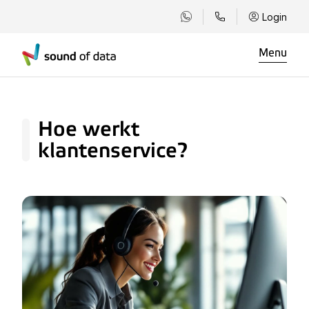
Login
Menu
Hoe werkt
klantenservice?