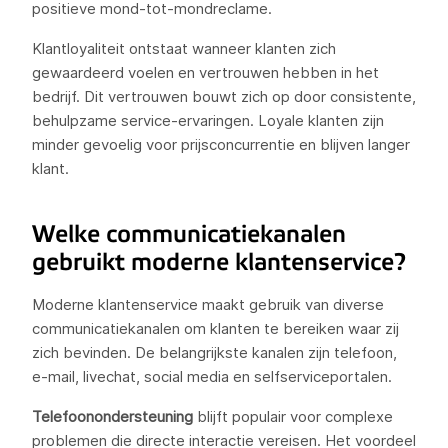
positieve mond-tot-mondreclame.
Klantloyaliteit ontstaat wanneer klanten zich
gewaardeerd voelen en vertrouwen hebben in het
bedrijf. Dit vertrouwen bouwt zich op door consistente,
behulpzame service-ervaringen. Loyale klanten zijn
minder gevoelig voor prijsconcurrentie en blijven langer
klant.
Welke communicatiekanalen
gebruikt moderne klantenservice?
Moderne klantenservice maakt gebruik van diverse
communicatiekanalen om klanten te bereiken waar zij
zich bevinden. De belangrijkste kanalen zijn telefoon,
e-mail, livechat, social media en selfserviceportalen.
Telefoonondersteuning
blijft populair voor complexe
problemen die directe interactie vereisen. Het voordeel