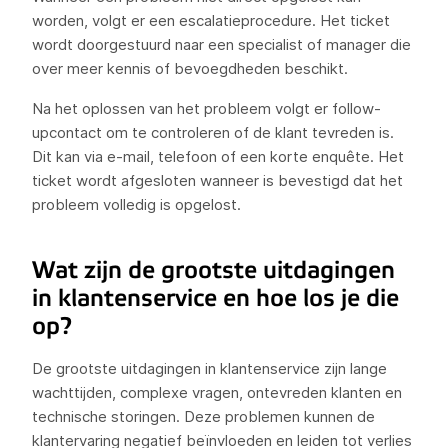
worden, volgt er een escalatieprocedure. Het ticket
wordt doorgestuurd naar een specialist of manager die
over meer kennis of bevoegdheden beschikt.
Na het oplossen van het probleem volgt er follow-
upcontact om te controleren of de klant tevreden is.
Dit kan via e-mail, telefoon of een korte enquête. Het
ticket wordt afgesloten wanneer is bevestigd dat het
probleem volledig is opgelost.
Wat zijn de grootste uitdagingen
in klantenservice en hoe los je die
op?
De grootste uitdagingen in klantenservice zijn lange
wachttijden, complexe vragen, ontevreden klanten en
technische storingen. Deze problemen kunnen de
klantervaring negatief beïnvloeden en leiden tot verlies