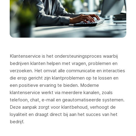
Klantenservice is het ondersteuningsproces waarbij
bedrijven klanten helpen met vragen, problemen en
verzoeken. Het omvat alle communicatie en interacties
die erop gericht zijn klantproblemen op te lossen en
een positieve ervaring te bieden. Moderne
klantenservice werkt via meerdere kanalen, zoals
telefoon, chat, e-mail en geautomatiseerde systemen.
Deze aanpak zorgt voor klantbehoud, verhoogt de
loyaliteit en draagt direct bij aan het succes van het
bedrijf.