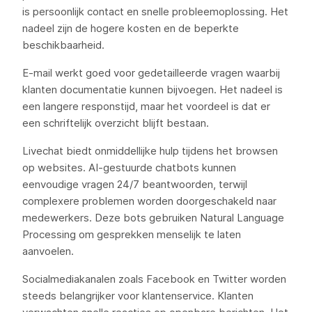
is persoonlijk contact en snelle probleemoplossing. Het
nadeel zijn de hogere kosten en de beperkte
beschikbaarheid.
E-mail werkt goed voor gedetailleerde vragen waarbij
klanten documentatie kunnen bijvoegen. Het nadeel is
een langere responstijd, maar het voordeel is dat er
een schriftelijk overzicht blijft bestaan.
Livechat biedt onmiddellijke hulp tijdens het browsen
op websites. AI-gestuurde chatbots kunnen
eenvoudige vragen 24/7 beantwoorden, terwijl
complexere problemen worden doorgeschakeld naar
medewerkers. Deze bots gebruiken Natural Language
Processing om gesprekken menselijk te laten
aanvoelen.
Socialmediakanalen zoals Facebook en Twitter worden
steeds belangrijker voor klantenservice. Klanten