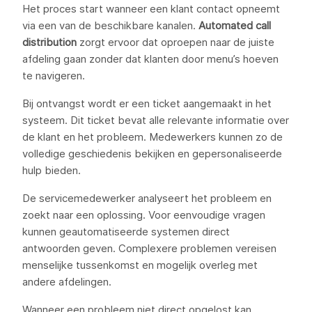
Het proces start wanneer een klant contact opneemt
via een van de beschikbare kanalen.
Automated call
distribution
zorgt ervoor dat oproepen naar de juiste
afdeling gaan zonder dat klanten door menu’s hoeven
te navigeren.
Bij ontvangst wordt er een ticket aangemaakt in het
systeem. Dit ticket bevat alle relevante informatie over
de klant en het probleem. Medewerkers kunnen zo de
volledige geschiedenis bekijken en gepersonaliseerde
hulp bieden.
De servicemedewerker analyseert het probleem en
zoekt naar een oplossing. Voor eenvoudige vragen
kunnen geautomatiseerde systemen direct
antwoorden geven. Complexere problemen vereisen
menselijke tussenkomst en mogelijk overleg met
andere afdelingen.
Wanneer een probleem niet direct opgelost kan