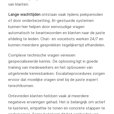
van klanten.
Lange wachttijden
ontstaan vaak tijdens piekperioden
of door onderbezetting. AI-gestuurde systemen
kunnen hier helpen door eenvoudige vragen
automatisch te beantwoorden en klanten naar de juiste
afdeling te leiden. Chat- en voicebots werken 24/7 en
kunnen meerdere gesprekken tegelijkertijd afhandelen.
Complexe technische vragen vereisen
gespecialiseerde kennis. De oplossing ligt in goede
training van medewerkers en het opbouwen van
uitgebreide kennisbanken. Escalatieprocedures zorgen
ervoor dat moeilijke vragen snel bij de juiste expert
terechtkomen.
Ontevreden klanten hebben vaak al meerdere
negatieve ervaringen gehad. Het is belangrijk om actief
te luisteren, empathie te tonen en concrete stappen te