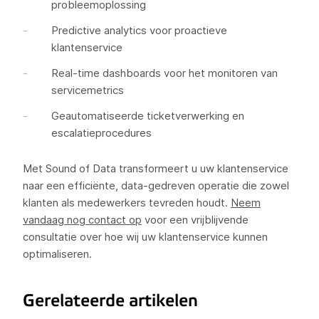
probleemoplossing
Predictive analytics voor proactieve
klantenservice
Real-time dashboards voor het monitoren van
servicemetrics
Geautomatiseerde ticketverwerking en
escalatieprocedures
Met Sound of Data transformeert u uw klantenservice
naar een efficiënte, data-gedreven operatie die zowel
klanten als medewerkers tevreden houdt.
Neem
vandaag nog contact op
voor een vrijblijvende
consultatie over hoe wij uw klantenservice kunnen
optimaliseren.
Gerelateerde artikelen