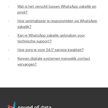
Wat is het verschil tussen WhatsApp zakelijk en
privé?
Hoe optimaliseer je responstijden via WhatsApp
zakelijk?
Kan je WhatsApp zakelijk gebruiken voor
technische support?
Hoe zorg je voor 24/7 service kwaliteit?
Kunnen digitale systemen menselijk contact
vervangen?