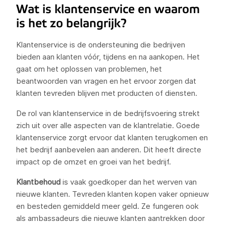
Wat is klantenservice en waarom
is het zo belangrijk?
Klantenservice is de ondersteuning die bedrijven
bieden aan klanten vóór, tijdens en na aankopen. Het
gaat om het oplossen van problemen, het
beantwoorden van vragen en het ervoor zorgen dat
klanten tevreden blijven met producten of diensten.
De rol van klantenservice in de bedrijfsvoering strekt
zich uit over alle aspecten van de klantrelatie. Goede
klantenservice zorgt ervoor dat klanten terugkomen en
het bedrijf aanbevelen aan anderen. Dit heeft directe
impact op de omzet en groei van het bedrijf.
Klantbehoud
is vaak goedkoper dan het werven van
nieuwe klanten. Tevreden klanten kopen vaker opnieuw
en besteden gemiddeld meer geld. Ze fungeren ook
als ambassadeurs die nieuwe klanten aantrekken door