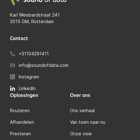
Karl Weisbardstraat 241
3015 GM, Rotterdam
Contact
+31104291411
info@soundofdata.com
Instagram
LinkedIn
Oplossingen
Over ons
Routeren
Ons verhaal
Afhandelen
Van toen naar nu
Presteren
Onze visie