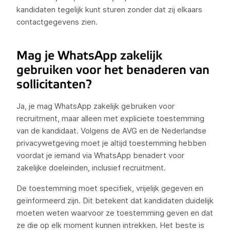
kandidaten tegelijk kunt sturen zonder dat zij elkaars
contactgegevens zien.
Mag je WhatsApp zakelijk
gebruiken voor het benaderen van
sollicitanten?
Ja, je mag WhatsApp zakelijk gebruiken voor
recruitment, maar alleen met expliciete toestemming
van de kandidaat. Volgens de AVG en de Nederlandse
privacywetgeving moet je altijd toestemming hebben
voordat je iemand via WhatsApp benadert voor
zakelijke doeleinden, inclusief recruitment.
De toestemming moet specifiek, vrijelijk gegeven en
geïnformeerd zijn. Dit betekent dat kandidaten duidelijk
moeten weten waarvoor ze toestemming geven en dat
ze die op elk moment kunnen intrekken. Het beste is