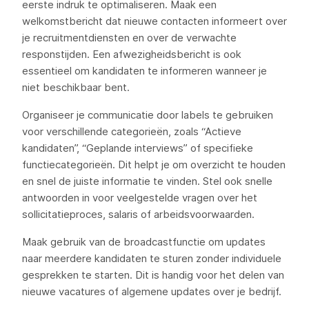
eerste indruk te optimaliseren. Maak een
welkomstbericht dat nieuwe contacten informeert over
je recruitmentdiensten en over de verwachte
responstijden. Een afwezigheidsbericht is ook
essentieel om kandidaten te informeren wanneer je
niet beschikbaar bent.
Organiseer je communicatie door labels te gebruiken
voor verschillende categorieën, zoals “Actieve
kandidaten”, “Geplande interviews” of specifieke
functiecategorieën. Dit helpt je om overzicht te houden
en snel de juiste informatie te vinden. Stel ook snelle
antwoorden in voor veelgestelde vragen over het
sollicitatieproces, salaris of arbeidsvoorwaarden.
Maak gebruik van de broadcastfunctie om updates
naar meerdere kandidaten te sturen zonder individuele
gesprekken te starten. Dit is handig voor het delen van
nieuwe vacatures of algemene updates over je bedrijf.