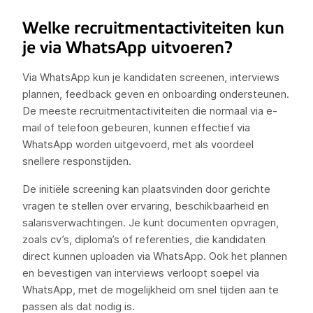
Welke recruitmentactiviteiten kun
je via WhatsApp uitvoeren?
Via WhatsApp kun je kandidaten screenen, interviews
plannen, feedback geven en onboarding ondersteunen.
De meeste recruitmentactiviteiten die normaal via e-
mail of telefoon gebeuren, kunnen effectief via
WhatsApp worden uitgevoerd, met als voordeel
snellere responstijden.
De initiële screening kan plaatsvinden door gerichte
vragen te stellen over ervaring, beschikbaarheid en
salarisverwachtingen. Je kunt documenten opvragen,
zoals cv’s, diploma’s of referenties, die kandidaten
direct kunnen uploaden via WhatsApp. Ook het plannen
en bevestigen van interviews verloopt soepel via
WhatsApp, met de mogelijkheid om snel tijden aan te
passen als dat nodig is.