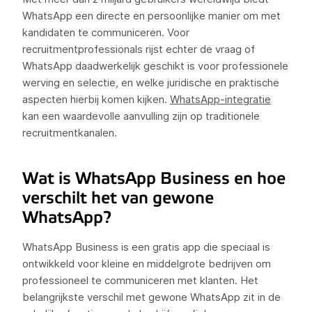
WhatsApp een directe en persoonlijke manier om met
kandidaten te communiceren. Voor
recruitmentprofessionals rijst echter de vraag of
WhatsApp daadwerkelijk geschikt is voor professionele
werving en selectie, en welke juridische en praktische
aspecten hierbij komen kijken.
WhatsApp-integratie
kan een waardevolle aanvulling zijn op traditionele
recruitmentkanalen.
Wat is WhatsApp Business en hoe
verschilt het van gewone
WhatsApp?
WhatsApp Business is een gratis app die speciaal is
ontwikkeld voor kleine en middelgrote bedrijven om
professioneel te communiceren met klanten. Het
belangrijkste verschil met gewone WhatsApp zit in de