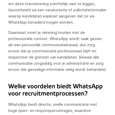
om deze toestemming schriftelijk vast te leggen,
bijvoorbeeld via een vacaturesite of sollicitatieformulier
waarop kandidaten expliciet aangeven dat ze via
WhatsApp benaderd mogen worden.
Daarnaast moet je rekening houden met de
professionele context. WhatsApp wordt vaak gezien
als een persoonlijk communicatiekanaal, dus zorg
ervoor dat je communicatie professioneel blijft en
respecteer de grenzen van kandidaten. Bewaar alle
communicatie zorgvuldig voor je administratie en zorg
ervoor dat gevoelige informatie veilig wordt behandeld.
Welke voordelen biedt WhatsApp
voor recruitmentprocessen?
WhatsApp biedt directe, snelle communicatie met
hoge open- en responspercentages, waardoor