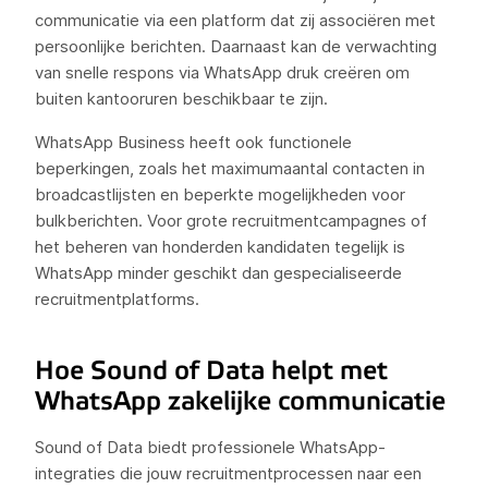
communicatie via een platform dat zij associëren met
persoonlijke berichten. Daarnaast kan de verwachting
van snelle respons via WhatsApp druk creëren om
buiten kantooruren beschikbaar te zijn.
WhatsApp Business heeft ook functionele
beperkingen, zoals het maximumaantal contacten in
broadcastlijsten en beperkte mogelijkheden voor
bulkberichten. Voor grote recruitmentcampagnes of
het beheren van honderden kandidaten tegelijk is
WhatsApp minder geschikt dan gespecialiseerde
recruitmentplatforms.
Hoe Sound of Data helpt met
WhatsApp zakelijke communicatie
Sound of Data biedt professionele WhatsApp-
integraties die jouw recruitmentprocessen naar een