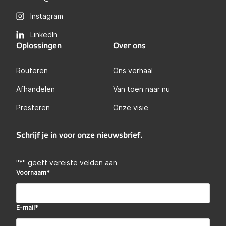
Instagram
LinkedIn
Oplossingen
Over ons
Routeren
Ons verhaal
Afhandelen
Van toen naar nu
Presteren
Onze visie
Schrijf je in voor onze nieuwsbrief.
"
*
" geeft vereiste velden aan
Voornaam
*
E-mail
*