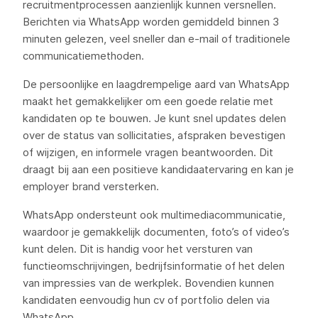
recruitmentprocessen aanzienlijk kunnen versnellen.
Berichten via WhatsApp worden gemiddeld binnen 3
minuten gelezen, veel sneller dan e-mail of traditionele
communicatiemethoden.
De persoonlijke en laagdrempelige aard van WhatsApp
maakt het gemakkelijker om een goede relatie met
kandidaten op te bouwen. Je kunt snel updates delen
over de status van sollicitaties, afspraken bevestigen
of wijzigen, en informele vragen beantwoorden. Dit
draagt bij aan een positieve kandidaatervaring en kan je
employer brand versterken.
WhatsApp ondersteunt ook multimediacommunicatie,
waardoor je gemakkelijk documenten, foto’s of video’s
kunt delen. Dit is handig voor het versturen van
functieomschrijvingen, bedrijfsinformatie of het delen
van impressies van de werkplek. Bovendien kunnen
kandidaten eenvoudig hun cv of portfolio delen via
WhatsApp.