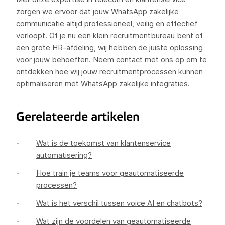
zorgen we ervoor dat jouw WhatsApp zakelijke
communicatie altijd professioneel, veilig en effectief
verloopt. Of je nu een klein recruitmentbureau bent of
een grote HR-afdeling, wij hebben de juiste oplossing
voor jouw behoeften.
Neem contact
met ons op om te
ontdekken hoe wij jouw recruitmentprocessen kunnen
optimaliseren met WhatsApp zakelijke integraties.
Gerelateerde artikelen
Wat is de toekomst van klantenservice
automatisering?
Hoe train je teams voor geautomatiseerde
processen?
Wat is het verschil tussen voice AI en chatbots?
Wat zijn de voordelen van geautomatiseerde