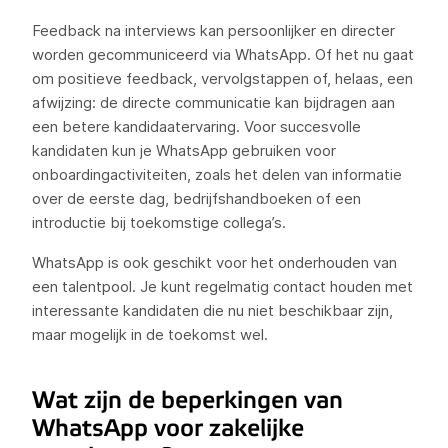
Feedback na interviews kan persoonlijker en directer
worden gecommuniceerd via WhatsApp. Of het nu gaat
om positieve feedback, vervolgstappen of, helaas, een
afwijzing: de directe communicatie kan bijdragen aan
een betere kandidaatervaring. Voor succesvolle
kandidaten kun je WhatsApp gebruiken voor
onboardingactiviteiten, zoals het delen van informatie
over de eerste dag, bedrijfshandboeken of een
introductie bij toekomstige collega’s.
WhatsApp is ook geschikt voor het onderhouden van
een talentpool. Je kunt regelmatig contact houden met
interessante kandidaten die nu niet beschikbaar zijn,
maar mogelijk in de toekomst wel.
Wat zijn de beperkingen van
WhatsApp voor zakelijke