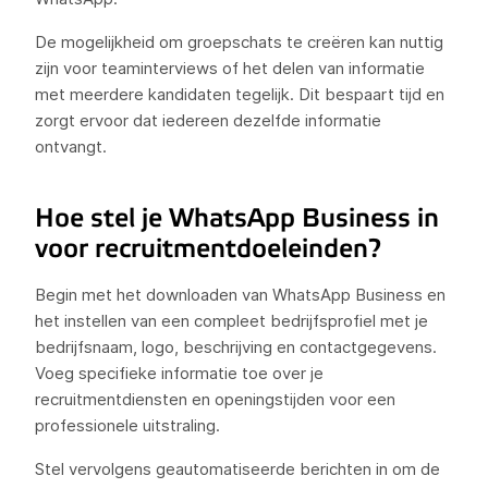
De mogelijkheid om groepschats te creëren kan nuttig
zijn voor teaminterviews of het delen van informatie
met meerdere kandidaten tegelijk. Dit bespaart tijd en
zorgt ervoor dat iedereen dezelfde informatie
ontvangt.
Hoe stel je WhatsApp Business in
voor recruitmentdoeleinden?
Begin met het downloaden van WhatsApp Business en
het instellen van een compleet bedrijfsprofiel met je
bedrijfsnaam, logo, beschrijving en contactgegevens.
Voeg specifieke informatie toe over je
recruitmentdiensten en openingstijden voor een
professionele uitstraling.
Stel vervolgens geautomatiseerde berichten in om de