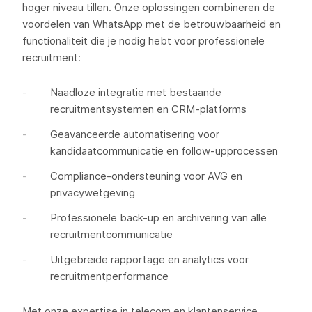
hoger niveau tillen. Onze oplossingen combineren de
voordelen van WhatsApp met de betrouwbaarheid en
functionaliteit die je nodig hebt voor professionele
recruitment:
Naadloze integratie met bestaande
recruitmentsystemen en CRM-platforms
Geavanceerde automatisering voor
kandidaatcommunicatie en follow-upprocessen
Compliance-ondersteuning voor AVG en
privacywetgeving
Professionele back-up en archivering van alle
recruitmentcommunicatie
Uitgebreide rapportage en analytics voor
recruitmentperformance
Met onze expertise in telecom en klantenservice