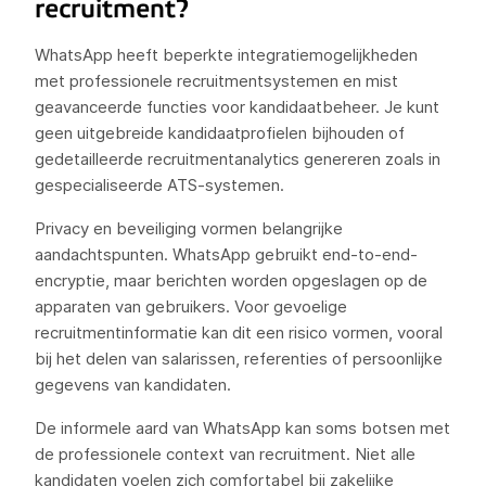
recruitment?
WhatsApp heeft beperkte integratiemogelijkheden
met professionele recruitmentsystemen en mist
geavanceerde functies voor kandidaatbeheer. Je kunt
geen uitgebreide kandidaatprofielen bijhouden of
gedetailleerde recruitmentanalytics genereren zoals in
gespecialiseerde ATS-systemen.
Privacy en beveiliging vormen belangrijke
aandachtspunten. WhatsApp gebruikt end-to-end-
encryptie, maar berichten worden opgeslagen op de
apparaten van gebruikers. Voor gevoelige
recruitmentinformatie kan dit een risico vormen, vooral
bij het delen van salarissen, referenties of persoonlijke
gegevens van kandidaten.
De informele aard van WhatsApp kan soms botsen met
de professionele context van recruitment. Niet alle
kandidaten voelen zich comfortabel bij zakelijke