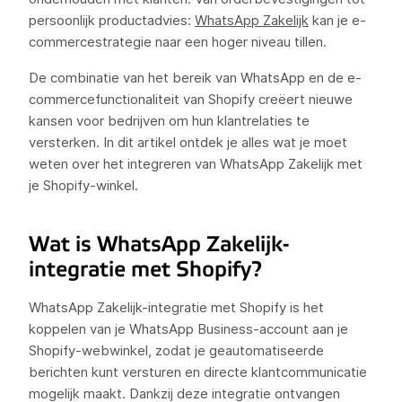
persoonlijk productadvies:
WhatsApp Zakelijk
kan je e-
commercestrategie naar een hoger niveau tillen.
De combinatie van het bereik van WhatsApp en de e-
commercefunctionaliteit van Shopify creëert nieuwe
kansen voor bedrijven om hun klantrelaties te
versterken. In dit artikel ontdek je alles wat je moet
weten over het integreren van WhatsApp Zakelijk met
je Shopify-winkel.
Wat is WhatsApp Zakelijk-
integratie met Shopify?
WhatsApp Zakelijk-integratie met Shopify is het
koppelen van je WhatsApp Business-account aan je
Shopify-webwinkel, zodat je geautomatiseerde
berichten kunt versturen en directe klantcommunicatie
mogelijk maakt. Dankzij deze integratie ontvangen