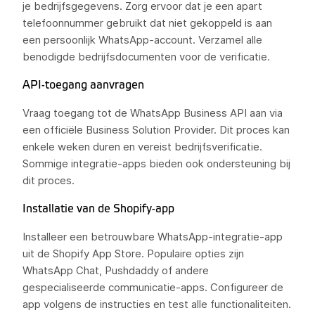
je bedrijfsgegevens. Zorg ervoor dat je een apart
telefoonnummer gebruikt dat niet gekoppeld is aan
een persoonlijk WhatsApp-account. Verzamel alle
benodigde bedrijfsdocumenten voor de verificatie.
API-toegang aanvragen
Vraag toegang tot de WhatsApp Business API aan via
een officiële Business Solution Provider. Dit proces kan
enkele weken duren en vereist bedrijfsverificatie.
Sommige integratie-apps bieden ook ondersteuning bij
dit proces.
Installatie van de Shopify-app
Installeer een betrouwbare WhatsApp-integratie-app
uit de Shopify App Store. Populaire opties zijn
WhatsApp Chat, Pushdaddy of andere
gespecialiseerde communicatie-apps. Configureer de
app volgens de instructies en test alle functionaliteiten.