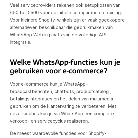
Veel serviceproviders rekenen ook setupkosten van
€50 tot €500 voor de initiële configuratie en training.
Voor kleinere Shopify-winkels zijn er vaak goedkopere
alternatieven beschikbaar die gebruikmaken van
WhatsApp Web in plaats van de volledige API-
integratie.
Welke WhatsApp-functies kun je
gebruiken voor e-commerce?
Voor e-commerce kun je WhatsApp-
broadcastberichten, chatbots, productcatalogi,
betalingsintegraties en het delen van multimedia
gebruiken om de klantervaring te verbeteren. Met
deze functies kun je via WhatsApp een complete
verkoop- en servicecyclus realiseren.
De meest waardevolle functies voor Shopify-