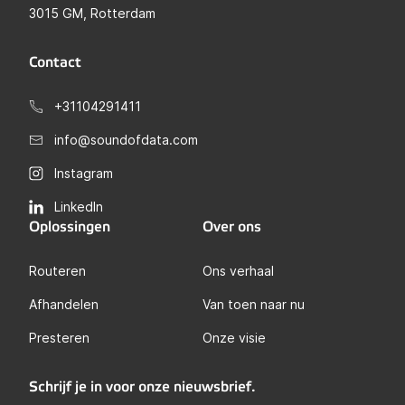
3015 GM, Rotterdam
Contact
+31104291411
info@soundofdata.com
Instagram
LinkedIn
Oplossingen
Over ons
Routeren
Ons verhaal
Afhandelen
Van toen naar nu
Presteren
Onze visie
Schrijf je in voor onze nieuwsbrief.