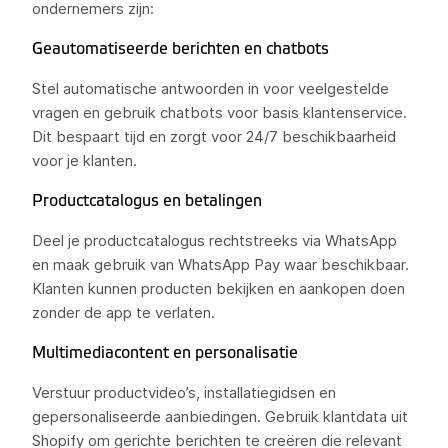
ondernemers zijn:
Geautomatiseerde berichten en chatbots
Stel automatische antwoorden in voor veelgestelde
vragen en gebruik chatbots voor basis klantenservice.
Dit bespaart tijd en zorgt voor 24/7 beschikbaarheid
voor je klanten.
Productcatalogus en betalingen
Deel je productcatalogus rechtstreeks via WhatsApp
en maak gebruik van WhatsApp Pay waar beschikbaar.
Klanten kunnen producten bekijken en aankopen doen
zonder de app te verlaten.
Multimediacontent en personalisatie
Verstuur productvideo’s, installatiegidsen en
gepersonaliseerde aanbiedingen. Gebruik klantdata uit
Shopify om gerichte berichten te creëren die relevant