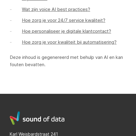
Wat zijn voice AI best practices?
Hoe zorg je voor 24/7 service kwaliteit?
Hoe personaliseer je digitale klantcontact?
Hoe zorg je voor kwaliteit bij automatisering?
Deze inhoud is gegenereerd met behulp van AI en kan
fouten bevatten.
Karl Weisbardstraat 241