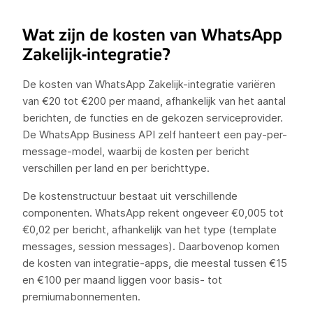
Wat zijn de kosten van WhatsApp
Zakelijk-integratie?
De kosten van WhatsApp Zakelijk-integratie variëren
van €20 tot €200 per maand, afhankelijk van het aantal
berichten, de functies en de gekozen serviceprovider.
De WhatsApp Business API zelf hanteert een pay-per-
message-model, waarbij de kosten per bericht
verschillen per land en per berichttype.
De kostenstructuur bestaat uit verschillende
componenten. WhatsApp rekent ongeveer €0,005 tot
€0,02 per bericht, afhankelijk van het type (template
messages, session messages). Daarbovenop komen
de kosten van integratie-apps, die meestal tussen €15
en €100 per maand liggen voor basis- tot
premiumabonnementen.