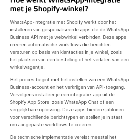
Hoe werkt WhatsApp-integratie
met je Shopify-winkel?
WhatsApp-integratie met Shopify werkt door het
installeren van gespecialiseerde apps die de WhatsApp
Business API met je webwinkel verbinden. Deze apps
creëren automatische workflows die berichten
versturen op basis van klantacties in je winkel, zoals
het plaatsen van een bestelling of het verlaten van een
winkelwagentje.
Het proces begint met het instellen van een WhatsApp
Business-account en het verkrijgen van API-toegang.
Vervolgens installeer je een integratie-app uit de
Shopify App Store, zoals WhatsApp Chat of een
vergelijkbare oplossing. Deze apps bieden sjablonen
voor verschillende berichttypen en stellen je in staat
om aangepaste workflows te creëren.
De technische implementatie vereist meestal het