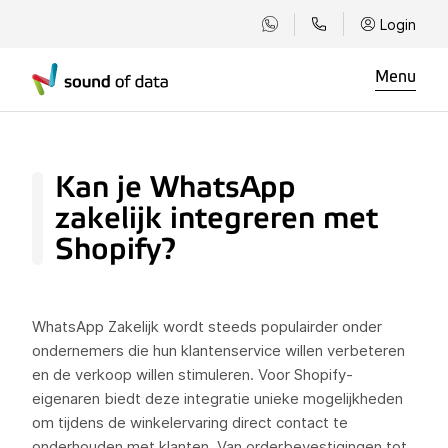
Login
Menu
Kan je WhatsApp
zakelijk integreren met
Shopify?
WhatsApp Zakelijk wordt steeds populairder onder
ondernemers die hun klantenservice willen verbeteren
en de verkoop willen stimuleren. Voor Shopify-
eigenaren biedt deze integratie unieke mogelijkheden
om tijdens de winkelervaring direct contact te
onderhouden met klanten. Van orderbevestigingen tot