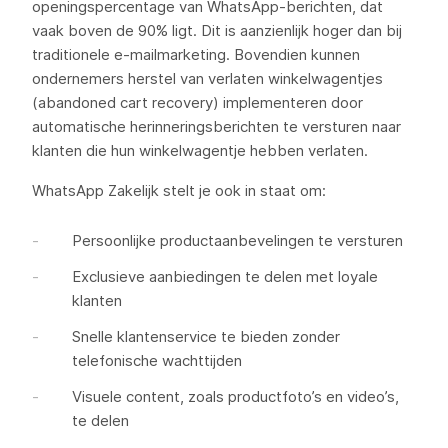
openingspercentage van WhatsApp-berichten, dat
vaak boven de 90% ligt. Dit is aanzienlijk hoger dan bij
traditionele e-mailmarketing. Bovendien kunnen
ondernemers herstel van verlaten winkelwagentjes
(abandoned cart recovery) implementeren door
automatische herinneringsberichten te versturen naar
klanten die hun winkelwagentje hebben verlaten.
WhatsApp Zakelijk stelt je ook in staat om:
Persoonlijke productaanbevelingen te versturen
Exclusieve aanbiedingen te delen met loyale
klanten
Snelle klantenservice te bieden zonder
telefonische wachttijden
Visuele content, zoals productfoto’s en video’s,
te delen