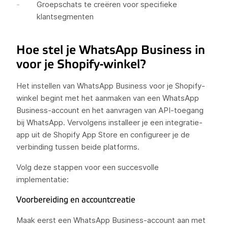
Groepschats te creëren voor specifieke
klantsegmenten
Hoe stel je WhatsApp Business in
voor je Shopify-winkel?
Het instellen van WhatsApp Business voor je Shopify-
winkel begint met het aanmaken van een WhatsApp
Business-account en het aanvragen van API-toegang
bij WhatsApp. Vervolgens installeer je een integratie-
app uit de Shopify App Store en configureer je de
verbinding tussen beide platforms.
Volg deze stappen voor een succesvolle
implementatie:
Voorbereiding en accountcreatie
Maak eerst een WhatsApp Business-account aan met