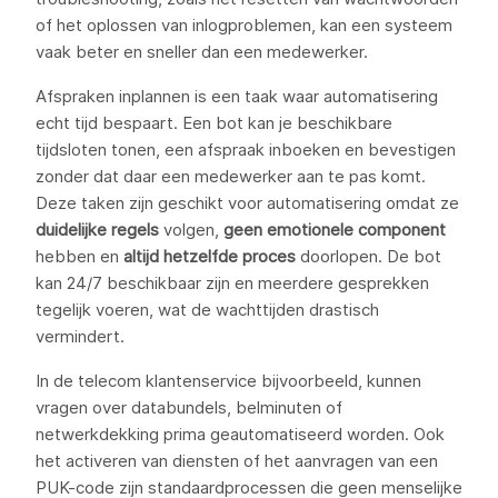
of het oplossen van inlogproblemen, kan een systeem
vaak beter en sneller dan een medewerker.
Afspraken inplannen is een taak waar automatisering
echt tijd bespaart. Een bot kan je beschikbare
tijdsloten tonen, een afspraak inboeken en bevestigen
zonder dat daar een medewerker aan te pas komt.
Deze taken zijn geschikt voor automatisering omdat ze
duidelijke regels
volgen,
geen emotionele component
hebben en
altijd hetzelfde proces
doorlopen. De bot
kan 24/7 beschikbaar zijn en meerdere gesprekken
tegelijk voeren, wat de wachttijden drastisch
vermindert.
In de telecom klantenservice bijvoorbeeld, kunnen
vragen over databundels, belminuten of
netwerkdekking prima geautomatiseerd worden. Ook
het activeren van diensten of het aanvragen van een
PUK-code zijn standaardprocessen die geen menselijke