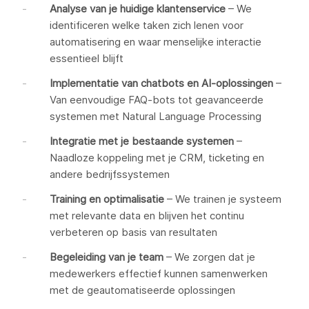
Analyse van je huidige klantenservice
– We
identificeren welke taken zich lenen voor
automatisering en waar menselijke interactie
essentieel blijft
Implementatie van chatbots en AI-oplossingen
–
Van eenvoudige FAQ-bots tot geavanceerde
systemen met Natural Language Processing
Integratie met je bestaande systemen
–
Naadloze koppeling met je CRM, ticketing en
andere bedrijfssystemen
Training en optimalisatie
– We trainen je systeem
met relevante data en blijven het continu
verbeteren op basis van resultaten
Begeleiding van je team
– We zorgen dat je
medewerkers effectief kunnen samenwerken
met de geautomatiseerde oplossingen