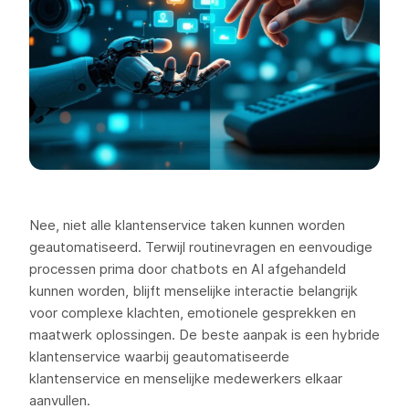
Nee, niet alle klantenservice taken kunnen worden
geautomatiseerd. Terwijl routinevragen en eenvoudige
processen prima door chatbots en AI afgehandeld
kunnen worden, blijft menselijke interactie belangrijk
voor complexe klachten, emotionele gesprekken en
maatwerk oplossingen. De beste aanpak is een hybride
klantenservice waarbij geautomatiseerde
klantenservice en menselijke medewerkers elkaar
aanvullen.