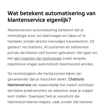
Wat betekent automatisering van
klantenservice eigenlijk?
Klantenservice automatisering betekent dat je
technologie inzet om klantvragen en taken af te
handelen zonder directe menselijke tussenkomst. Dit
gebeurt via chatbots, AI systemen en selfservice
portals die klanten zelf kunnen gebruiken. Het gaat om
het
slim inzetten van technologie
zodat simpele,
repetitieve vragen automatisch beantwoord worden.
De technologieën die hierbij komen kijken zijn
gevarieerder dan je misschien denkt.
Chatbots
klantenservice
zijn waarschijnlijk het meest zichtbaar:
die kleine praatvensters op websites waar je vragen
kunt stellen. Daarnaast heb je voicebots die
telefonisch klanten helpen, vaak zonder dat mensen