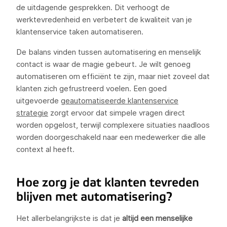
de uitdagende gesprekken. Dit verhoogt de
werktevredenheid en verbetert de kwaliteit van je
klantenservice taken automatiseren.
De balans vinden tussen automatisering en menselijk
contact is waar de magie gebeurt. Je wilt genoeg
automatiseren om efficiënt te zijn, maar niet zoveel dat
klanten zich gefrustreerd voelen. Een goed
uitgevoerde
geautomatiseerde klantenservice
strategie
zorgt ervoor dat simpele vragen direct
worden opgelost, terwijl complexere situaties naadloos
worden doorgeschakeld naar een medewerker die alle
context al heeft.
Hoe zorg je dat klanten tevreden
blijven met automatisering?
Het allerbelangrijkste is dat je
altijd een menselijke