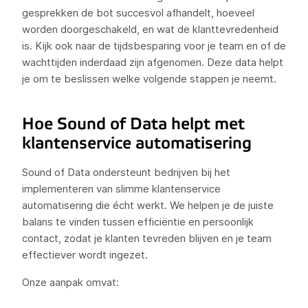
gesprekken de bot succesvol afhandelt, hoeveel
worden doorgeschakeld, en wat de klanttevredenheid
is. Kijk ook naar de tijdsbesparing voor je team en of de
wachttijden inderdaad zijn afgenomen. Deze data helpt
je om te beslissen welke volgende stappen je neemt.
Hoe Sound of Data helpt met
klantenservice automatisering
Sound of Data ondersteunt bedrijven bij het
implementeren van slimme klantenservice
automatisering die écht werkt. We helpen je de juiste
balans te vinden tussen efficiëntie en persoonlijk
contact, zodat je klanten tevreden blijven en je team
effectiever wordt ingezet.
Onze aanpak omvat: