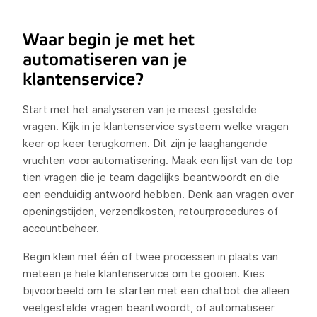
Waar begin je met het
automatiseren van je
klantenservice?
Start met het analyseren van je meest gestelde
vragen. Kijk in je klantenservice systeem welke vragen
keer op keer terugkomen. Dit zijn je laaghangende
vruchten voor automatisering. Maak een lijst van de top
tien vragen die je team dagelijks beantwoordt en die
een eenduidig antwoord hebben. Denk aan vragen over
openingstijden, verzendkosten, retourprocedures of
accountbeheer.
Begin klein met één of twee processen in plaats van
meteen je hele klantenservice om te gooien. Kies
bijvoorbeeld om te starten met een chatbot die alleen
veelgestelde vragen beantwoordt, of automatiseer