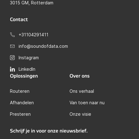
3015 GM, Rotterdam
Contact
+31104291411
info@soundofdata.com
Instagram
LinkedIn
Oplossingen
Over ons
Routeren
Ons verhaal
Afhandelen
Van toen naar nu
Presteren
Onze visie
Schrijf je in voor onze nieuwsbrief.