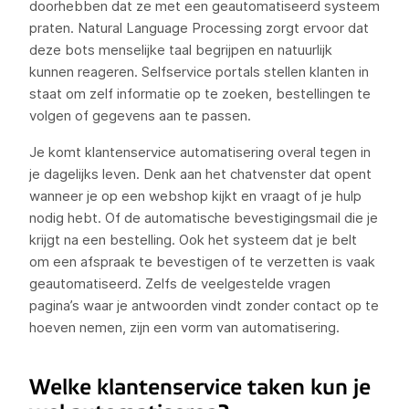
doorhebben dat ze met een geautomatiseerd systeem
praten. Natural Language Processing zorgt ervoor dat
deze bots menselijke taal begrijpen en natuurlijk
kunnen reageren. Selfservice portals stellen klanten in
staat om zelf informatie op te zoeken, bestellingen te
volgen of gegevens aan te passen.
Je komt klantenservice automatisering overal tegen in
je dagelijks leven. Denk aan het chatvenster dat opent
wanneer je op een webshop kijkt en vraagt of je hulp
nodig hebt. Of de automatische bevestigingsmail die je
krijgt na een bestelling. Ook het systeem dat je belt
om een afspraak te bevestigen of te verzetten is vaak
geautomatiseerd. Zelfs de veelgestelde vragen
pagina’s waar je antwoorden vindt zonder contact op te
hoeven nemen, zijn een vorm van automatisering.
Welke klantenservice taken kun je