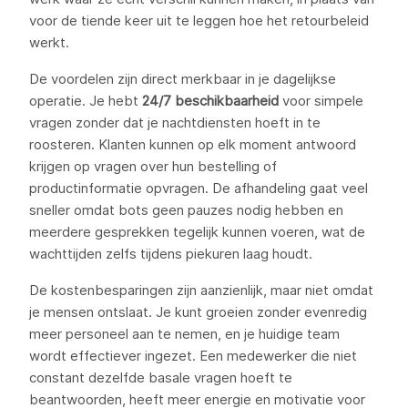
voor de tiende keer uit te leggen hoe het retourbeleid
werkt.
De voordelen zijn direct merkbaar in je dagelijkse
operatie. Je hebt
24/7 beschikbaarheid
voor simpele
vragen zonder dat je nachtdiensten hoeft in te
roosteren. Klanten kunnen op elk moment antwoord
krijgen op vragen over hun bestelling of
productinformatie opvragen. De afhandeling gaat veel
sneller omdat bots geen pauzes nodig hebben en
meerdere gesprekken tegelijk kunnen voeren, wat de
wachttijden zelfs tijdens piekuren laag houdt.
De kostenbesparingen zijn aanzienlijk, maar niet omdat
je mensen ontslaat. Je kunt groeien zonder evenredig
meer personeel aan te nemen, en je huidige team
wordt effectiever ingezet. Een medewerker die niet
constant dezelfde basale vragen hoeft te
beantwoorden, heeft meer energie en motivatie voor