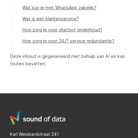
Wat kun je met WhatsApp zakelijk?
Wat is een klantenservice?
Hoe zorg je voor chatbot onderhoud?
Hoe zorg je voor 24/7 service redundantie?
Deze inhoud is gegenereerd met behulp van AI en kan
fouten bevatten.
Karl Weisbardstraat 241