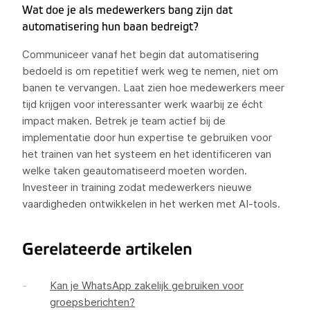
Wat doe je als medewerkers bang zijn dat
automatisering hun baan bedreigt?
Communiceer vanaf het begin dat automatisering
bedoeld is om repetitief werk weg te nemen, niet om
banen te vervangen. Laat zien hoe medewerkers meer
tijd krijgen voor interessanter werk waarbij ze écht
impact maken. Betrek je team actief bij de
implementatie door hun expertise te gebruiken voor
het trainen van het systeem en het identificeren van
welke taken geautomatiseerd moeten worden.
Investeer in training zodat medewerkers nieuwe
vaardigheden ontwikkelen in het werken met AI-tools.
Gerelateerde artikelen
Kan je WhatsApp zakelijk gebruiken voor
groepsberichten?