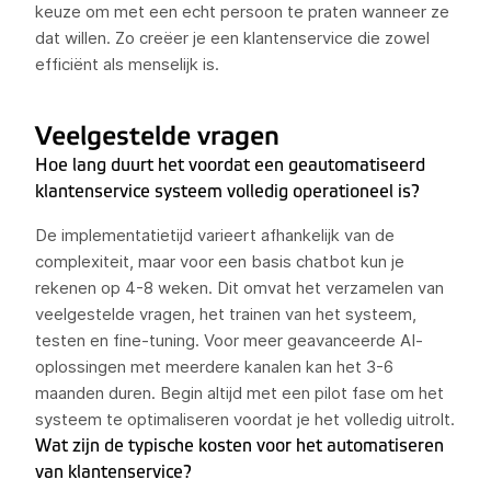
keuze om met een echt persoon te praten wanneer ze
dat willen. Zo creëer je een klantenservice die zowel
efficiënt als menselijk is.
Veelgestelde vragen
Hoe lang duurt het voordat een geautomatiseerd
klantenservice systeem volledig operationeel is?
De implementatietijd varieert afhankelijk van de
complexiteit, maar voor een basis chatbot kun je
rekenen op 4-8 weken. Dit omvat het verzamelen van
veelgestelde vragen, het trainen van het systeem,
testen en fine-tuning. Voor meer geavanceerde AI-
oplossingen met meerdere kanalen kan het 3-6
maanden duren. Begin altijd met een pilot fase om het
systeem te optimaliseren voordat je het volledig uitrolt.
Wat zijn de typische kosten voor het automatiseren
van klantenservice?