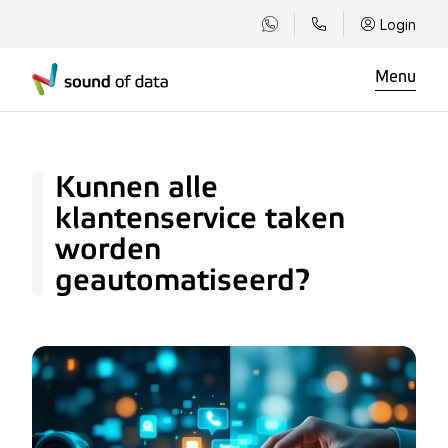
Login
Menu
Kunnen alle
klantenservice taken
worden
geautomatiseerd?