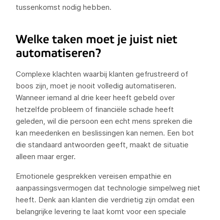
tussenkomst nodig hebben.
Welke taken moet je juist niet
automatiseren?
Complexe klachten waarbij klanten gefrustreerd of
boos zijn, moet je nooit volledig automatiseren.
Wanneer iemand al drie keer heeft gebeld over
hetzelfde probleem of financiële schade heeft
geleden, wil die persoon een echt mens spreken die
kan meedenken en beslissingen kan nemen. Een bot
die standaard antwoorden geeft, maakt de situatie
alleen maar erger.
Emotionele gesprekken vereisen empathie en
aanpassingsvermogen dat technologie simpelweg niet
heeft. Denk aan klanten die verdrietig zijn omdat een
belangrijke levering te laat komt voor een speciale