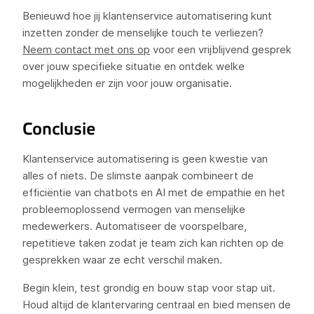
Benieuwd hoe jij klantenservice automatisering kunt
inzetten zonder de menselijke touch te verliezen?
Neem contact met ons op
voor een vrijblijvend gesprek
over jouw specifieke situatie en ontdek welke
mogelijkheden er zijn voor jouw organisatie.
Conclusie
Klantenservice automatisering is geen kwestie van
alles of niets. De slimste aanpak combineert de
efficiëntie van chatbots en AI met de empathie en het
probleemoplossend vermogen van menselijke
medewerkers. Automatiseer de voorspelbare,
repetitieve taken zodat je team zich kan richten op de
gesprekken waar ze echt verschil maken.
Begin klein, test grondig en bouw stap voor stap uit.
Houd altijd de klantervaring centraal en bied mensen de