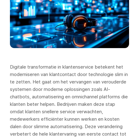
Digitale transformatie in klantenservice betekent het
moderniseren van klantcontact door technologie slim in
te zetten. Het gaat om het vervangen van verouderde
systemen door moderne oplossingen zoals AI-
chatbots, automatisering en omnichannel platforms die
klanten beter helpen. Bedrijven maken deze stap
omdat klanten snellere service verwachten,
medewerkers efficiënter kunnen werken en kosten
dalen door slimme automatisering. Deze verandering
verbetert de hele klantervaring van eerste contact tot