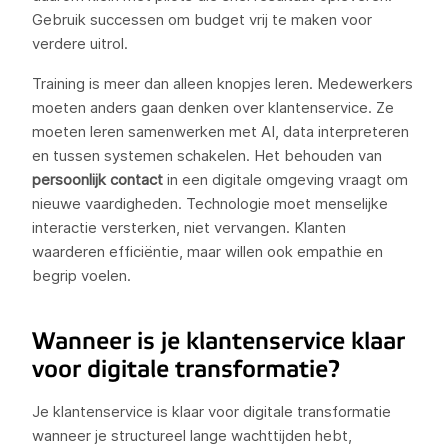
Gebruik successen om budget vrij te maken voor
verdere uitrol.
Training is meer dan alleen knopjes leren. Medewerkers
moeten anders gaan denken over klantenservice. Ze
moeten leren samenwerken met AI, data interpreteren
en tussen systemen schakelen. Het behouden van
persoonlijk contact
in een digitale omgeving vraagt om
nieuwe vaardigheden. Technologie moet menselijke
interactie versterken, niet vervangen. Klanten
waarderen efficiëntie, maar willen ook empathie en
begrip voelen.
Wanneer is je klantenservice klaar
voor digitale transformatie?
Je klantenservice is klaar voor digitale transformatie
wanneer je structureel lange wachttijden hebt,