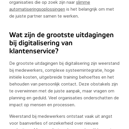
organisaties die op zoek zijn naar
slimme
automatiseringsoplossingen
is het belangrijk om met
de juiste partner samen te werken.
Wat zijn de grootste uitdagingen
bij digitalisering van
klantenservice?
De grootste uitdagingen bij digitalisering zijn weerstand
bij medewerkers, complexe systeemintegratie, hoge
initiële kosten, uitgebreide training behoeftes en het
behouden van persoonlijk contact. Deze obstakels zijn
te overwinnen met de juiste aanpak, maar vragen om
planning en geduld. Veel organisaties onderschatten de
impact op mensen en processen.
Weerstand bij medewerkers ontstaat vaak uit angst
voor baanverlies of onzekerheid over nieuwe