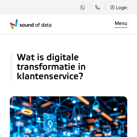
Login
Menu
Wat is digitale
transformatie in
klantenservice?