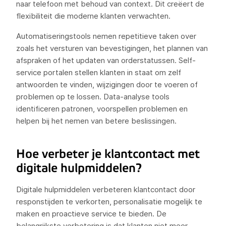
naar telefoon met behoud van context. Dit creëert de
flexibiliteit die moderne klanten verwachten.
Automatiseringstools nemen repetitieve taken over
zoals het versturen van bevestigingen, het plannen van
afspraken of het updaten van orderstatussen. Self-
service portalen stellen klanten in staat om zelf
antwoorden te vinden, wijzigingen door te voeren of
problemen op te lossen. Data-analyse tools
identificeren patronen, voorspellen problemen en
helpen bij het nemen van betere beslissingen.
Hoe verbeter je klantcontact met
digitale hulpmiddelen?
Digitale hulpmiddelen verbeteren klantcontact door
responstijden te verkorten, personalisatie mogelijk te
maken en proactieve service te bieden. De
belangrijkste verbetering is dat klanten niet meer