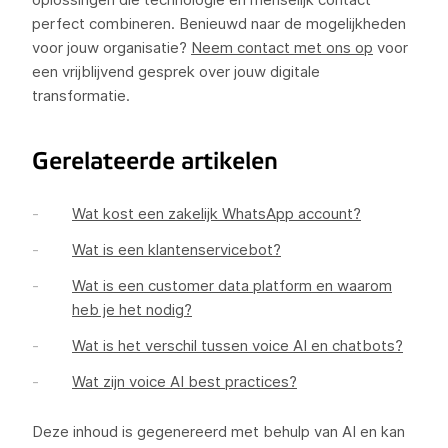
perfect combineren. Benieuwd naar de mogelijkheden
voor jouw organisatie?
Neem contact met ons op
voor
een vrijblijvend gesprek over jouw digitale
transformatie.
Gerelateerde artikelen
Wat kost een zakelijk WhatsApp account?
Wat is een klantenservicebot?
Wat is een customer data platform en waarom
heb je het nodig?
Wat is het verschil tussen voice AI en chatbots?
Wat zijn voice AI best practices?
Deze inhoud is gegenereerd met behulp van AI en kan