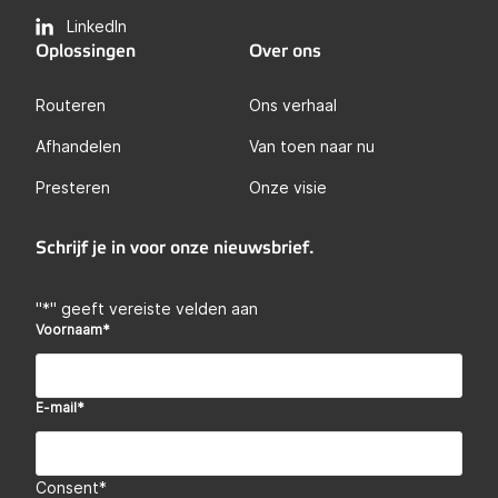
LinkedIn
Oplossingen
Over ons
Routeren
Ons verhaal
Afhandelen
Van toen naar nu
Presteren
Onze visie
Schrijf je in voor onze nieuwsbrief.
"
*
" geeft vereiste velden aan
Voornaam
*
E-mail
*
Consent
*