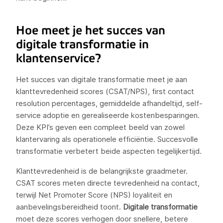
Hoe meet je het succes van
digitale transformatie in
klantenservice?
Het succes van digitale transformatie meet je aan
klanttevredenheid scores (CSAT/NPS), first contact
resolution percentages, gemiddelde afhandeltijd, self-
service adoptie en gerealiseerde kostenbesparingen.
Deze KPI’s geven een compleet beeld van zowel
klantervaring als operationele efficiëntie. Succesvolle
transformatie verbetert beide aspecten tegelijkertijd.
Klanttevredenheid is de belangrijkste graadmeter.
CSAT scores meten directe tevredenheid na contact,
terwijl Net Promoter Score (NPS) loyaliteit en
aanbevelingsbereidheid toont.
Digitale transformatie
moet deze scores verhogen door snellere, betere