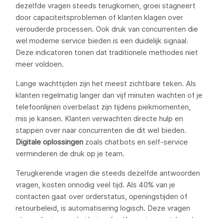
dezelfde vragen steeds terugkomen, groei stagneert
door capaciteitsproblemen of klanten klagen over
verouderde processen. Ook druk van concurrenten die
wel moderne service bieden is een duidelijk signaal.
Deze indicatoren tonen dat traditionele methodes niet
meer voldoen.
Lange wachttijden zijn het meest zichtbare teken. Als
klanten regelmatig langer dan vijf minuten wachten of je
telefoonlijnen overbelast zijn tijdens piekmomenten,
mis je kansen. Klanten verwachten directe hulp en
stappen over naar concurrenten die dit wel bieden.
Digitale oplossingen
zoals chatbots en self-service
verminderen de druk op je team.
Terugkerende vragen die steeds dezelfde antwoorden
vragen, kosten onnodig veel tijd. Als 40% van je
contacten gaat over orderstatus, openingstijden of
retourbeleid, is automatisering logisch. Deze vragen