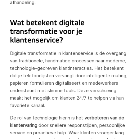
afhandeling.
Wat betekent digitale
transformatie voor je
klantenservice?
Digitale transformatie in klantenservice is de overgang
van traditionele, handmatige processen naar moderne,
technologie-gedreven klantinteracties. Het betekent
dat je telefoonlijsten vervangt door intelligente routing,
papieren formulieren digitaliseert en medewerkers
ondersteunt met slimme tools. Deze verschuiving
maakt het mogelijk om klanten 24/7 te helpen via hun
favoriete kanaal.
De rol van technologie hierin is het
verbeteren van de
klantervaring
door snellere responstijden, persoonlijke
service en proactieve hulp. Waar klanten vroeger lang