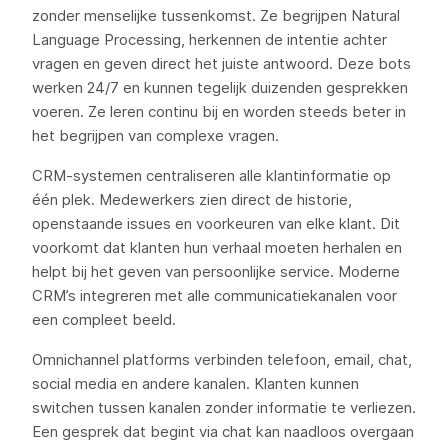
zonder menselijke tussenkomst. Ze begrijpen Natural
Language Processing, herkennen de intentie achter
vragen en geven direct het juiste antwoord. Deze bots
werken 24/7 en kunnen tegelijk duizenden gesprekken
voeren. Ze leren continu bij en worden steeds beter in
het begrijpen van complexe vragen.
CRM-systemen centraliseren alle klantinformatie op
één plek. Medewerkers zien direct de historie,
openstaande issues en voorkeuren van elke klant. Dit
voorkomt dat klanten hun verhaal moeten herhalen en
helpt bij het geven van persoonlijke service. Moderne
CRM’s integreren met alle communicatiekanalen voor
een compleet beeld.
Omnichannel platforms verbinden telefoon, email, chat,
social media en andere kanalen. Klanten kunnen
switchen tussen kanalen zonder informatie te verliezen.
Een gesprek dat begint via chat kan naadloos overgaan