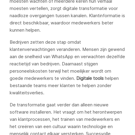
moesten wachten of meerdere keren hun verhaal
moesten vertellen, zorgt digitale transformatie voor
naadloze overgangen tussen kanalen. Klantinformatie is
direct beschikbaar, waardoor medewerkers beter
kunnen helpen.
Bedrijven zetten deze stap omdat
klantenverwachtingen veranderen. Mensen zijn gewend
aan de snelheid van WhatsApp en verwachten dezelfde
reactietijd van bedrijven. Daarnaast stijgen
personeelskosten terwijl het moeilijker wordt om
goede medewerkers te vinden.
Digitale tools
helpen
bestaande teams meer klanten te helpen zonder
kwaliteitsverlies.
De transformatie gaat verder dan alleen nieuwe
software installeren. Het vraagt om het herontwerpen
van klantprocessen, het trainen van medewerkers en
het creëren van een cultuur waarin technologie en
menselijk contact elkaar versterken. Succesvolle