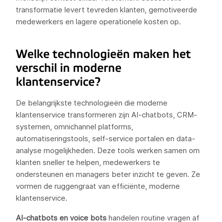
transformatie levert tevreden klanten, gemotiveerde
medewerkers en lagere operationele kosten op.
Welke technologieën maken het
verschil in moderne
klantenservice?
De belangrijkste technologieën die moderne
klantenservice transformeren zijn AI-chatbots, CRM-
systemen, omnichannel platforms,
automatiseringstools, self-service portalen en data-
analyse mogelijkheden. Deze tools werken samen om
klanten sneller te helpen, medewerkers te
ondersteunen en managers beter inzicht te geven. Ze
vormen de ruggengraat van efficiënte, moderne
klantenservice.
AI-chatbots en voice bots
handelen routine vragen af