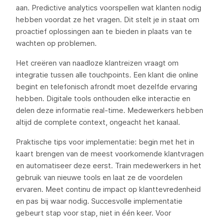
aan. Predictive analytics voorspellen wat klanten nodig
hebben voordat ze het vragen. Dit stelt je in staat om
proactief oplossingen aan te bieden in plaats van te
wachten op problemen.
Het creëren van naadloze klantreizen vraagt om
integratie tussen alle touchpoints. Een klant die online
begint en telefonisch afrondt moet dezelfde ervaring
hebben. Digitale tools onthouden elke interactie en
delen deze informatie real-time. Medewerkers hebben
altijd de complete context, ongeacht het kanaal.
Praktische tips voor implementatie: begin met het in
kaart brengen van de meest voorkomende klantvragen
en automatiseer deze eerst. Train medewerkers in het
gebruik van nieuwe tools en laat ze de voordelen
ervaren. Meet continu de impact op klanttevredenheid
en pas bij waar nodig. Succesvolle implementatie
gebeurt stap voor stap, niet in één keer. Voor