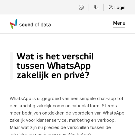
Login
Menu
Wat is het verschil
tussen WhatsApp
zakelijk en privé?
WhatsApp is uitgegroeid van een simpele chat-app tot
een krachtig zakelijk communicatieplatform. Steeds
meer bedrijven ontdekken de voordelen van WhatsApp
zakelijk voor klantenservice, marketing en verkoop.
Maar wat zijn nu precies de verschillen tussen de
zakelijke en privéversie van WhatsApp?