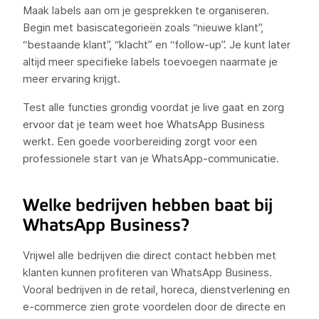
Maak labels aan om je gesprekken te organiseren.
Begin met basiscategorieën zoals “nieuwe klant”,
“bestaande klant”, “klacht” en “follow-up”. Je kunt later
altijd meer specifieke labels toevoegen naarmate je
meer ervaring krijgt.
Test alle functies grondig voordat je live gaat en zorg
ervoor dat je team weet hoe WhatsApp Business
werkt. Een goede voorbereiding zorgt voor een
professionele start van je WhatsApp-communicatie.
Welke bedrijven hebben baat bij
WhatsApp Business?
Vrijwel alle bedrijven die direct contact hebben met
klanten kunnen profiteren van WhatsApp Business.
Vooral bedrijven in de retail, horeca, dienstverlening en
e-commerce zien grote voordelen door de directe en