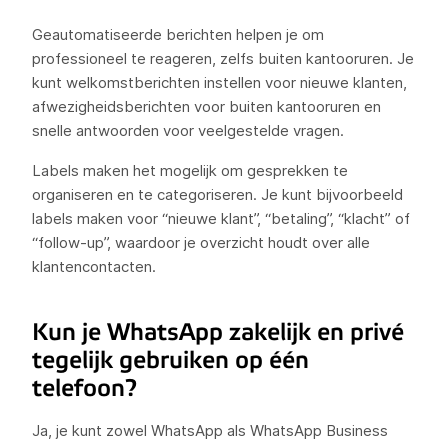
Geautomatiseerde berichten helpen je om
professioneel te reageren, zelfs buiten kantooruren. Je
kunt welkomstberichten instellen voor nieuwe klanten,
afwezigheidsberichten voor buiten kantooruren en
snelle antwoorden voor veelgestelde vragen.
Labels maken het mogelijk om gesprekken te
organiseren en te categoriseren. Je kunt bijvoorbeeld
labels maken voor “nieuwe klant”, “betaling”, “klacht” of
“follow-up”, waardoor je overzicht houdt over alle
klantencontacten.
Kun je WhatsApp zakelijk en privé
tegelijk gebruiken op één
telefoon?
Ja, je kunt zowel WhatsApp als WhatsApp Business