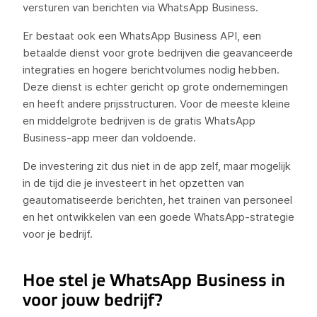
versturen van berichten via WhatsApp Business.
Er bestaat ook een WhatsApp Business API, een
betaalde dienst voor grote bedrijven die geavanceerde
integraties en hogere berichtvolumes nodig hebben.
Deze dienst is echter gericht op grote ondernemingen
en heeft andere prijsstructuren. Voor de meeste kleine
en middelgrote bedrijven is de gratis WhatsApp
Business-app meer dan voldoende.
De investering zit dus niet in de app zelf, maar mogelijk
in de tijd die je investeert in het opzetten van
geautomatiseerde berichten, het trainen van personeel
en het ontwikkelen van een goede WhatsApp-strategie
voor je bedrijf.
Hoe stel je WhatsApp Business in
voor jouw bedrijf?