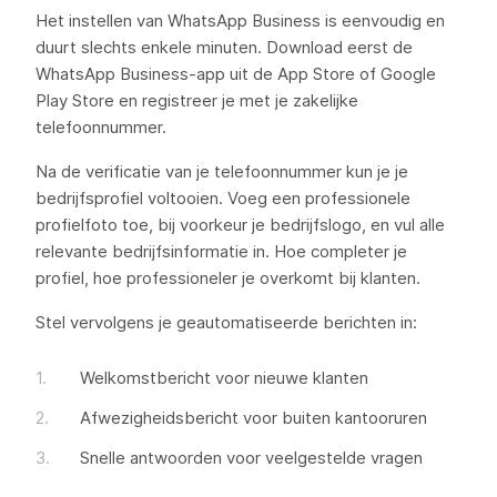
Het instellen van WhatsApp Business is eenvoudig en
duurt slechts enkele minuten. Download eerst de
WhatsApp Business-app uit de App Store of Google
Play Store en registreer je met je zakelijke
telefoonnummer.
Na de verificatie van je telefoonnummer kun je je
bedrijfsprofiel voltooien. Voeg een professionele
profielfoto toe, bij voorkeur je bedrijfslogo, en vul alle
relevante bedrijfsinformatie in. Hoe completer je
profiel, hoe professioneler je overkomt bij klanten.
Stel vervolgens je geautomatiseerde berichten in:
Welkomstbericht voor nieuwe klanten
Afwezigheidsbericht voor buiten kantooruren
Snelle antwoorden voor veelgestelde vragen