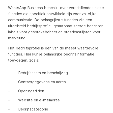
WhatsApp Business beschikt over verschillende unieke
functies die specifiek ontwikkeld zijn voor zakelijke
communicatie. De belangrijkste functies zijn een
uitgebreid bedrijfsprofiel, geautomatiseerde berichten,
labels voor gespreksbeheer en broadcastlijsten voor
marketing.
Het bedrijfsprofiel is een van de meest waardevolle
functies. Hier kun je belangrijke bedrijfsinformatie
toevoegen, zoals:
Bedrijfsnaam en beschrijving
Contactgegevens en adres
Openingstijden
Website en e-mailadres
Bedrijfscategorie