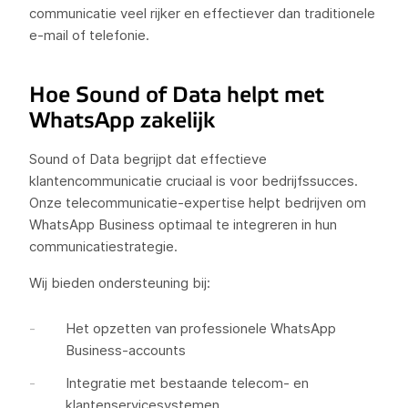
communicatie veel rijker en effectiever dan traditionele
e-mail of telefonie.
Hoe Sound of Data helpt met
WhatsApp zakelijk
Sound of Data begrijpt dat effectieve
klantencommunicatie cruciaal is voor bedrijfssucces.
Onze telecommunicatie-expertise helpt bedrijven om
WhatsApp Business optimaal te integreren in hun
communicatiestrategie.
Wij bieden ondersteuning bij:
Het opzetten van professionele WhatsApp
Business-accounts
Integratie met bestaande telecom- en
klantenservicesystemen