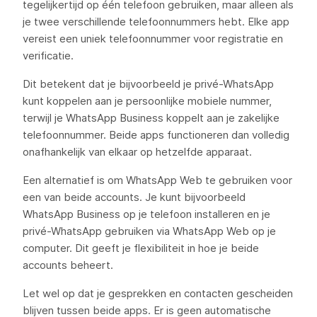
tegelijkertijd op één telefoon gebruiken, maar alleen als
je twee verschillende telefoonnummers hebt. Elke app
vereist een uniek telefoonnummer voor registratie en
verificatie.
Dit betekent dat je bijvoorbeeld je privé-WhatsApp
kunt koppelen aan je persoonlijke mobiele nummer,
terwijl je WhatsApp Business koppelt aan je zakelijke
telefoonnummer. Beide apps functioneren dan volledig
onafhankelijk van elkaar op hetzelfde apparaat.
Een alternatief is om WhatsApp Web te gebruiken voor
een van beide accounts. Je kunt bijvoorbeeld
WhatsApp Business op je telefoon installeren en je
privé-WhatsApp gebruiken via WhatsApp Web op je
computer. Dit geeft je flexibiliteit in hoe je beide
accounts beheert.
Let wel op dat je gesprekken en contacten gescheiden
blijven tussen beide apps. Er is geen automatische