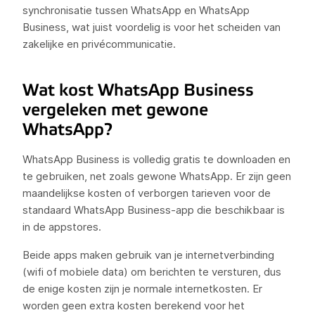
synchronisatie tussen WhatsApp en WhatsApp
Business, wat juist voordelig is voor het scheiden van
zakelijke en privécommunicatie.
Wat kost WhatsApp Business
vergeleken met gewone
WhatsApp?
WhatsApp Business is volledig gratis te downloaden en
te gebruiken, net zoals gewone WhatsApp. Er zijn geen
maandelijkse kosten of verborgen tarieven voor de
standaard WhatsApp Business-app die beschikbaar is
in de appstores.
Beide apps maken gebruik van je internetverbinding
(wifi of mobiele data) om berichten te versturen, dus
de enige kosten zijn je normale internetkosten. Er
worden geen extra kosten berekend voor het