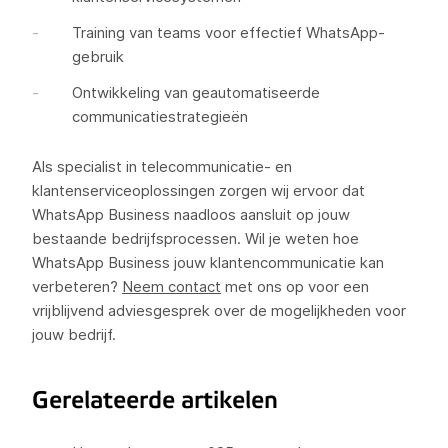
Training van teams voor effectief WhatsApp-
gebruik
Ontwikkeling van geautomatiseerde
communicatiestrategieën
Als specialist in telecommunicatie- en
klantenserviceoplossingen zorgen wij ervoor dat
WhatsApp Business naadloos aansluit op jouw
bestaande bedrijfsprocessen. Wil je weten hoe
WhatsApp Business jouw klantencommunicatie kan
verbeteren?
Neem contact
met ons op voor een
vrijblijvend adviesgesprek over de mogelijkheden voor
jouw bedrijf.
Gerelateerde artikelen