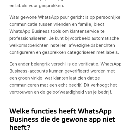
en labels voor gesprekken.
Waar gewone WhatsApp puur gericht is op persoonlijke
communicatie tussen vrienden en familie, biedt
WhatsApp Business tools om klantenservice te
professionaliseren. Je kunt bijvoorbeeld automatische
welkomstberichten instellen, afwezigheidsberichten
configureren en gesprekken categoriseren met labels.
Een ander belangrijk verschil is de verificatie. WhatsApp
Business-accounts kunnen geverifieerd worden met
een groen vinkje, wat klanten laat zien dat ze
communiceren met een echt bedrijf. Dit verhoogt het
vertrouwen en de geloofwaardigheid van je bedrijf.
Welke functies heeft WhatsApp
Business die de gewone app niet
heeft?