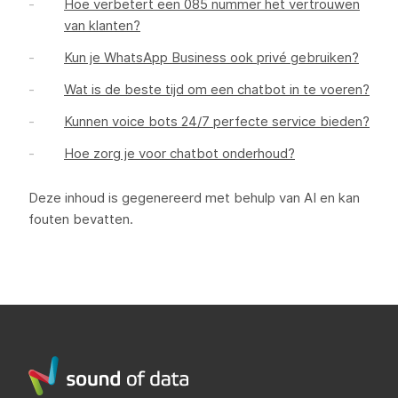
Hoe verbetert een 085 nummer het vertrouwen
van klanten?
Kun je WhatsApp Business ook privé gebruiken?
Wat is de beste tijd om een chatbot in te voeren?
Kunnen voice bots 24/7 perfecte service bieden?
Hoe zorg je voor chatbot onderhoud?
Deze inhoud is gegenereerd met behulp van AI en kan
fouten bevatten.