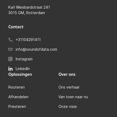
Karl Weisbardstraat 241
3015 GM, Rotterdam
Contact
+31104291411
info@soundofdata.com
Instagram
LinkedIn
Oplossingen
Over ons
Routeren
Ons verhaal
Afhandelen
Van toen naar nu
Presteren
Onze visie