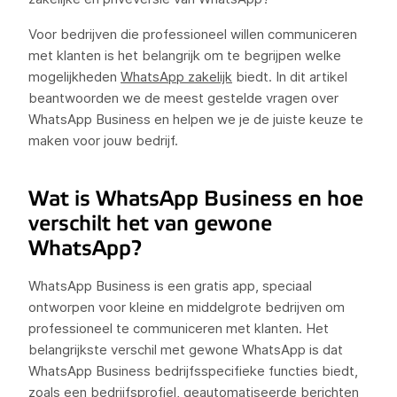
Voor bedrijven die professioneel willen communiceren
met klanten is het belangrijk om te begrijpen welke
mogelijkheden
WhatsApp zakelijk
biedt. In dit artikel
beantwoorden we de meest gestelde vragen over
WhatsApp Business en helpen we je de juiste keuze te
maken voor jouw bedrijf.
Wat is WhatsApp Business en hoe
verschilt het van gewone
WhatsApp?
WhatsApp Business is een gratis app, speciaal
ontworpen voor kleine en middelgrote bedrijven om
professioneel te communiceren met klanten. Het
belangrijkste verschil met gewone WhatsApp is dat
WhatsApp Business bedrijfsspecifieke functies biedt,
zoals een bedrijfsprofiel, geautomatiseerde berichten