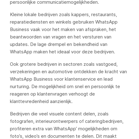
persoonlijke communicatiemogelijkheden.
Kleine lokale bedrijven zoals kappers, restaurants,
reparatiediensten en winkels gebruiken WhatsApp
Business vaak voor het maken van afspraken, het
beantwoorden van vragen en het versturen van
updates. De lage drempel en bekendheid van
WhatsApp maken het ideaal voor deze bedrijven.
Ook grotere bedrijven in sectoren zoals vastgoed,
verzekeringen en automotive ontdekken de kracht van
WhatsApp Business voor klantenservice en lead
nurturing. De mogelijkheid om snel en persoonlijk te
reageren op klantenvragen verhoogt de
klanttevredenheid aanzienlijk.
Bedrijven die veel visuele content delen, zoals
fotografen, interieurontwerpers of cateringbedrijven,
profiteren extra van WhatsApp’ mogelijkheden om
foto’s, video’s en documenten te delen. Dit maakt