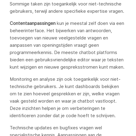
Sommige taken zijn toegankelijk voor niet-technische
gebruikers, terwijl andere specifieke expertise vragen.
Contentaanpassingen
kun je meestal zelf doen via een
beheerinterface. Het bijwerken van antwoorden,
toevoegen van nieuwe veelgestelde vragen en
aanpassen van openingstijden vraagt geen
programmeerkennis. De meeste chatbot platforms
bieden een gebruiksvriendelijke editor waar je teksten
kunt wijzigen en nieuwe gespreksstromen kunt maken.
Monitoring en analyse zijn ook toegankelijk voor niet-
technische gebruikers. Je kunt dashboards bekijken
om te zien hoeveel gesprekken er zijn, welke vragen
vaak gesteld worden en waar je chatbot vastloopt.
Deze inzichten helpen je om verbeteringen te
identificeren zonder dat je code hoeft te schrijven.
Technische updates en bugfixes vragen wel
specialistische kennis. Aanpassingen aan de