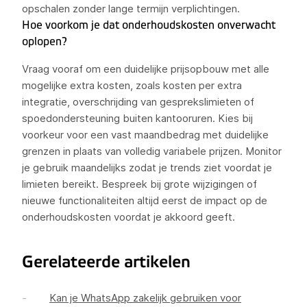
opschalen zonder lange termijn verplichtingen.
Hoe voorkom je dat onderhoudskosten onverwacht
oplopen?
Vraag vooraf om een duidelijke prijsopbouw met alle
mogelijke extra kosten, zoals kosten per extra
integratie, overschrijding van gesprekslimieten of
spoedondersteuning buiten kantooruren. Kies bij
voorkeur voor een vast maandbedrag met duidelijke
grenzen in plaats van volledig variabele prijzen. Monitor
je gebruik maandelijks zodat je trends ziet voordat je
limieten bereikt. Bespreek bij grote wijzigingen of
nieuwe functionaliteiten altijd eerst de impact op de
onderhoudskosten voordat je akkoord geeft.
Gerelateerde artikelen
Kan je WhatsApp zakelijk gebruiken voor