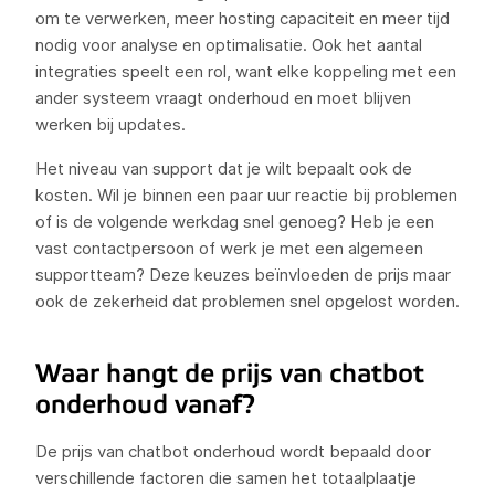
om te verwerken, meer hosting capaciteit en meer tijd
nodig voor analyse en optimalisatie. Ook het aantal
integraties speelt een rol, want elke koppeling met een
ander systeem vraagt onderhoud en moet blijven
werken bij updates.
Het niveau van support dat je wilt bepaalt ook de
kosten. Wil je binnen een paar uur reactie bij problemen
of is de volgende werkdag snel genoeg? Heb je een
vast contactpersoon of werk je met een algemeen
supportteam? Deze keuzes beïnvloeden de prijs maar
ook de zekerheid dat problemen snel opgelost worden.
Waar hangt de prijs van chatbot
onderhoud vanaf?
De prijs van chatbot onderhoud wordt bepaald door
verschillende factoren die samen het totaalplaatje