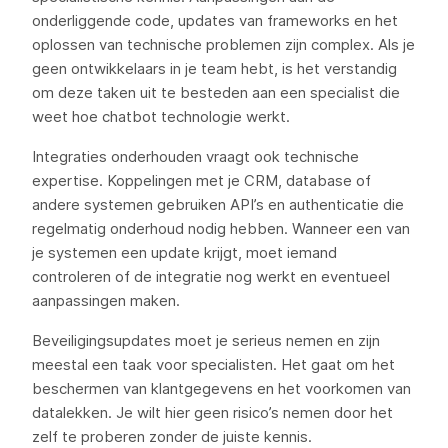
onderliggende code, updates van frameworks en het
oplossen van technische problemen zijn complex. Als je
geen ontwikkelaars in je team hebt, is het verstandig
om deze taken uit te besteden aan een specialist die
weet hoe chatbot technologie werkt.
Integraties onderhouden vraagt ook technische
expertise. Koppelingen met je CRM, database of
andere systemen gebruiken API’s en authenticatie die
regelmatig onderhoud nodig hebben. Wanneer een van
je systemen een update krijgt, moet iemand
controleren of de integratie nog werkt en eventueel
aanpassingen maken.
Beveiligingsupdates moet je serieus nemen en zijn
meestal een taak voor specialisten. Het gaat om het
beschermen van klantgegevens en het voorkomen van
datalekken. Je wilt hier geen risico’s nemen door het
zelf te proberen zonder de juiste kennis.