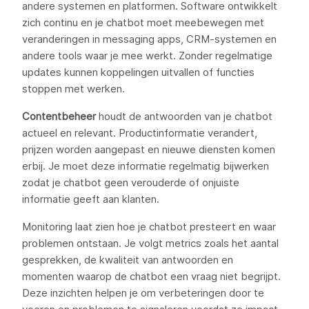
andere systemen en platformen. Software ontwikkelt
zich continu en je chatbot moet meebewegen met
veranderingen in messaging apps, CRM-systemen en
andere tools waar je mee werkt. Zonder regelmatige
updates kunnen koppelingen uitvallen of functies
stoppen met werken.
Contentbeheer
houdt de antwoorden van je chatbot
actueel en relevant. Productinformatie verandert,
prijzen worden aangepast en nieuwe diensten komen
erbij. Je moet deze informatie regelmatig bijwerken
zodat je chatbot geen verouderde of onjuiste
informatie geeft aan klanten.
Monitoring laat zien hoe je chatbot presteert en waar
problemen ontstaan. Je volgt metrics zoals het aantal
gesprekken, de kwaliteit van antwoorden en
momenten waarop de chatbot een vraag niet begrijpt.
Deze inzichten helpen je om verbeteringen door te