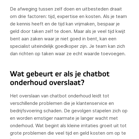
De afweging tussen zelf doen en uitbesteden draait
om drie factoren: tijd, expertise en kosten. Als je team
de kennis heeft en de tijd kan vrijmaken, bespaar je
geld door taken zelf te doen. Maar als je veel tijd kwijt
bent aan zaken waar je niet goed in bent, kan een
specialist uiteindelijk goedkoper zijn. Je team kan zich
dan richten op taken waar ze echt waarde toevoegen.
Wat gebeurt er als je chatbot
onderhoud overslaat?
Het overslaan van chatbot onderhoud leidt tot
verschillende problemen die je klantenservice en
bedrijfsvoering schaden. De gevolgen stapelen zich op
en worden ernstiger naarmate je langer wacht met
onderhoud. Wat begint als kleine irritaties groeit uit tot
grote problemen die veel tijd en geld kosten om op te