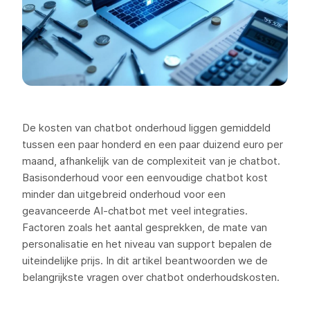
De kosten van chatbot onderhoud liggen gemiddeld
tussen een paar honderd en een paar duizend euro per
maand, afhankelijk van de complexiteit van je chatbot.
Basisonderhoud voor een eenvoudige chatbot kost
minder dan uitgebreid onderhoud voor een
geavanceerde AI-chatbot met veel integraties.
Factoren zoals het aantal gesprekken, de mate van
personalisatie en het niveau van support bepalen de
uiteindelijke prijs. In dit artikel beantwoorden we de
belangrijkste vragen over chatbot onderhoudskosten.