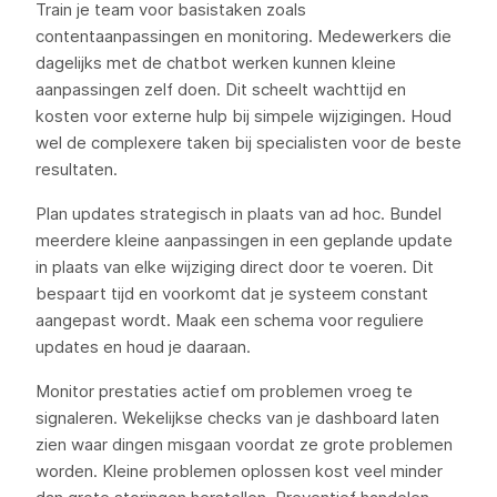
Train je team voor basistaken zoals
contentaanpassingen en monitoring. Medewerkers die
dagelijks met de chatbot werken kunnen kleine
aanpassingen zelf doen. Dit scheelt wachttijd en
kosten voor externe hulp bij simpele wijzigingen. Houd
wel de complexere taken bij specialisten voor de beste
resultaten.
Plan updates strategisch in plaats van ad hoc. Bundel
meerdere kleine aanpassingen in een geplande update
in plaats van elke wijziging direct door te voeren. Dit
bespaart tijd en voorkomt dat je systeem constant
aangepast wordt. Maak een schema voor reguliere
updates en houd je daaraan.
Monitor prestaties actief om problemen vroeg te
signaleren. Wekelijkse checks van je dashboard laten
zien waar dingen misgaan voordat ze grote problemen
worden. Kleine problemen oplossen kost veel minder