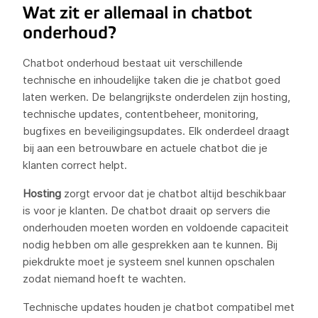
Wat zit er allemaal in chatbot
onderhoud?
Chatbot onderhoud bestaat uit verschillende
technische en inhoudelijke taken die je chatbot goed
laten werken. De belangrijkste onderdelen zijn hosting,
technische updates, contentbeheer, monitoring,
bugfixes en beveiligingsupdates. Elk onderdeel draagt
bij aan een betrouwbare en actuele chatbot die je
klanten correct helpt.
Hosting
zorgt ervoor dat je chatbot altijd beschikbaar
is voor je klanten. De chatbot draait op servers die
onderhouden moeten worden en voldoende capaciteit
nodig hebben om alle gesprekken aan te kunnen. Bij
piekdrukte moet je systeem snel kunnen opschalen
zodat niemand hoeft te wachten.
Technische updates houden je chatbot compatibel met