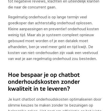
tot negatieve reviews, klachten en uiteindelijk klanten
die naar de concurrent gaan.
Regelmatig onderhoud is op lange termijn veel
goedkoper dan achterstallig onderhoud oplossen.
Kleine aanpassingen en preventief onderhoud kosten
weinig tijd. Maar als je systeem compleet opnieuw
gebouwd moet worden of je een datalek moet
afhandelen, ben je veel meer geld en tijd kwijt. De
kosten van niet-onderhouden zijn vaak een veelvoud
van wat je aan regelmatig onderhoud zou besteden.
Hoe bespaar je op chatbot
onderhoudskosten zonder
kwaliteit in te leveren?
Je kunt chatbot onderhoudskosten optimaliseren door
slimme keuzes te maken zonder te bezuinigen op