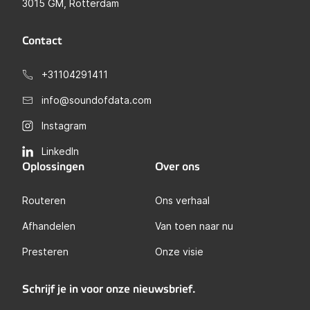
3015 GM, Rotterdam
Contact
+31104291411
info@soundofdata.com
Instagram
LinkedIn
Oplossingen
Over ons
Routeren
Ons verhaal
Afhandelen
Van toen naar nu
Presteren
Onze visie
Schrijf je in voor onze nieuwsbrief.