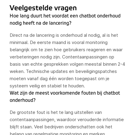
Veelgestelde vragen
Hoe lang duurt het voordat een chatbot onderhoud
nodig heeft na de lancering?
Direct na de lancering is onderhoud al nodig, al is het
minimaal. De eerste maand is vooral monitoring
belangrijk om te zien hoe gebruikers reageren en waar
verbeteringen nodig zijn. Contentaanpassingen op
basis van echte gesprekken volgen meestal binnen 2-4
weken. Technische updates en beveiligingspatches
moeten vanaf dag één worden toegepast om je
systeem veilig en stabiel te houden.
Wat zijn de meest voorkomende fouten bij chatbot
onderhoud?
De grootste fout is het te lang uitstellen van
contentaanpassingen, waardoor verouderde informatie
blijft staan. Veel bedrijven onderschatten ook het
belang van regelmatige monitoring en merken