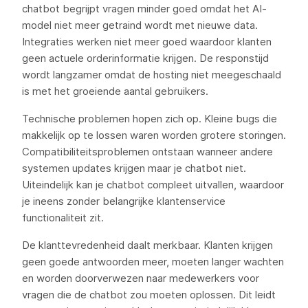
chatbot begrijpt vragen minder goed omdat het AI-
model niet meer getraind wordt met nieuwe data.
Integraties werken niet meer goed waardoor klanten
geen actuele orderinformatie krijgen. De responstijd
wordt langzamer omdat de hosting niet meegeschaald
is met het groeiende aantal gebruikers.
Technische problemen hopen zich op. Kleine bugs die
makkelijk op te lossen waren worden grotere storingen.
Compatibiliteitsproblemen ontstaan wanneer andere
systemen updates krijgen maar je chatbot niet.
Uiteindelijk kan je chatbot compleet uitvallen, waardoor
je ineens zonder belangrijke klantenservice
functionaliteit zit.
De klanttevredenheid daalt merkbaar. Klanten krijgen
geen goede antwoorden meer, moeten langer wachten
en worden doorverwezen naar medewerkers voor
vragen die de chatbot zou moeten oplossen. Dit leidt