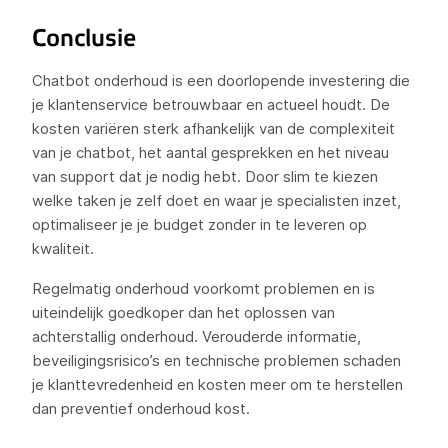
Conclusie
Chatbot onderhoud is een doorlopende investering die
je klantenservice betrouwbaar en actueel houdt. De
kosten variëren sterk afhankelijk van de complexiteit
van je chatbot, het aantal gesprekken en het niveau
van support dat je nodig hebt. Door slim te kiezen
welke taken je zelf doet en waar je specialisten inzet,
optimaliseer je je budget zonder in te leveren op
kwaliteit.
Regelmatig onderhoud voorkomt problemen en is
uiteindelijk goedkoper dan het oplossen van
achterstallig onderhoud. Verouderde informatie,
beveiligingsrisico’s en technische problemen schaden
je klanttevredenheid en kosten meer om te herstellen
dan preventief onderhoud kost.