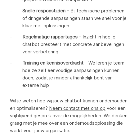
Snelle responstijden
– Bij technische problemen
of dringende aanpassingen staan we snel voor je
klaar met oplossingen
Regelmatige rapportages
– Inzicht in hoe je
chatbot presteert met concrete aanbevelingen
voor verbetering
Training en kennisoverdracht
– We leren je team
hoe ze zelf eenvoudige aanpassingen kunnen
doen, zodat je minder afhankelijk bent van
externe hulp
Wil je weten hoe wij jouw chatbot kunnen onderhouden
en optimaliseren?
Neem contact met ons op
voor een
vrijblijvend gesprek over de mogelijkheden. We denken
graag met je mee over een onderhoudsoplossing die
werkt voor jouw organisatie.