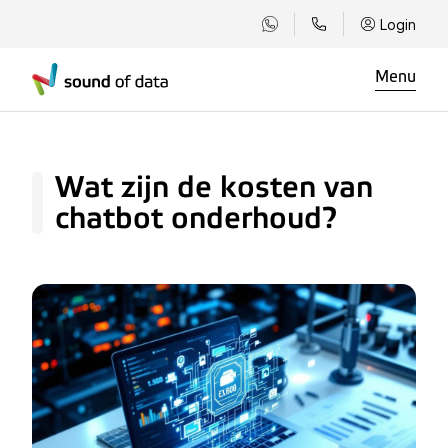
Login
Menu
Wat zijn de kosten van
chatbot onderhoud?