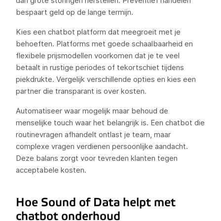
dan grote storingen herstellen. Preventief handelen
bespaart geld op de lange termijn.
Kies een chatbot platform dat meegroeit met je
behoeften. Platforms met goede schaalbaarheid en
flexibele prijsmodellen voorkomen dat je te veel
betaalt in rustige periodes of tekortschiet tijdens
piekdrukte. Vergelijk verschillende opties en kies een
partner die transparant is over kosten.
Automatiseer waar mogelijk maar behoud de
menselijke touch waar het belangrijk is. Een chatbot die
routinevragen afhandelt ontlast je team, maar
complexe vragen verdienen persoonlijke aandacht.
Deze balans zorgt voor tevreden klanten tegen
acceptabele kosten.
Hoe Sound of Data helpt met
chatbot onderhoud