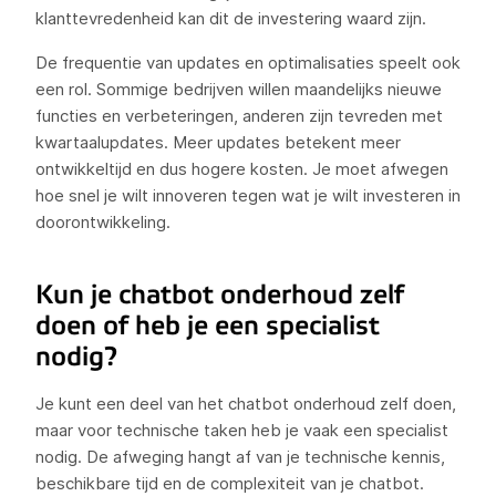
klanttevredenheid kan dit de investering waard zijn.
De frequentie van updates en optimalisaties speelt ook
een rol. Sommige bedrijven willen maandelijks nieuwe
functies en verbeteringen, anderen zijn tevreden met
kwartaalupdates. Meer updates betekent meer
ontwikkeltijd en dus hogere kosten. Je moet afwegen
hoe snel je wilt innoveren tegen wat je wilt investeren in
doorontwikkeling.
Kun je chatbot onderhoud zelf
doen of heb je een specialist
nodig?
Je kunt een deel van het chatbot onderhoud zelf doen,
maar voor technische taken heb je vaak een specialist
nodig. De afweging hangt af van je technische kennis,
beschikbare tijd en de complexiteit van je chatbot.