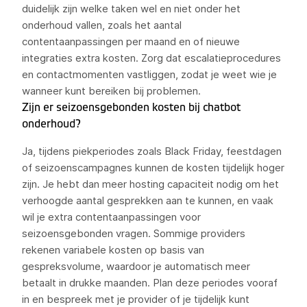
duidelijk zijn welke taken wel en niet onder het
onderhoud vallen, zoals het aantal
contentaanpassingen per maand en of nieuwe
integraties extra kosten. Zorg dat escalatieprocedures
en contactmomenten vastliggen, zodat je weet wie je
wanneer kunt bereiken bij problemen.
Zijn er seizoensgebonden kosten bij chatbot
onderhoud?
Ja, tijdens piekperiodes zoals Black Friday, feestdagen
of seizoenscampagnes kunnen de kosten tijdelijk hoger
zijn. Je hebt dan meer hosting capaciteit nodig om het
verhoogde aantal gesprekken aan te kunnen, en vaak
wil je extra contentaanpassingen voor
seizoensgebonden vragen. Sommige providers
rekenen variabele kosten op basis van
gespreksvolume, waardoor je automatisch meer
betaalt in drukke maanden. Plan deze periodes vooraf
in en bespreek met je provider of je tijdelijk kunt