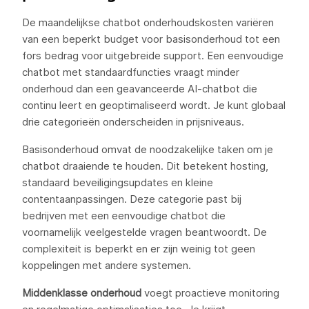
De maandelijkse chatbot onderhoudskosten variëren
van een beperkt budget voor basisonderhoud tot een
fors bedrag voor uitgebreide support. Een eenvoudige
chatbot met standaardfuncties vraagt minder
onderhoud dan een geavanceerde AI-chatbot die
continu leert en geoptimaliseerd wordt. Je kunt globaal
drie categorieën onderscheiden in prijsniveaus.
Basisonderhoud omvat de noodzakelijke taken om je
chatbot draaiende te houden. Dit betekent hosting,
standaard beveiligingsupdates en kleine
contentaanpassingen. Deze categorie past bij
bedrijven met een eenvoudige chatbot die
voornamelijk veelgestelde vragen beantwoordt. De
complexiteit is beperkt en er zijn weinig tot geen
koppelingen met andere systemen.
Middenklasse onderhoud
voegt proactieve monitoring