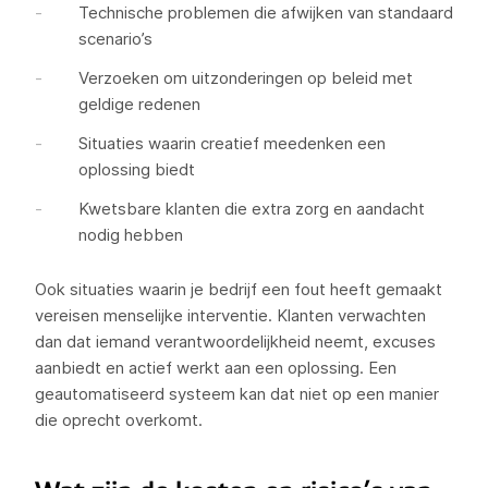
Technische problemen die afwijken van standaard
scenario’s
Verzoeken om uitzonderingen op beleid met
geldige redenen
Situaties waarin creatief meedenken een
oplossing biedt
Kwetsbare klanten die extra zorg en aandacht
nodig hebben
Ook situaties waarin je bedrijf een fout heeft gemaakt
vereisen menselijke interventie. Klanten verwachten
dan dat iemand verantwoordelijkheid neemt, excuses
aanbiedt en actief werkt aan een oplossing. Een
geautomatiseerd systeem kan dat niet op een manier
die oprecht overkomt.