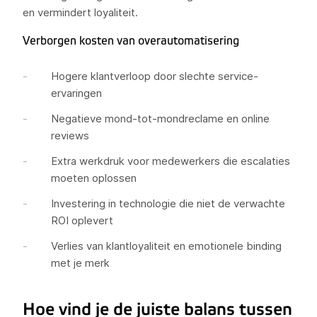
en vermindert loyaliteit.
Verborgen kosten van overautomatisering
Hogere klantverloop door slechte service-
ervaringen
Negatieve mond-tot-mondreclame en online
reviews
Extra werkdruk voor medewerkers die escalaties
moeten oplossen
Investering in technologie die niet de verwachte
ROI oplevert
Verlies van klantloyaliteit en emotionele binding
met je merk
Hoe vind je de juiste balans tussen