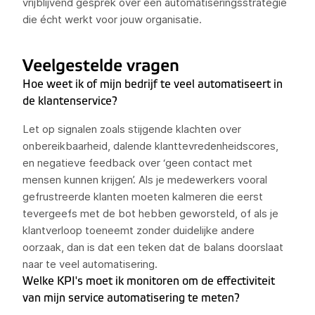
vrijblijvend gesprek over een automatiseringsstrategie
die écht werkt voor jouw organisatie.
Veelgestelde vragen
Hoe weet ik of mijn bedrijf te veel automatiseert in
de klantenservice?
Let op signalen zoals stijgende klachten over
onbereikbaarheid, dalende klanttevredenheidscores,
en negatieve feedback over ‘geen contact met
mensen kunnen krijgen’. Als je medewerkers vooral
gefrustreerde klanten moeten kalmeren die eerst
tevergeefs met de bot hebben geworsteld, of als je
klantverloop toeneemt zonder duidelijke andere
oorzaak, dan is dat een teken dat de balans doorslaat
naar te veel automatisering.
Welke KPI's moet ik monitoren om de effectiviteit
van mijn service automatisering te meten?