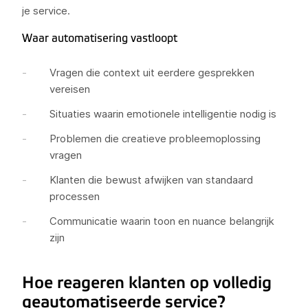
je service.
Waar automatisering vastloopt
Vragen die context uit eerdere gesprekken
vereisen
Situaties waarin emotionele intelligentie nodig is
Problemen die creatieve probleemoplossing
vragen
Klanten die bewust afwijken van standaard
processen
Communicatie waarin toon en nuance belangrijk
zijn
Hoe reageren klanten op volledig
geautomatiseerde service?