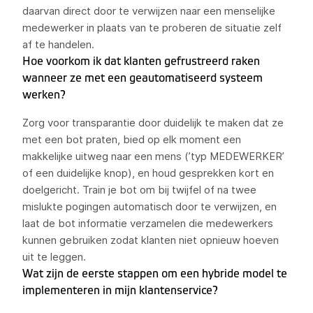
daarvan direct door te verwijzen naar een menselijke
medewerker in plaats van te proberen de situatie zelf
af te handelen.
Hoe voorkom ik dat klanten gefrustreerd raken
wanneer ze met een geautomatiseerd systeem
werken?
Zorg voor transparantie door duidelijk te maken dat ze
met een bot praten, bied op elk moment een
makkelijke uitweg naar een mens (’typ MEDEWERKER’
of een duidelijke knop), en houd gesprekken kort en
doelgericht. Train je bot om bij twijfel of na twee
mislukte pogingen automatisch door te verwijzen, en
laat de bot informatie verzamelen die medewerkers
kunnen gebruiken zodat klanten niet opnieuw hoeven
uit te leggen.
Wat zijn de eerste stappen om een hybride model te
implementeren in mijn klantenservice?