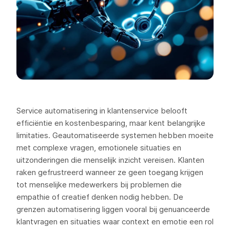
Service automatisering in klantenservice belooft
efficiëntie en kostenbesparing, maar kent belangrijke
limitaties. Geautomatiseerde systemen hebben moeite
met complexe vragen, emotionele situaties en
uitzonderingen die menselijk inzicht vereisen. Klanten
raken gefrustreerd wanneer ze geen toegang krijgen
tot menselijke medewerkers bij problemen die
empathie of creatief denken nodig hebben. De
grenzen automatisering liggen vooral bij genuanceerde
klantvragen en situaties waar context en emotie een rol