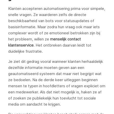
Klanten accepteren automatisering prima voor simpele,
snelle vragen. Ze waarderen zelfs de directe
beschikbaarheid van bots voor statusupdates of
basisinformatie. Maar zodra hun vraag ook maar iets
complexer wordt of ze emotioneel betrokken zijn bij
het probleem, willen ze
menselijk contact
klantenservice
. Het ontbreken daarvan leidt tot
duidelijke frustratie.
Je ziet dit gedrag vooral wanneer klanten herhaaldelijk
dezelfde informatie moeten geven aan een
geautomatiseerd systeem dat maar niet begrijpt wat
ze bedoelen. Na de derde keer uitleggen beginnen
mensen te typen in hoofdletters of vragen expliciet om
een medewerker. Als dat niet mogelijk is, haken ze af
of zoeken ze publiekelijk hun toevlucht tot sociale
media om aandacht te krijgen.