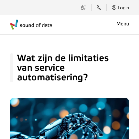
Login
Menu
Wat zijn de limitaties
van service
automatisering?