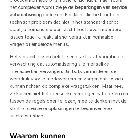
het complexer wordt zie je de
beperkingen van service
automatisering
opduiken. Een klant die belt met een
technisch probleem dat niet in het standaard script
staat, of iemand die een klacht heeft over meerdere
issues tegelijk, raakt al snel verstrikt in herhaalde
vragen of eindeloze menu’s.
Het verschil tussen belofte en praktijk zit vooral in de
verwachting dat automatisering alle menselijke
interactie kan vervangen. Ja, bots verminderen de
werkdruk voor je medewerkers en zorgen dat ze zich
kunnen richten op complexe vraagstukken. Maar nee,
ze kunnen niet het menselijke vermogen nabootsen om
tussen de regels door te lezen, mee te denken met de
klant of creatieve oplossingen te bedenken voor
unieke situaties.
Waarom kunnen