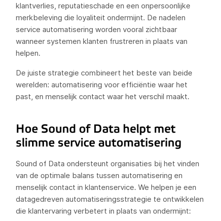
klantverlies, reputatieschade en een onpersoonlijke
merkbeleving die loyaliteit ondermijnt. De nadelen
service automatisering worden vooral zichtbaar
wanneer systemen klanten frustreren in plaats van
helpen.
De juiste strategie combineert het beste van beide
werelden: automatisering voor efficiëntie waar het
past, en menselijk contact waar het verschil maakt.
Hoe Sound of Data helpt met
slimme service automatisering
Sound of Data ondersteunt organisaties bij het vinden
van de optimale balans tussen automatisering en
menselijk contact in klantenservice. We helpen je een
datagedreven automatiseringsstrategie te ontwikkelen
die klantervaring verbetert in plaats van ondermijnt: