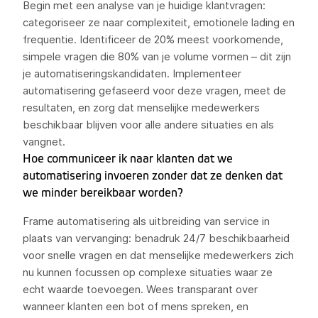
Begin met een analyse van je huidige klantvragen:
categoriseer ze naar complexiteit, emotionele lading en
frequentie. Identificeer de 20% meest voorkomende,
simpele vragen die 80% van je volume vormen – dit zijn
je automatiseringskandidaten. Implementeer
automatisering gefaseerd voor deze vragen, meet de
resultaten, en zorg dat menselijke medewerkers
beschikbaar blijven voor alle andere situaties en als
vangnet.
Hoe communiceer ik naar klanten dat we
automatisering invoeren zonder dat ze denken dat
we minder bereikbaar worden?
Frame automatisering als uitbreiding van service in
plaats van vervanging: benadruk 24/7 beschikbaarheid
voor snelle vragen en dat menselijke medewerkers zich
nu kunnen focussen op complexe situaties waar ze
echt waarde toevoegen. Wees transparant over
wanneer klanten een bot of mens spreken, en