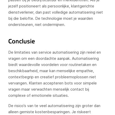
jezelf positioneert als persoonlijke, klantgerichte
dienstverlener, dan past volledige automatisering niet
bij die belofte. De technologie moet je waarden
ondersteunen, niet ondermijnen.
Conclusie
De limitaties van service automatisering zijn reëel en
vragen om een doordachte aanpak. Automatisering
biedt waardevolle voordelen voor routinetaken en
beschikbaarheid, maar kan menselijke empathie,
contextbegrip en creatief probleemoplossen niet
vervangen. Klanten accepteren bots voor simpele
vragen maar verwachten menselijk contact bij
complexe of emotionele situaties.
De risico’s van te veel automatisering zijn groter dan
alleen gemiste kostenbesparingen. Je riskeert