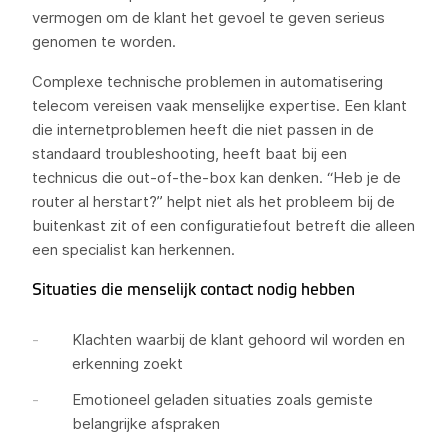
vermogen om de klant het gevoel te geven serieus
genomen te worden.
Complexe technische problemen in automatisering
telecom vereisen vaak menselijke expertise. Een klant
die internetproblemen heeft die niet passen in de
standaard troubleshooting, heeft baat bij een
technicus die out-of-the-box kan denken. “Heb je de
router al herstart?” helpt niet als het probleem bij de
buitenkast zit of een configuratiefout betreft die alleen
een specialist kan herkennen.
Situaties die menselijk contact nodig hebben
Klachten waarbij de klant gehoord wil worden en
erkenning zoekt
Emotioneel geladen situaties zoals gemiste
belangrijke afspraken