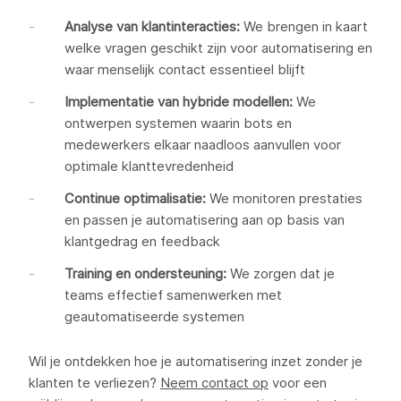
Analyse van klantinteracties:
We brengen in kaart
welke vragen geschikt zijn voor automatisering en
waar menselijk contact essentieel blijft
Implementatie van hybride modellen:
We
ontwerpen systemen waarin bots en
medewerkers elkaar naadloos aanvullen voor
optimale klanttevredenheid
Continue optimalisatie:
We monitoren prestaties
en passen je automatisering aan op basis van
klantgedrag en feedback
Training en ondersteuning:
We zorgen dat je
teams effectief samenwerken met
geautomatiseerde systemen
Wil je ontdekken hoe je automatisering inzet zonder je
klanten te verliezen?
Neem contact op
voor een