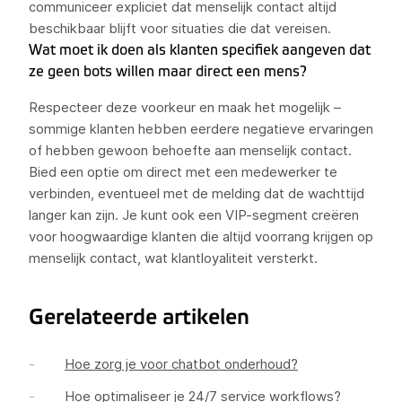
communiceer expliciet dat menselijk contact altijd
beschikbaar blijft voor situaties die dat vereisen.
Wat moet ik doen als klanten specifiek aangeven dat
ze geen bots willen maar direct een mens?
Respecteer deze voorkeur en maak het mogelijk –
sommige klanten hebben eerdere negatieve ervaringen
of hebben gewoon behoefte aan menselijk contact.
Bied een optie om direct met een medewerker te
verbinden, eventueel met de melding dat de wachttijd
langer kan zijn. Je kunt ook een VIP-segment creëren
voor hoogwaardige klanten die altijd voorrang krijgen op
menselijk contact, wat klantloyaliteit versterkt.
Gerelateerde artikelen
Hoe zorg je voor chatbot onderhoud?
Hoe optimaliseer je 24/7 service workflows?