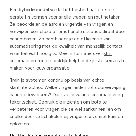
Een
hybride model
werkt het beste. Laat bots de
eerste lijn vormen voor snelle vragen en routinetaken.
Ze beoordelen de aard en urgentie van vragen en
verwijzen complexe of emotionele situaties direct door
naar mensen. Zo combineer je de efficiëntie van
automatisering met de kwaliteit van menselijk contact
waar het echt nodig is. Meer informatie over
slim
automatiseren in de praktijk
helpt je de juiste keuzes te
maken voor jouw organisatie.
Train je systemen continu op basis van echte
klantinteracties. Welke vragen leiden tot doorverwijzing
naar medewerkers? Daar zie je waar je automatisering
tekortschiet. Gebruik die inzichten om bots te
verbeteren voor vragen die ze wel aankunnen, en om
sneller door te schakelen bij vragen die ze niet kunnen
oplossen.