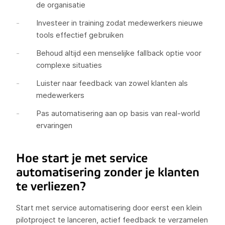
de organisatie
Investeer in training zodat medewerkers nieuwe
tools effectief gebruiken
Behoud altijd een menselijke fallback optie voor
complexe situaties
Luister naar feedback van zowel klanten als
medewerkers
Pas automatisering aan op basis van real-world
ervaringen
Hoe start je met service
automatisering zonder je klanten
te verliezen?
Start met service automatisering door eerst een klein
pilotproject te lanceren, actief feedback te verzamelen