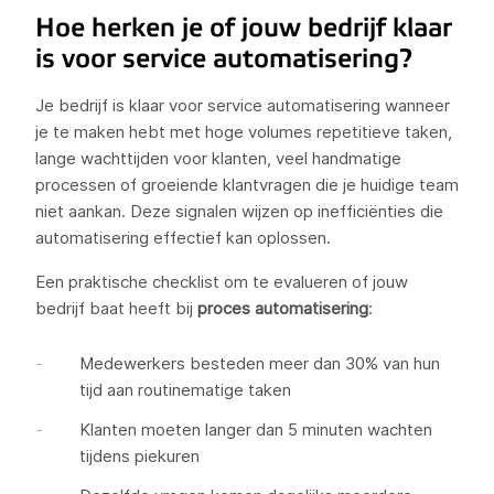
Hoe herken je of jouw bedrijf klaar
is voor service automatisering?
Je bedrijf is klaar voor service automatisering wanneer
je te maken hebt met hoge volumes repetitieve taken,
lange wachttijden voor klanten, veel handmatige
processen of groeiende klantvragen die je huidige team
niet aankan. Deze signalen wijzen op inefficiënties die
automatisering effectief kan oplossen.
Een praktische checklist om te evalueren of jouw
bedrijf baat heeft bij
proces automatisering
:
Medewerkers besteden meer dan 30% van hun
tijd aan routinematige taken
Klanten moeten langer dan 5 minuten wachten
tijdens piekuren