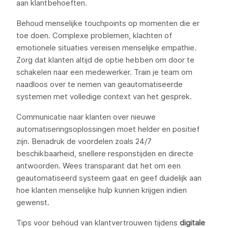
aan klantbehoeften.
Behoud menselijke touchpoints op momenten die er
toe doen. Complexe problemen, klachten of
emotionele situaties vereisen menselijke empathie.
Zorg dat klanten altijd de optie hebben om door te
schakelen naar een medewerker. Train je team om
naadloos over te nemen van geautomatiseerde
systemen met volledige context van het gesprek.
Communicatie naar klanten over nieuwe
automatiseringsoplossingen moet helder en positief
zijn. Benadruk de voordelen zoals 24/7
beschikbaarheid, snellere responstijden en directe
antwoorden. Wees transparant dat het om een
geautomatiseerd systeem gaat en geef duidelijk aan
hoe klanten menselijke hulp kunnen krijgen indien
gewenst.
Tips voor behoud van klantvertrouwen tijdens
digitale