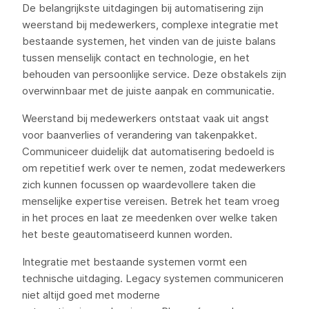
De belangrijkste uitdagingen bij automatisering zijn
weerstand bij medewerkers, complexe integratie met
bestaande systemen, het vinden van de juiste balans
tussen menselijk contact en technologie, en het
behouden van persoonlijke service. Deze obstakels zijn
overwinnbaar met de juiste aanpak en communicatie.
Weerstand bij medewerkers ontstaat vaak uit angst
voor baanverlies of verandering van takenpakket.
Communiceer duidelijk dat automatisering bedoeld is
om repetitief werk over te nemen, zodat medewerkers
zich kunnen focussen op waardevollere taken die
menselijke expertise vereisen. Betrek het team vroeg
in het proces en laat ze meedenken over welke taken
het beste geautomatiseerd kunnen worden.
Integratie met bestaande systemen vormt een
technische uitdaging. Legacy systemen communiceren
niet altijd goed met moderne