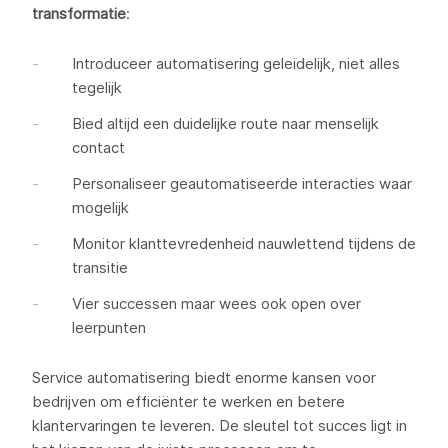
transformatie
:
Introduceer automatisering geleidelijk, niet alles
tegelijk
Bied altijd een duidelijke route naar menselijk
contact
Personaliseer geautomatiseerde interacties waar
mogelijk
Monitor klanttevredenheid nauwlettend tijdens de
transitie
Vier successen maar wees ook open over
leerpunten
Service automatisering biedt enorme kansen voor
bedrijven om efficiënter te werken en betere
klantervaringen te leveren. De sleutel tot succes ligt in