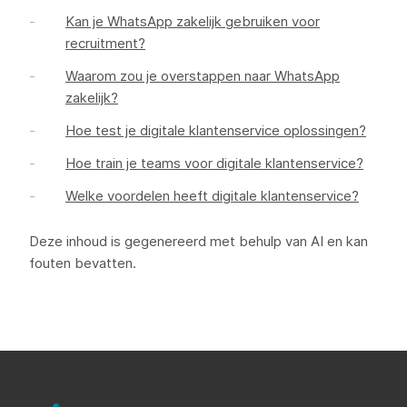
Kan je WhatsApp zakelijk gebruiken voor
recruitment?
Waarom zou je overstappen naar WhatsApp
zakelijk?
Hoe test je digitale klantenservice oplossingen?
Hoe train je teams voor digitale klantenservice?
Welke voordelen heeft digitale klantenservice?
Deze inhoud is gegenereerd met behulp van AI en kan
fouten bevatten.