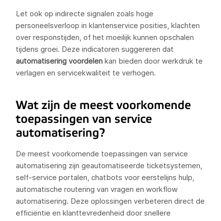
Let ook op indirecte signalen zoals hoge
personeelsverloop in klantenservice posities, klachten
over responstijden, of het moeilijk kunnen opschalen
tijdens groei. Deze indicatoren suggereren dat
automatisering voordelen
kan bieden door werkdruk te
verlagen en servicekwaliteit te verhogen.
Wat zijn de meest voorkomende
toepassingen van service
automatisering?
De meest voorkomende toepassingen van service
automatisering zijn geautomatiseerde ticketsystemen,
self-service portalen, chatbots voor eerstelijns hulp,
automatische routering van vragen en workflow
automatisering. Deze oplossingen verbeteren direct de
efficiëntie en klanttevredenheid door snellere