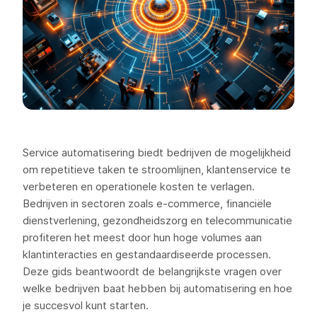
Service automatisering biedt bedrijven de mogelijkheid
om repetitieve taken te stroomlijnen, klantenservice te
verbeteren en operationele kosten te verlagen.
Bedrijven in sectoren zoals e-commerce, financiële
dienstverlening, gezondheidszorg en telecommunicatie
profiteren het meest door hun hoge volumes aan
klantinteracties en gestandaardiseerde processen.
Deze gids beantwoordt de belangrijkste vragen over
welke bedrijven baat hebben bij automatisering en hoe
je succesvol kunt starten.