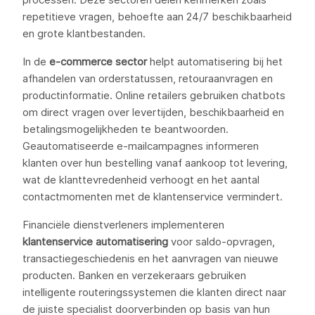
repetitieve vragen, behoefte aan 24/7 beschikbaarheid
en grote klantbestanden.
In de
e-commerce sector
helpt automatisering bij het
afhandelen van orderstatussen, retouraanvragen en
productinformatie. Online retailers gebruiken chatbots
om direct vragen over levertijden, beschikbaarheid en
betalingsmogelijkheden te beantwoorden.
Geautomatiseerde e-mailcampagnes informeren
klanten over hun bestelling vanaf aankoop tot levering,
wat de klanttevredenheid verhoogt en het aantal
contactmomenten met de klantenservice vermindert.
Financiële dienstverleners implementeren
klantenservice automatisering
voor saldo-opvragen,
transactiegeschiedenis en het aanvragen van nieuwe
producten. Banken en verzekeraars gebruiken
intelligente routeringssystemen die klanten direct naar
de juiste specialist doorverbinden op basis van hun