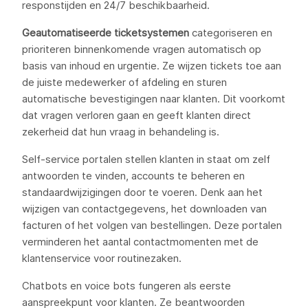
responstijden en 24/7 beschikbaarheid.
Geautomatiseerde ticketsystemen
categoriseren en
prioriteren binnenkomende vragen automatisch op
basis van inhoud en urgentie. Ze wijzen tickets toe aan
de juiste medewerker of afdeling en sturen
automatische bevestigingen naar klanten. Dit voorkomt
dat vragen verloren gaan en geeft klanten direct
zekerheid dat hun vraag in behandeling is.
Self-service portalen stellen klanten in staat om zelf
antwoorden te vinden, accounts te beheren en
standaardwijzigingen door te voeren. Denk aan het
wijzigen van contactgegevens, het downloaden van
facturen of het volgen van bestellingen. Deze portalen
verminderen het aantal contactmomenten met de
klantenservice voor routinezaken.
Chatbots en voice bots fungeren als eerste
aanspreekpunt voor klanten. Ze beantwoorden