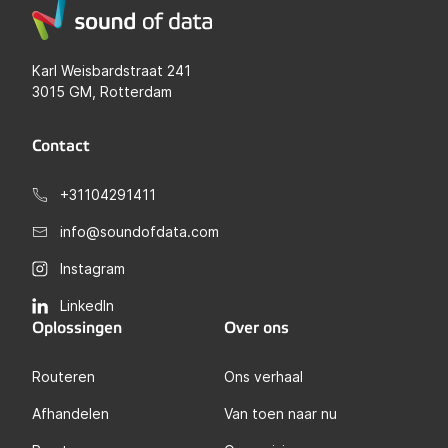
Karl Weisbardstraat 241
3015 GM, Rotterdam
Contact
+31104291411
info@soundofdata.com
Instagram
LinkedIn
Oplossingen
Over ons
Routeren
Ons verhaal
Afhandelen
Van toen naar nu