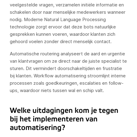
veelgestelde vragen, verzamelen initiële informatie en
schakelen door naar menselijke medewerkers wanneer
nodig. Moderne Natural Language Processing
technologie zorgt ervoor dat deze bots natuurlijke
gesprekken kunnen voeren, waardoor klanten zich
gehoord voelen zonder direct menselijk contact.
Automatische routering analyseert de aard en urgentie
van klantvragen om ze direct naar de juiste specialist te
sturen. Dit vermindert doorschakeltijden en frustratie
bij klanten. Workflow automatisering stroomlijnt interne
processen zoals goedkeuringen, escalaties en follow-
ups, waardoor niets tussen wal en schip valt.
Welke uitdagingen kom je tegen
bij het implementeren van
automatisering?