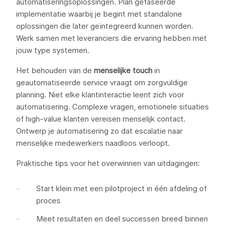
automatiseringsoplossingen. Plan gefaseerde
implementatie waarbij je begint met standalone
oplossingen die later geïntegreerd kunnen worden.
Werk samen met leveranciers die ervaring hebben met
jouw type systemen.
Het behouden van de
menselijke touch
in
geautomatiseerde service vraagt om zorgvuldige
planning. Niet elke klantinteractie leent zich voor
automatisering. Complexe vragen, emotionele situaties
of high-value klanten vereisen menselijk contact.
Ontwerp je automatisering zo dat escalatie naar
menselijke medewerkers naadloos verloopt.
Praktische tips voor het overwinnen van uitdagingen:
Start klein met een pilotproject in één afdeling of
proces
Meet resultaten en deel successen breed binnen