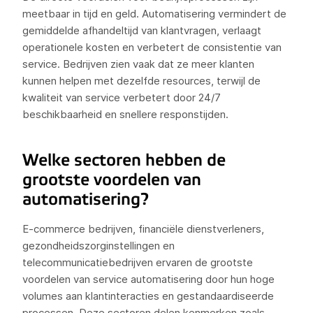
meetbaar in tijd en geld. Automatisering vermindert de
gemiddelde afhandeltijd van klantvragen, verlaagt
operationele kosten en verbetert de consistentie van
service. Bedrijven zien vaak dat ze meer klanten
kunnen helpen met dezelfde resources, terwijl de
kwaliteit van service verbetert door 24/7
beschikbaarheid en snellere responstijden.
Welke sectoren hebben de
grootste voordelen van
automatisering?
E-commerce bedrijven, financiële dienstverleners,
gezondheidszorginstellingen en
telecommunicatiebedrijven ervaren de grootste
voordelen van service automatisering door hun hoge
volumes aan klantinteracties en gestandaardiseerde
processen. Deze sectoren delen kenmerken zoals