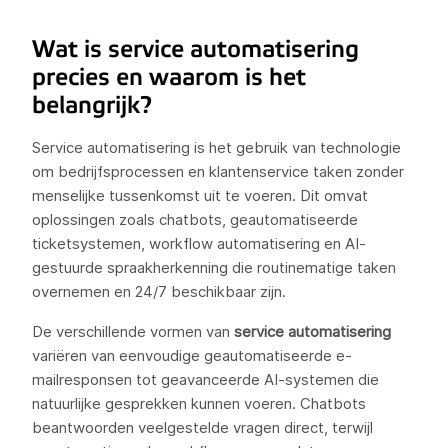
Wat is service automatisering
precies en waarom is het
belangrijk?
Service automatisering is het gebruik van technologie
om bedrijfsprocessen en klantenservice taken zonder
menselijke tussenkomst uit te voeren. Dit omvat
oplossingen zoals chatbots, geautomatiseerde
ticketsystemen, workflow automatisering en AI-
gestuurde spraakherkenning die routinematige taken
overnemen en 24/7 beschikbaar zijn.
De verschillende vormen van
service automatisering
variëren van eenvoudige geautomatiseerde e-
mailresponsen tot geavanceerde AI-systemen die
natuurlijke gesprekken kunnen voeren. Chatbots
beantwoorden veelgestelde vragen direct, terwijl