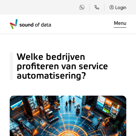
Login
Menu
Welke bedrijven
profiteren van service
automatisering?