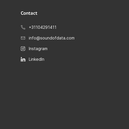
Contact
+31104291411
info@soundofdata.com
Instagram
LinkedIn