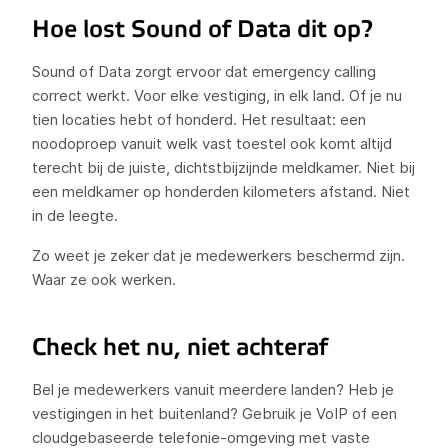
Hoe lost Sound of Data dit op?
Sound of Data zorgt ervoor dat emergency calling
correct werkt. Voor elke vestiging, in elk land. Of je nu
tien locaties hebt of honderd. Het resultaat: een
noodoproep vanuit welk vast toestel ook komt altijd
terecht bij de juiste, dichtstbijzijnde meldkamer. Niet bij
een meldkamer op honderden kilometers afstand. Niet
in de leegte.
Zo weet je zeker dat je medewerkers beschermd zijn.
Waar ze ook werken.
Check het nu, niet achteraf
Bel je medewerkers vanuit meerdere landen? Heb je
vestigingen in het buitenland? Gebruik je VoIP of een
cloudgebaseerde telefonie-omgeving met vaste