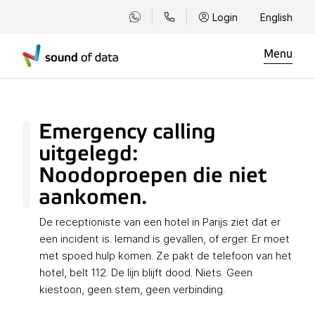
Login
English
Menu
Emergency calling
uitgelegd:
Noodoproepen die niet
aankomen.
De receptioniste van een hotel in Parijs ziet dat er
een incident is. Iemand is gevallen, of erger. Er moet
met spoed hulp komen. Ze pakt de telefoon van het
hotel, belt 112. De lijn blijft dood. Niets. Geen
kiestoon, geen stem, geen verbinding.