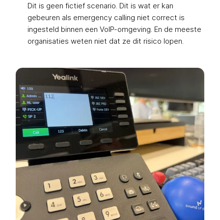
Dit is geen fictief scenario. Dit is wat er kan
gebeuren als emergency calling niet correct is
ingesteld binnen een VoIP-omgeving. En de meeste
organisaties weten niet dat ze dit risico lopen.