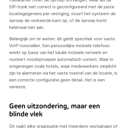
SIP-trunk niet correct is geconfigureerd met de juiste
locatiegegevens per vestiging, stuurt het systeem de
oproep de verkeerde kant op, of de oproep komt
helemaal niet aan.
Belangrijk om te weten: dit geldt specifiek voor vaste
VoIP-toestellen. Een persoonlijke mobiele telefoon
werkt op basis van het lokale mobiele netwerk en
routeert noodoproepen automatisch correct. Maar in
omgevingen zoals hotels, waar medewerkers verplicht
zijn te alarmeren via het vaste toestel van de locatie, is
een correcte configuratie geen detail. Het is een
vereiste.
Geen uitzondering, maar een
blinde vlek
Dit raakt elke organisatie met meerdere vestigingen of