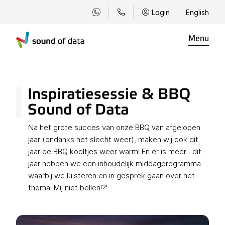
Login
English
Menu
Inspiratiesessie & BBQ
Sound of Data
Na het grote succes van onze BBQ van afgelopen
jaar (ondanks het slecht weer), maken wij ook dit
jaar de BBQ kooltjes weer warm! En er is meer... dit
jaar hebben we een inhoudelijk middagprogramma
waarbij we luisteren en in gesprek gaan over het
thema 'Mij niet bellen!?'.