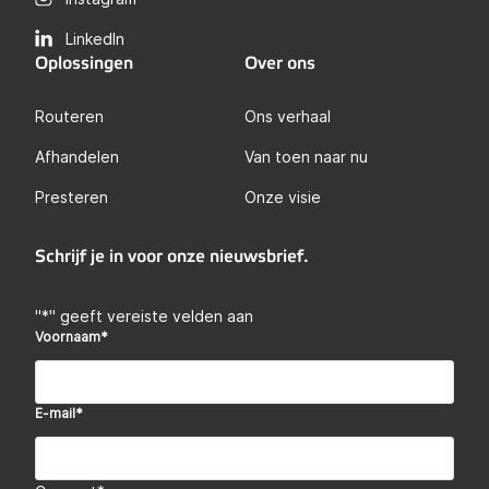
LinkedIn
Oplossingen
Over ons
Routeren
Ons verhaal
Afhandelen
Van toen naar nu
Presteren
Onze visie
Schrijf je in voor onze nieuwsbrief.
"
*
" geeft vereiste velden aan
Voornaam
*
E-mail
*