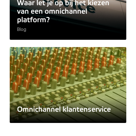
Waar let je op bij het kiezen
van een omnichannel
platform?
Blog
Omnichannel klantenservice