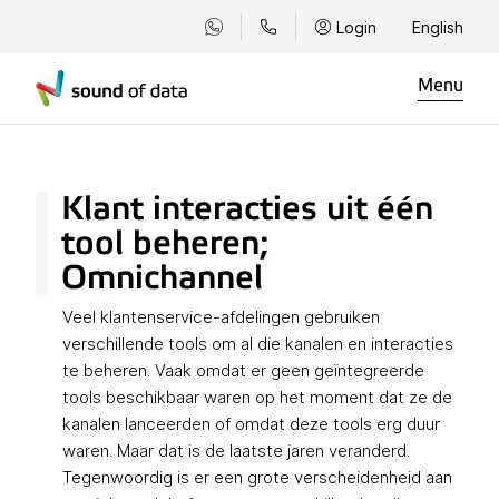
Login
English
Menu
Klant interacties uit één
tool beheren;
Omnichannel
Veel klantenservice-afdelingen gebruiken
verschillende tools om al die kanalen en interacties
te beheren. Vaak omdat er geen geïntegreerde
tools beschikbaar waren op het moment dat ze de
kanalen lanceerden of omdat deze tools erg duur
waren. Maar dat is de laatste jaren veranderd.
Tegenwoordig is er een grote verscheidenheid aan