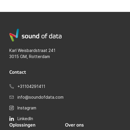
Karl Weisbardstraat 241
3015 GM, Rotterdam
Contact
+31104291411
info@soundofdata.com
Instagram
LinkedIn
Oplossingen
Over ons