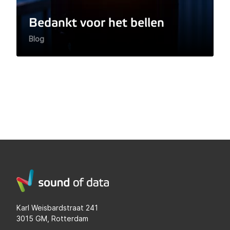
Bedankt voor het bellen
Blog
Karl Weisbardstraat 241
3015 GM, Rotterdam