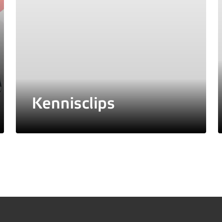
Kennisclips