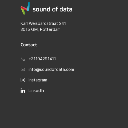
Karl Weisbardstraat 241
3015 GM, Rotterdam
Contact
+31104291411
info@soundofdata.com
Instagram
LinkedIn