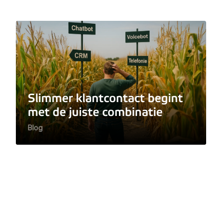
Slimmer klantcontact begint
met de juiste combinatie
Blog