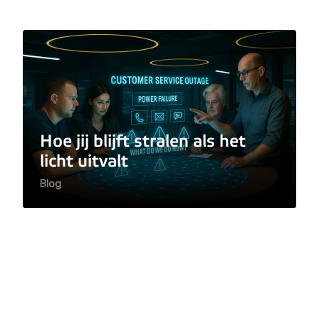
Hoe jij blijft stralen als het
licht uitvalt
Blog