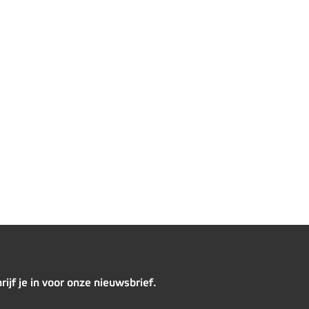
rijf je in voor onze nieuwsbrief.