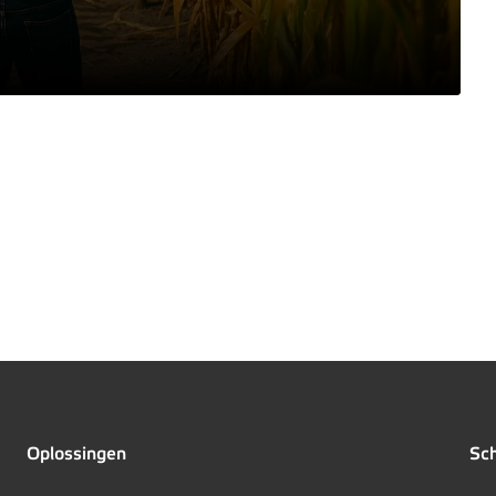
Oplossingen
Sch