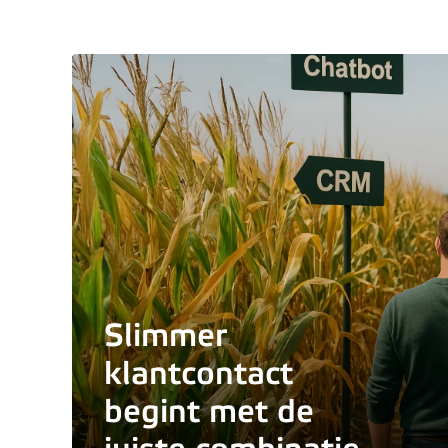
Slimmer
klantcontact
begint met de