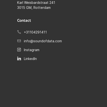
Karl Weisbardstraat 241
3015 GM, Rotterdam
Contact
+31104291411
info@soundofdata.com
Instagram
LinkedIn