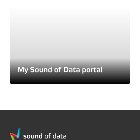
My Sound of Data portal