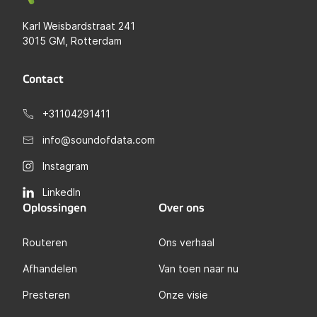
Karl Weisbardstraat 241
3015 GM, Rotterdam
Contact
+31104291411
info@soundofdata.com
Instagram
LinkedIn
Oplossingen
Over ons
Routeren
Ons verhaal
Afhandelen
Van toen naar nu
Presteren
Onze visie